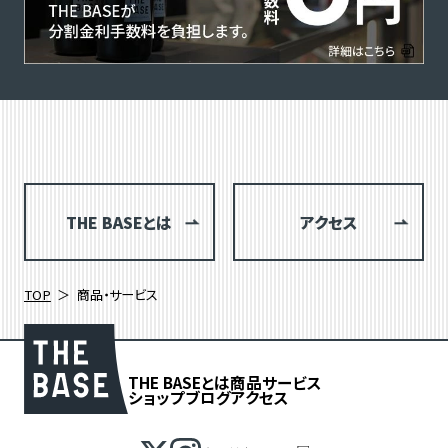
THE BASEとは
アクセス
TOP
商品・サービス
THE BASEとは
商品
サービス
ショップブログ
アクセス