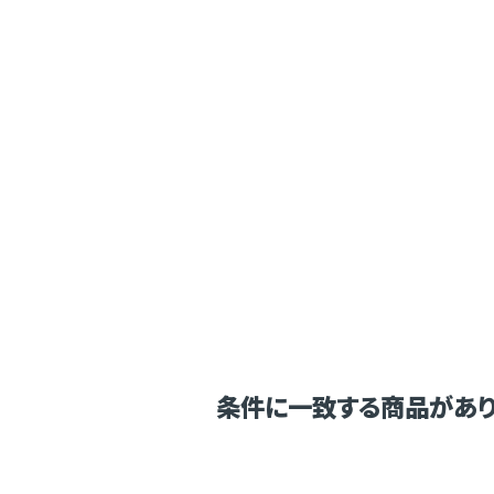
条件に一致する商品があり