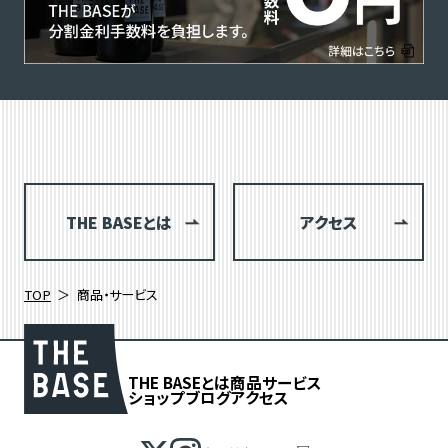
THE BASEとは
アクセス
TOP
商品・サービス
THE BASEとは
商品
サービス
ショップブログ
アクセス