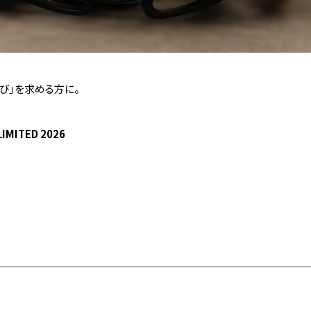
び」を求める方に。
IMITED 2026