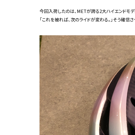
今回入荷したのは、METが誇る2大ハイエンドモデ
「これを被れば、次のライドが変わる。」そう確信さ