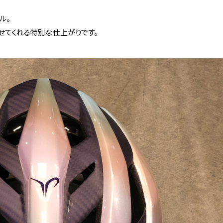
ル。
せてくれる特別な仕上がりです。