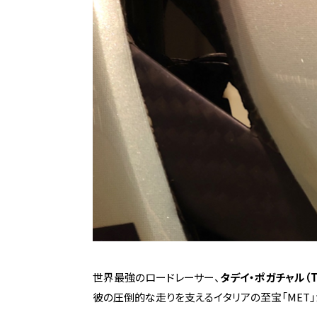
世界最強のロードレーサー、
タデイ・ポガチャル（Tad
彼の圧倒的な走りを支えるイタリアの至宝「MET」