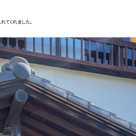
れてくれました。