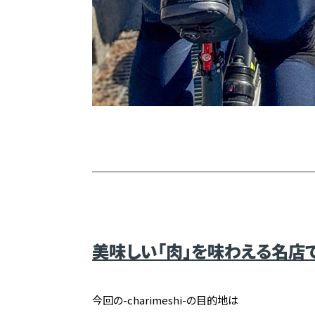
美味しい「肉」を味わえる名店
今回の-charimeshi-の目的地は