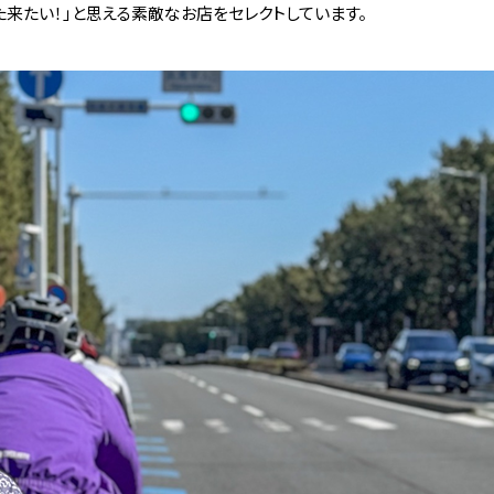
た来たい！」と思える素敵なお店をセレクトしています。