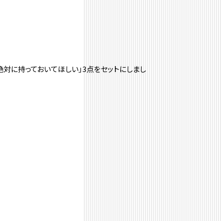
絶対に持っておいてほしい」3点をセットにしまし