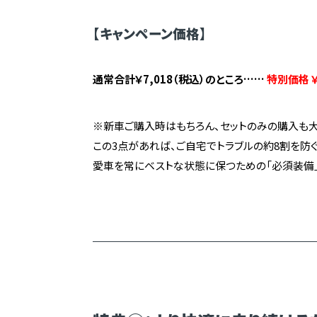
【キャンペーン価格】
通常合計￥7,018（税込）のところ……
特別価格 ￥
※新車ご購入時はもちろん、セットのみの購入も大
この3点があれば、ご自宅でトラブルの約8割を防ぐ
愛車を常にベストな状態に保つための「必須装備」