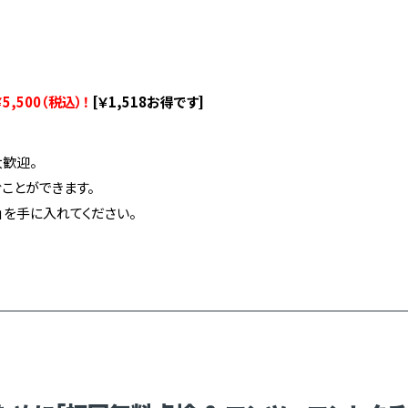
5,500（税込）！
[￥1,518お得です]
歓迎。
ことができます。
を手に入れてください。