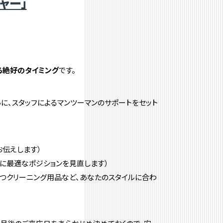
ャー」
る絶好のタイミング
です。
に、スタッフによるマンツーマンのサポートをセット
伝えします）
たに最適なポジションを見直します）
つクリーニング用品など、あなたのスタイルに合わ