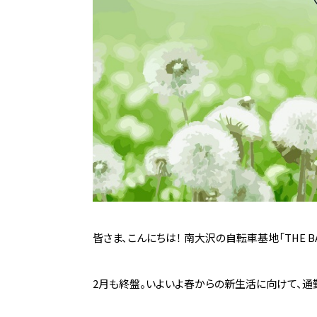
皆さま、こんにちは！ 南大沢の自転車基地「THE BA
2月も終盤。いよいよ春からの新生活に向けて、通