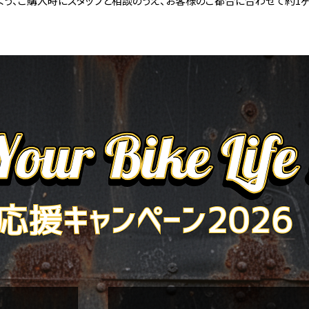
う、
ご購入時にスタッフと相談のうえ、お客様のご都合に合わせて約1