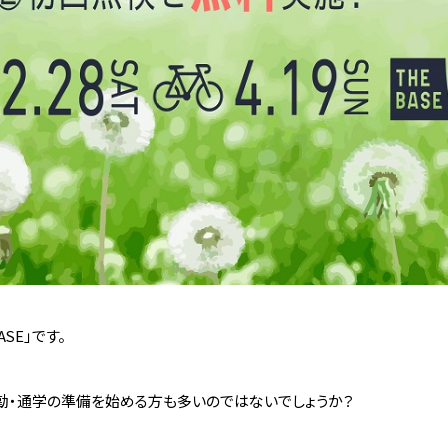
SE」です。
勤・通学の準備を始める方も多いのではないでしょうか？