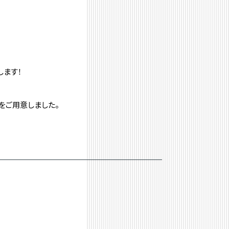
します！
をご用意しました。