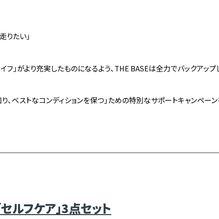
走りたい」
フ」がより充実したものになるよう、THE BASEは全力でバックアップ
知り、ベストなコンディションを保つ」ための特別なサポートキャンペーン
セルフケア」3点セット