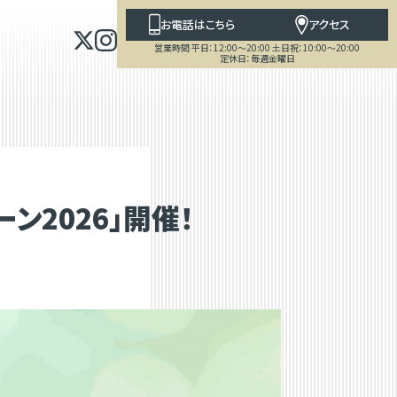
お電話はこちら
アクセス
営業時間 平日：12:00～20:00 土日祝：10:00～20:00
定休日：毎週金曜日
2026」開催！