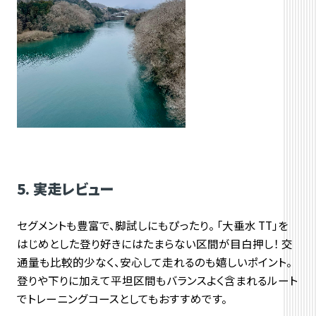
5. 実走レビュー
セグメントも豊富で、脚試しにもぴったり。 「大垂水 TT」を
はじめとした登り好きにはたまらない区間が目白押し！ 交
通量も比較的少なく、安心して走れるのも嬉しいポイント。
登りや下りに加えて平坦区間もバランスよく含まれるルート
でトレーニングコースとしてもおすすめです。