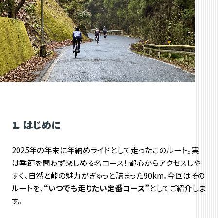
1. はじめに
2025年の年末に年納めライドとして走ったこのルート。実
は季節を問わず楽しめる名コース！ 都心からアクセスしや
すく、自然と峠の魅力がぎゅっと詰まった90km。今回はその
ルートを、
“いつでも走りたい定番コース”
としてご紹介しま
す。