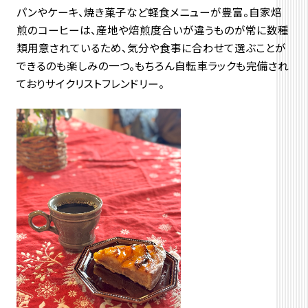
パンやケーキ、焼き菓子など軽食メニューが豊富。自家焙
煎のコーヒーは、産地や焙煎度合いが違うものが常に数種
類用意されているため、気分や食事に合わせて選ぶことが
できるのも楽しみの一つ。もちろん自転車ラックも完備され
ておりサイクリストフレンドリー。