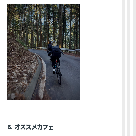
6. オススメカフェ