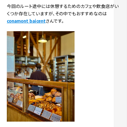
今回のルート途中には休憩するためのカフェや飲食店がい
くつか存在していますが、その中でもおすすめなのは
conamont baicent
さんです。