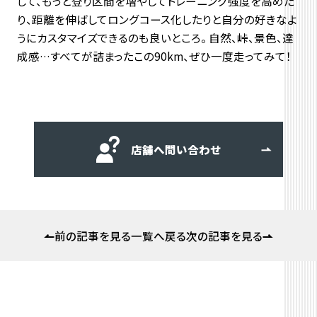
して、もっと登り区間を増やしてトレーニング強度を高めた
り、距離を伸ばしてロングコース化したりと自分の好きなよ
うにカスタマイズできるのも良いところ。 自然、峠、景色、達
成感…すべてが詰まったこの90km、ぜひ一度走ってみて！
店舗へ問い合わせ
前の記事を見る
一覧へ戻る
次の記事を見る