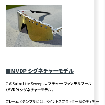
■MVDP シグネチャーモデル
このSutro Lite Sweepは、
マチュー・ファンデルプール
（MVDP）シグネチャーモデル
。
フレームとテンプルには、ペイントスプラッター調のディテー