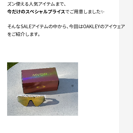
ズン使える人気アイテムまで、
今だけのスペシャルプライス
でご用意しました✨
そんなSALEアイテムの中から、今回はOAKLEYのアイウェア
をご紹介します。