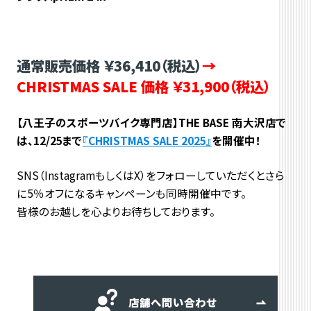
通常販売価格 ￥36,410（税込）
→
CHRISTMAS SALE 価格 ￥31,900（税込）
【八王子のスポーツバイク専門店】THE BASE 南大沢店で
は、12/25まで
『CHRISTMAS SALE 2025』
を開催中！
SNS（InstagramもしくはX）をフォローしていただくとさら
に5％オフになるキャンペーンも同時開催中です。
皆様のお越しを心よりお待ちしております。
店舗へ問い合わせ