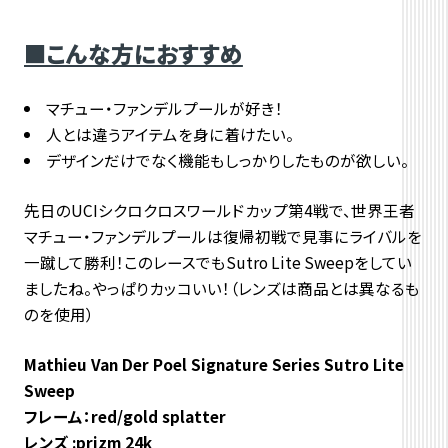
■こんな方におすすめ
マチュー・ファンデルプールが好き！
人とは違うアイテムを身に着けたい。
デザインだけでなく機能もしっかりしたものが欲しい。
先日のUCIシクロクロスワールドカップ第4戦で、世界王者
マチュー・ファンデルプールは復帰初戦で見事にライバルを
一蹴して勝利！このレースでもSutro Lite Sweepをしてい
ましたね。やっぱりカッコいい！（レンズは商品とは異なるも
のを使用）
Mathieu Van Der Poel Signature Series Sutro Lite
Sweep
フレーム：red/gold splatter
レンズ :prizm 24k