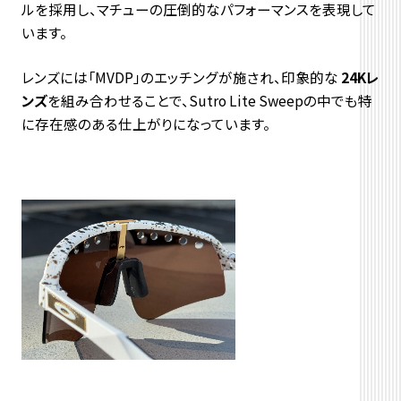
ルを採用し、マチューの圧倒的なパフォーマンスを表現して
います。
レンズには「MVDP」のエッチングが施され、印象的な
24Kレ
ンズ
を組み合わせることで、Sutro Lite Sweepの中でも特
に存在感のある仕上がりになっています。