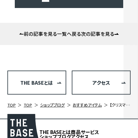
前の記事を見る
一覧へ戻る
次の記事を見る
THE BASEとは
アクセス
TOP
TOP
ショップブログ
おすすめアイテム
【クリスマスセール開催中】OAKLEYの限定アイウェアで冬ライドをもっと快適に！
THE BASEとは
商品
サービス
ショップブログ
アクセス