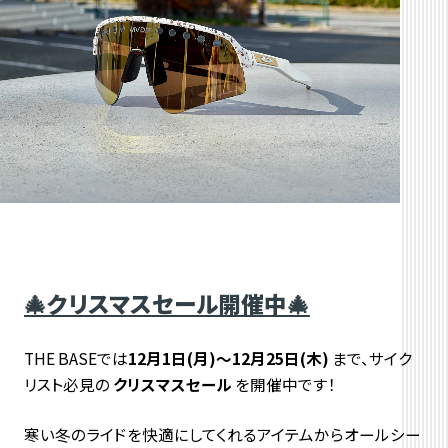
🎄クリスマスセール開催中🎄
THE BASEでは
12月1日(月)～12月25日(木)
まで、サイク
リスト必見の
クリスマスセール
を開催中です！
寒い冬のライドを快適にしてくれるアイテムからオールシー