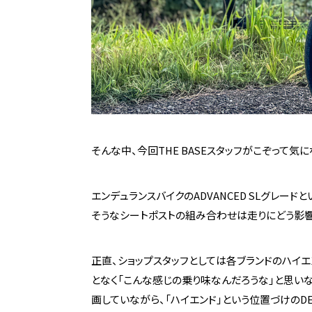
そんな中、今回THE BASEスタッフがこぞって気に
エンデュランスバイクのADVANCED SLグレード
そうなシートポストの組み合わせは走りにどう影
正直、ショップスタッフとしては各ブランドのハイ
となく「こんな感じの乗り味なんだろうな」と思い
画していながら、「ハイエンド」という位置づけのD