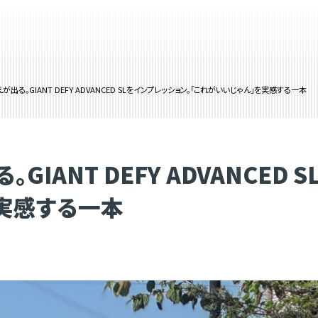
出る。GIANT DEFY ADVANCED SLをインプレッション。「これがいいじゃん」を実感する一本
IANT DEFY ADVANCED 
を実感する一本