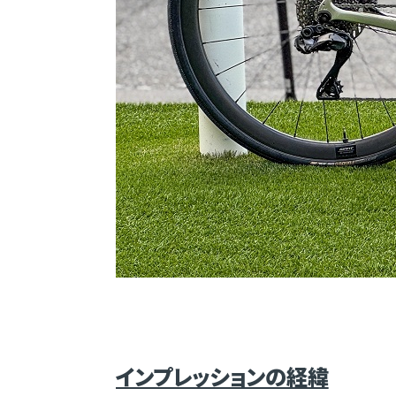
インプレッションの経緯