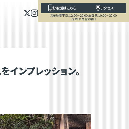
お電話はこちら
アクセス
営業時間 平日：12:00～20:00 土日祝：10:00～20:00
定休日：毎週金曜日
SLをインプレッション。