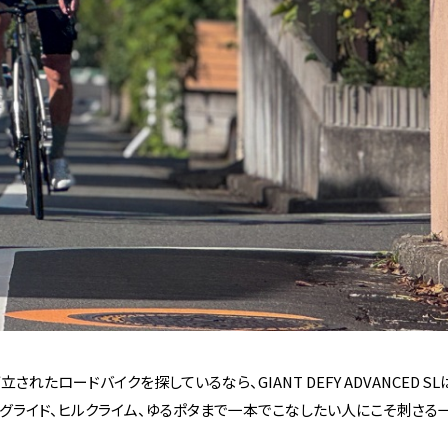
たロードバイクを探しているなら、GIANT DEFY ADVANCED 
ングライド、ヒルクライム、ゆるポタまで一本でこなしたい人にこそ刺さる