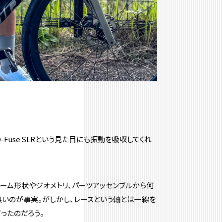
-Fuse SLRという見た目にも振動を吸収してくれ
レーム形状やジオメトリ、パーツアッセンブルから何
無いのが事実。がしかし、レースという軸とは一線を
ったのだろう。