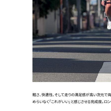
軽さ、快適性、そして走りの満足感が高い次元で両立され
めらいなく「これがいい」と感じさせる完成度。ロ