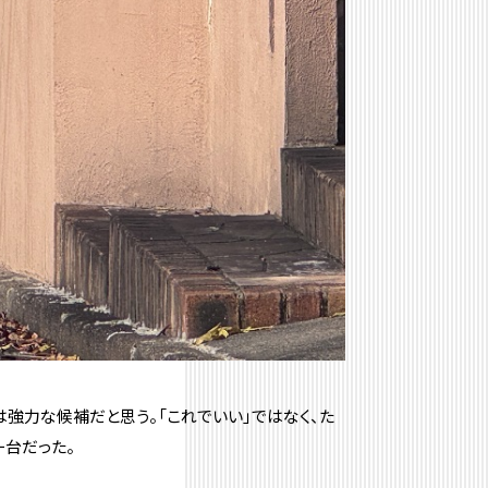
SLは強力な候補だと思う。「これでいい」ではなく、た
一台だった。