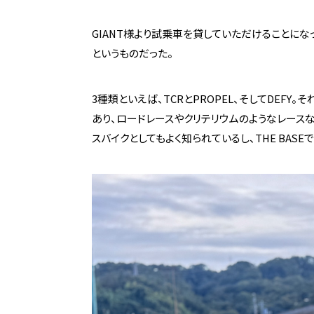
GIANT様より試乗車を貸していただけることに
というものだった。
3種類といえば、TCRとPROPEL、そしてDEF
あり、ロードレースやクリテリウムのようなレースな
スバイクとしてもよく知られているし、THE BAS