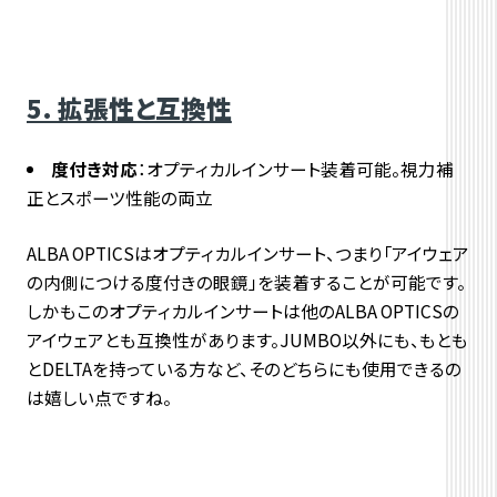
5. 拡張性と互換性
度付き対応
：オプティカルインサート装着可能。視力補
正とスポーツ性能の両立
ALBA OPTICSはオプティカルインサート、つまり「アイウェア
の内側につける度付きの眼鏡」を装着することが可能です。
しかもこのオプティカルインサートは他のALBA OPTICSの
アイウェアとも互換性があります。JUMBO以外にも、もとも
とDELTAを持っている方など、そのどちらにも使用できるの
は嬉しい点ですね。