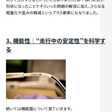
形状になったことでそういった問題の解消に加え、さらなる
軽量化や歪みの軽減というプラス要素にもなりました。
3. 機能性｜“走行中の安定性”を科学す
る
続いては機能面について見ていきます。