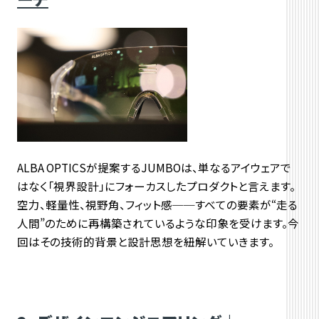
ALBA OPTICSが提案するJUMBOは、単なるアイウェアで
はなく「視界設計」にフォーカスしたプロダクトと言えます。
空力、軽量性、視野角、フィット感──すべての要素が“走る
人間”のために再構築されているような印象を受けます。今
回はその技術的背景と設計思想を紐解いていきます。