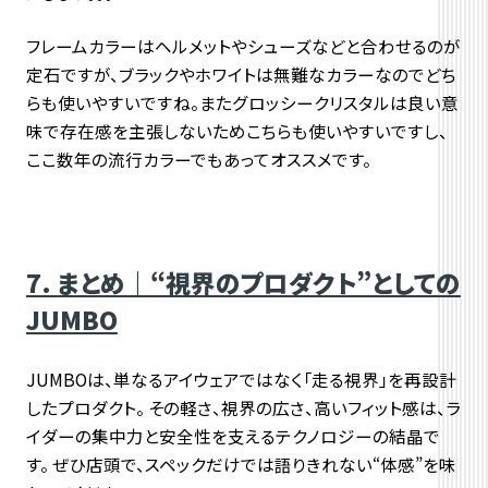
フレームカラーはヘルメットやシューズなどと合わせるのが
定石ですが、ブラックやホワイトは無難なカラーなのでどち
らも使いやすいですね。またグロッシークリスタルは良い意
味で存在感を主張しないためこちらも使いやすいですし、
ここ数年の流行カラーでもあってオススメです。
7. まとめ｜“視界のプロダクト”としての
JUMBO
JUMBOは、単なるアイウェアではなく「走る視界」を再設計
したプロダクト。 その軽さ、視界の広さ、高いフィット感は、ラ
イダーの集中力と安全性を支えるテクノロジーの結晶で
す。 ぜひ店頭で、スペックだけでは語りきれない“体感”を味