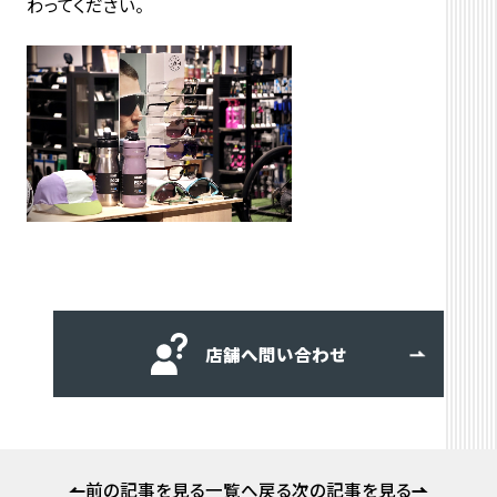
わってください。
店舗へ問い合わせ
前の記事を見る
一覧へ戻る
次の記事を見る