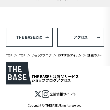
THE BASEとは
アクセス
TOP
TOP
ショップブログ
おすすめアイテム
話題のJUMBOが店頭に！ALBA OPTICS最新モデルを徹底解説
THE BASEとは
商品
サービス
ショップブログ
アクセス
企業情報サイト
Copyright © THEBASE All rights reserved.