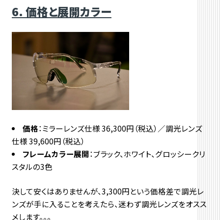
6. 価格と展開カラー
価格
：ミラーレンズ仕様 36,300円（税込）／調光レンズ
仕様 39,600円（税込）
フレームカラー展開
：ブラック、ホワイト、グロッシークリ
スタルの3色
決して安くはありませんが、3,300円という価格差で調光レ
ンズが手に入ることを考えたら、迷わず調光レンズをオスス
メします。。。