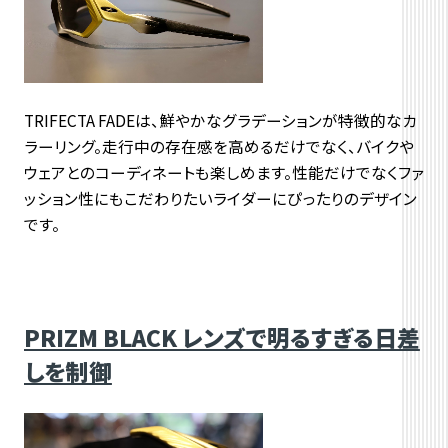
TRIFECTA FADEは、鮮やかなグラデーションが特徴的なカ
ラーリング。
走行中の存在感を高めるだけでなく、
バイクや
ウェアとのコーディネートも楽しめます。
性能だけでなくファ
ッション性にもこだわりたいライダーにぴった
りのデザイン
です。
PRIZM BLACK レンズで明るすぎる日差
しを制御