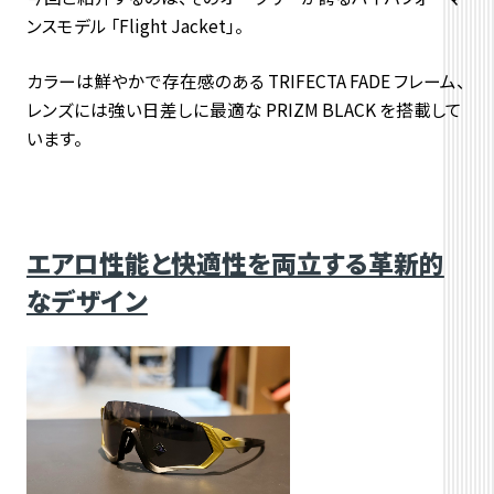
ンスモデル 「Flight Jacket」。
カラーは鮮やかで存在感のある TRIFECTA FADE フレーム、
レンズには強い日差しに最適な PRIZM BLACK を搭載して
います。
エアロ性能と快適性を両立する革新的
なデザイン