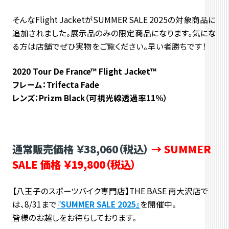
そんなFlight JacketがSUMMER SALE 2025の対象商品に
追加されました。展示品のみの限定商品になります。気にな
る方は店舗でぜひ実物をご覧ください。早い者勝ちです！
2020 Tour De France™ Flight Jacket™
フレーム：Trifecta Fade
レンズ：Prizm Black（可視光線透過率11％）
通常販売価格 ￥38,060（税込）
→ SUMMER
SALE 価格 ￥19,800（税込）
【八王子のスポーツバイク専門店】THE BASE 南大沢店で
は、8/31まで
『
SUMMER SALE 2025
』
を開催中。
皆様のお越しをお待ちしております。