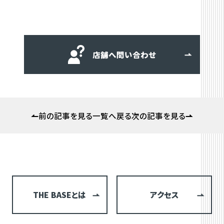
店舗へ問い合わせ
前の記事を見る
一覧へ戻る
次の記事を見る
THE BASEとは
アクセス