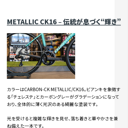
METALLIC CK16 – 伝統が息づく“輝き”
カラーはCARBON-CK METALLIC/CK16。ビアンキを象徴す
る「チェレステ」とカーボングレーがグラデーションになって
おり、全体的に薄く光沢のある綺麗な塗装です。
光を受けると複雑な輝きを見せ、
落ち着きと華やかさを兼
ね備えた一本です。