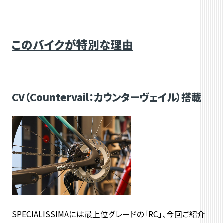
このバイクが特別な理由
CV（Countervail：カウンターヴェイル）搭載
SPECIALISSIMAには最上位グレードの「RC」、今回ご紹介