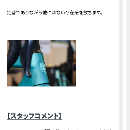
定番でありながら他にはない存在感を放ちます。
【スタッフコメント】