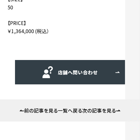
50
【PRICE】
￥1,364,000 (税込）
店舗へ問い合わせ
前の記事を見る
一覧へ戻る
次の記事を見る