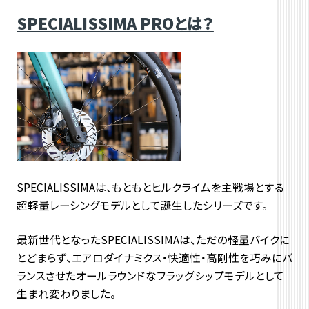
SPECIALISSIMA PROとは？
SPECIALISSIMAは、
もともとヒルクライムを主戦場とする
超軽量レーシングモデルとし
て誕生したシリーズです。
最新世代となったSPECIALISSIMAは、
ただの軽量バイクに
とどまらず、エアロダイナミクス・快適性・
高剛性を巧みにバ
ランスさせたオールラウンドなフラッグシップモ
デルとして
生まれ変わりました。