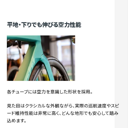
平地・下りでも伸びる空力性能
各チューブには空力を意識した形状を採用。
見た目はクラシカルな外観ながら、
実際の巡航速度やスピ
ード維持性能は非常に高く、
どんな地形でも安心して踏み
込めます。