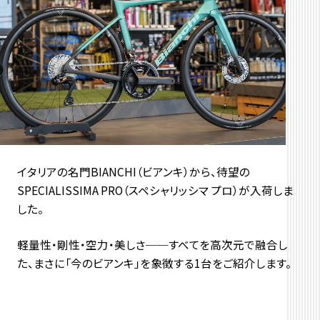
イタリアの名門BIANCHI（ビアンキ）から、
待望の
SPECIALISSIMA PRO（スペシャリッシマ プロ）が入荷しま
した。
軽量性・剛性・空力・美しさ──すべてを高次元で融合し
た、
まさに「今のビアンキ」を象徴する1台をご紹介します。