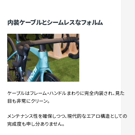
内装ケーブルとシームレスなフォルム
ケーブルはフレーム・ハンドルまわりに完全内装され、
見た
目も非常にクリーン。
メンテナンス性を確保しつつ、
現代的なエアロ構造としての
完成度も申し分ありません。