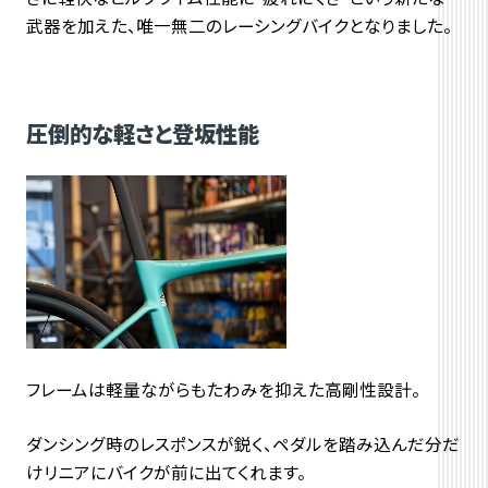
武器を加えた、唯一無二のレーシングバイクとなりました。
圧倒的な軽さと登坂性能
フレームは軽量ながらもたわみを抑えた高剛性設計。
ダンシング時のレスポンスが鋭く、
ペダルを踏み込んだ分だ
けリニアにバイクが前に出てくれます。