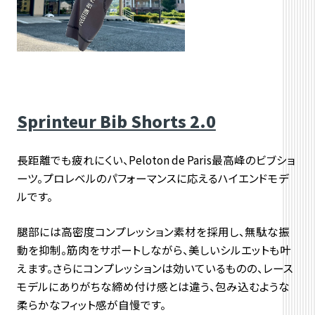
Sprinteur Bib Shorts 2.0
長距離でも疲れにくい、
Peloton de Paris最高峰のビブショ
ーツ。プロレベルのパフォーマンスに応えるハイエンドモデ
ルです。
腿部には高密度コンプレッション素材を採用し、
無駄な振
動を抑制。筋肉をサポートしながら、
美しいシルエットも叶
えます。さらにコンプレッションは効いているものの、レース
モデルにありがちな締め付け感とは違う、包み込むような
柔らかなフィット感が自慢です。