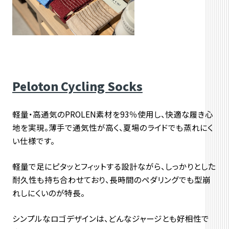
Peloton Cycling Socks
軽量・高通気のPROLEN素材を93％使用し、快適な履き心
地を実現。薄手で通気性が高く、夏場のライドでも蒸れにく
い仕様です。
軽量で足にピタッとフィットする設計ながら、
しっかりとした
耐久性も持ち合わせており、
長時間のペダリングでも型崩
れしにくいのが特長。
シンプルなロゴデザインは、どんなジャージとも好相性で