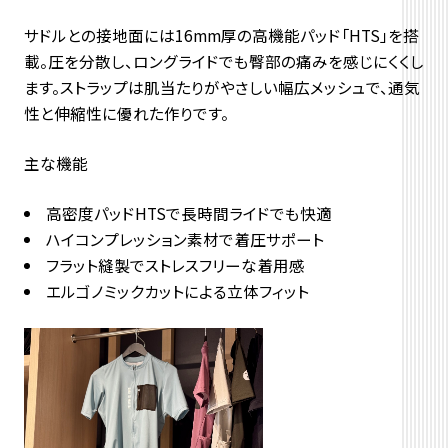
サドルとの接地面には16mm厚の高機能パッド「HTS」
を搭
載。圧を分散し、
ロングライドでも臀部の痛みを感じにくくし
ます。ストラップは肌当たりがやさしい幅広メッシュで、
通気
性と伸縮性に優れた作りです。
主な機能
高密度パッドHTSで長時間ライドでも快適
ハイコンプレッション素材で着圧サポート
フラット縫製でストレスフリーな着用感
エルゴノミックカットによる立体フィット