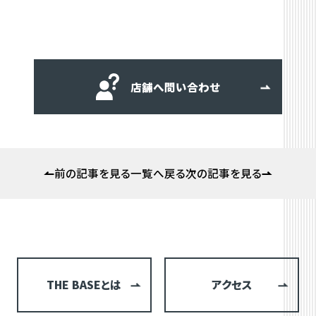
店舗へ問い合わせ
前の記事を見る
一覧へ戻る
次の記事を見る
THE BASEとは
アクセス