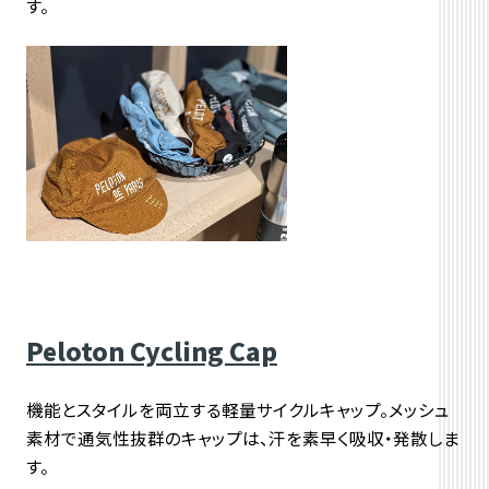
す。
Peloton Cycling Cap
機能とスタイルを両立する軽量サイクルキャップ。メッシュ
素材で通気性抜群のキャップは、汗を素早く吸収・発散しま
す。