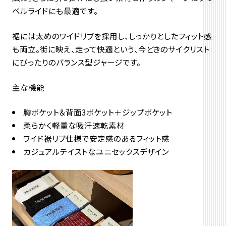
ベルライドにも最適です。
裾には太めのワイドリブを採用し、
しっかりとしたフィット感
も両立。街に映え、走って快適という、
今どきのサイクリスト
にぴったりのバランス型ジャージです。
主な機能
胸ポケット＆背面3ポケット＋ジップポケット
柔らかく軽量な吸汗速乾素材
ワイド裾リブ仕様で安定感のあるフィット感
カジュアルテイストなユニセックスデザイン