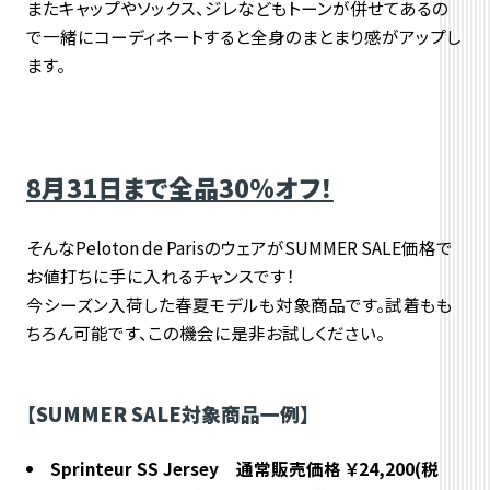
またキャップやソックス、ジレなどもトーンが併せてあるの
で一緒にコーディネートすると全身のまとまり感がアップし
ます。
8月31日まで全品30％オフ！
そんなPeloton de ParisのウェアがSUMMER SALE価格で
お値打ちに手に入れるチャンスです！
今シーズン入荷した春夏モデルも対象商品です。試着もも
ちろん可能です、この機会に是非お試しください。
【SUMMER SALE対象商品一例】
Sprinteur SS Jersey 通常販売価格 ￥24,200(税