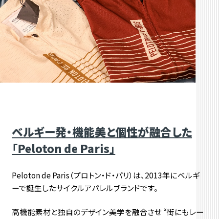
ベルギー発・機能美と個性が融合した
「Peloton de Paris」
Peloton de Paris（プロトン・ド・パリ）は、
2013年にベルギ
ーで誕生したサイクルアパレルブランドです。
高機能素材と独自のデザイン美学を融合させ “
街にもレー