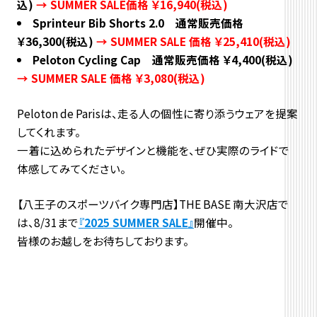
込)
→ SUMMER SALE価格 ￥16,940(税込)
Sprinteur Bib Shorts 2.0 通常販売価格
￥36,300(税込)
→ SUMMER SALE 価格 ￥25,410(税込)
Peloton Cycling Cap 通常販売価格 ￥4,400(税込)
→ SUMMER SALE 価格 ￥3,080(税込)
Peloton de Parisは、
走る人の個性に寄り添うウェアを提案
してくれます。
一着に込められたデザインと機能を、
ぜひ実際のライドで
体感してみてください。
【八王子のスポーツバイク専門店】THE BASE 南大沢店で
は、8/31まで
『
2025 SUMMER SALE
』
開催中。
皆様のお越しをお待ちしております。