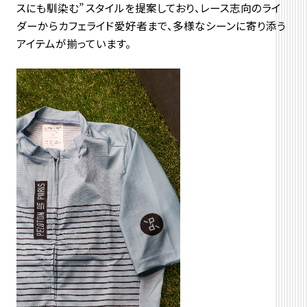
スにも馴染む” スタイルを提案しており、レース志向のライ
ダーからカフェライド愛好者まで、
多様なシーンに寄り添う
アイテムが揃っています。