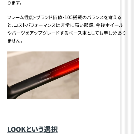
ります。
フレーム性能・ブランド価値・105搭載のバランスを考える
と、
コストパフォーマンスは非常に高い部類。
今後ホイール
やパーツをアップグレードするベース車としても申し
分あり
ません。
LOOKという選択