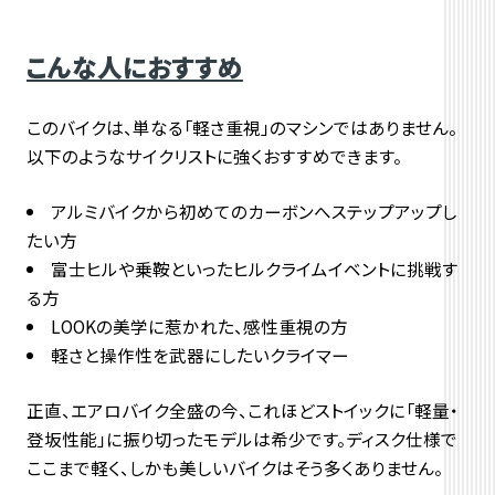
こんな人におすすめ
このバイクは、単なる「軽さ重視」のマシンではありません。
以下のようなサイクリストに強くおすすめできます。
アルミバイクから初めてのカーボンへステップアップし
たい方
富士ヒルや乗鞍といったヒルクライムイベントに挑戦す
る方
LOOKの美学に惹かれた、感性重視の方
軽さと操作性を武器にしたいクライマー
正直、エアロバイク全盛の今、これほどストイックに「軽量・
登坂性能」に振り切ったモデルは希少です。
ディスク仕様で
ここまで軽く、
しかも美しいバイクはそう多くありません。