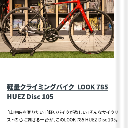
軽量クライミングバイク LOOK 785
HUEZ Disc 105
「山や峠を登りたい」「軽いバイクが欲しい」そんなサイクリ
ストの心に刺さる一台が、このLOOK 785 HUEZ Disc 105。