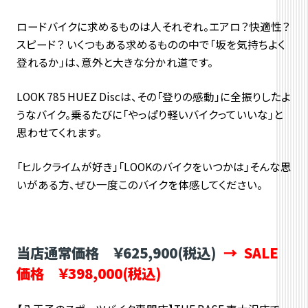
ロードバイクに求めるものは人それぞれ。エアロ？快適性？
スピード？ いくつもある求めるものの中で「坂を気持ちよく
登れるか」は、意外と大きな分かれ道です。
LOOK 785 HUEZ Discは、その「登りの感動」に全振りしたよ
うなバイク。
乗るたびに「やっぱり軽いバイクっていいな」
と
思わせてくれます。
「ヒルクライムが好き」「LOOKのバイクをいつかは」
そんな思
いがある方、ぜひ一度このバイクを体感してください。
当店通常価格 ￥625,900(税込)
→ SALE
価格 ￥398,000(税込)