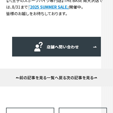
【八王子のスポーツバイク専門店】THE BASE 南大沢店で
は、8/31まで
『
2025 SUMMER SALE
』
開催中。
皆様のお越しをお待ちしております。
店舗へ問い合わせ
前の記事を見る
一覧へ戻る
次の記事を見る