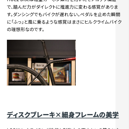
で、
踏んだ力がダイレクトに推進力に変わる感覚がありま
す。
ダンシングでもバイクが遅れない。ペダルを止めた瞬間
に「ふっ」と風に乗るような感覚はまさにヒルクライムバイク
の理想形なのです。
ディスクブレーキ×細身フレームの美学