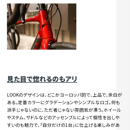
見た目で惚れるのもアリ
LOOKのデザインは、どこかヨーロッパ的で、上品で、
余白が
ある。定番カラーにグラデーションやシンプルなロゴ。
何も
派手じゃないのに、ただ者じゃない雰囲気が漂う。ホイール
やステム、
サドルなどのアッセンブルによって個性を出しや
すいのも魅力で、
「自分だけの1台」に仕上げる楽しみがあ