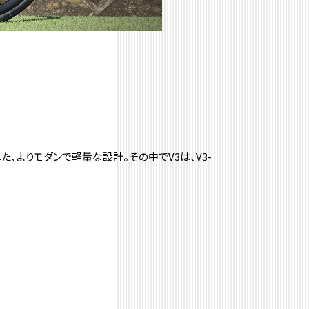
た、
よりモダンで軽量な設計。その中でV3は、V3-