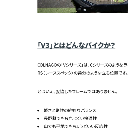
「V3」とはどんなバイクか？
COLNAGOの「Vシリーズ」は、
Cシリーズのようなラ
RS（レーススペック）
の弟分のような立ち位置です。
とはいえ、妥協したフレームではありません。
軽さと剛性の絶妙なバランス
長距離でも疲れにくい快適性
山でも平地でもちょうどいい反応性