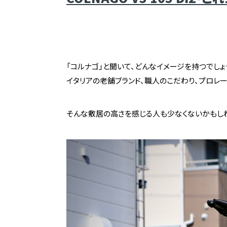
「コルナゴ」と聞いて、どんなイメージを持つでしょ
イタリアの老舗ブランド、職人のこだわり、プロレー
そんな敷居の高さを感じる人も少なくないかもしれません