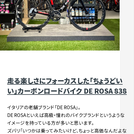
走る楽しさにフォーカスした「ちょうどい
い」カーボンロードバイク
DE ROSA 838
イタリアの老舗ブランド「DE ROSA」。
DE ROSAといえば高級・憧れのバイクブランドというような
イメージを持っている方が多いと思います。
ズバリ「いつかは乗ってみたいけど、ちょっと高価なんだよな