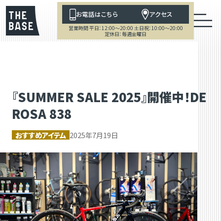
お電話はこちら
アクセス
営業時間 平日：12:00～20:00 土日祝：10:00～20:00
定休日：毎週金曜日
『SUMMER SALE 2025』開催中！DE
ROSA 838
おすすめアイテム
2025年7月19日