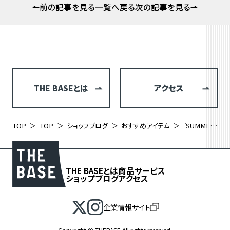
前の記事を見る
一覧へ戻る
次の記事を見る
THE BASEとは
アクセス
TOP
TOP
ショップブログ
おすすめアイテム
『SUMMER SALE 2025』開催中！DE ROSA 838
THE BASEとは
商品
サービス
ショップブログ
アクセス
企業情報サイト