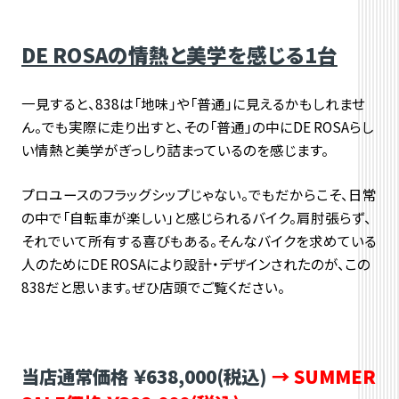
DE ROSAの情熱と美学を感じる1台
一見すると、838は「地味」や「普通」に見えるかもしれませ
ん。
でも実際に走り出すと、その「普通」の中にDE ROSAらし
い情熱と美学がぎっしり詰まっているのを感じます。
プロユースのフラッグシップじゃない。でもだからこそ、
日常
の中で「自転車が楽しい」と感じられるバイク。肩肘張らず、
それでいて所有する喜びもある。そんなバイクを求めている
人のためにDE ROSAにより設計・デザインされたのが、この
838だと思います。ぜひ店頭でご覧ください。
当店通常価格 ￥638,000(税込)
→ SUMMER