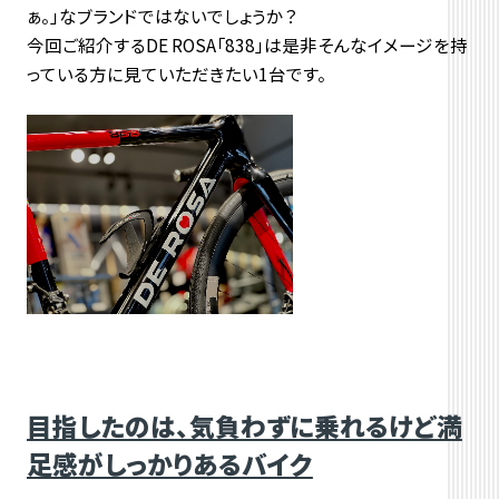
ぁ。」なブランドではないでしょうか？
今回ご紹介するDE ROSA「838」は是非そんなイメージを持
っている方に見ていただきたい1台です。
目指したのは、気負わずに乗れるけど満
足感がしっかりあるバイク