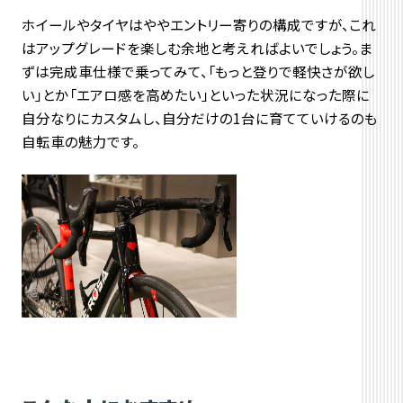
ホイールやタイヤはややエントリー寄りの構成ですが、
これ
はアップグレードを楽しむ余地と考えればよいでしょう。
ま
ずは完成車仕様で乗ってみて、「もっと登りで軽快さが欲し
い」
とか「エアロ感を高めたい」といった状況になった際に
自分なりにカスタムし、自分だけの1台に育てていけるのも
自転車の魅力です。