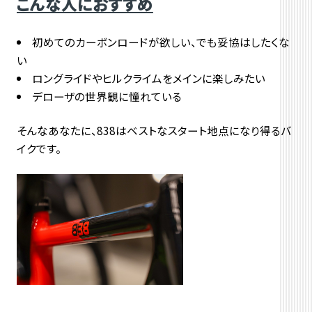
こんな人におすすめ
初めてのカーボンロードが欲しい、でも妥協はしたくな
い
ロングライドやヒルクライムをメインに楽しみたい
デローザの世界観に憧れている
そんなあなたに、
838はベストなスタート地点になり得るバ
イクです。