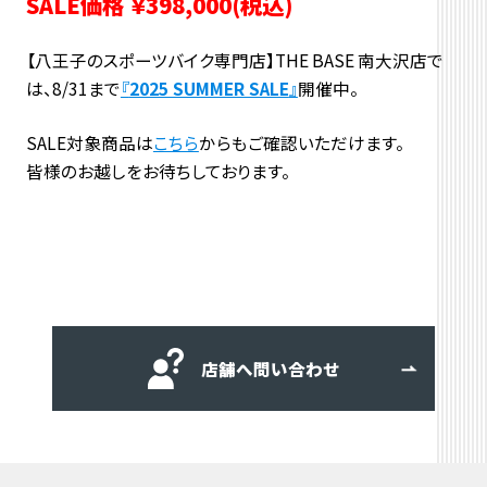
SALE価格 ￥398,000(税込)
【八王子のスポーツバイク専門店】THE BASE 南大沢店で
は、8/31まで
『
2025 SUMMER SALE
』
開催中。
SALE対象商品は
こちら
からもご確認いただけます。
皆様のお越しをお待ちしております。
店舗へ問い合わせ