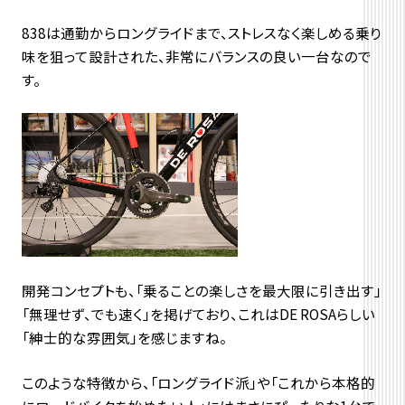
838は通勤からロングライドまで、
ストレスなく楽しめる乗り
味を狙って設計された、
非常にバランスの良い一台なので
す。
開発コンセプトも、「
乗ることの楽しさを最大限に引き出す」
「無理せず、でも速く」
を掲げており、これはDE ROSAらしい
「紳士的な雰囲気」を感じますね。
このような特徴から、「ロングライド派」や「
これから本格的