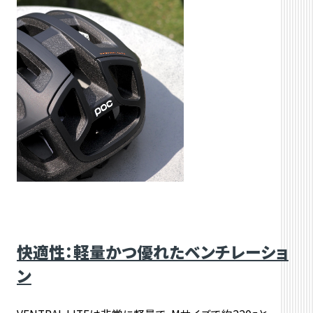
快適性：軽量かつ優れたベンチレーショ
ン