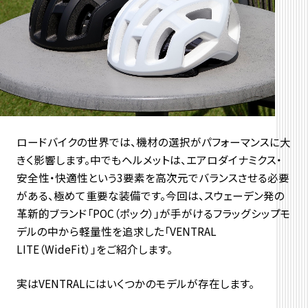
ロードバイクの世界では、機材の選択がパフォーマンスに大
きく影響します。中でもヘルメットは、エアロダイナミクス・
安全性・快適性という3要素を高次元でバランスさせる必要
がある、極めて重要な装備です。今回は、スウェーデン発の
革新的ブランド「POC（ポック）」が手がけるフラッグシップモ
デルの中から軽量性を追求した「VENTRAL
LITE（WideFit）」をご紹介します。
実はVENTRALにはいくつかのモデルが存在します。