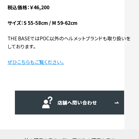
税込価格：￥46,200
サイズ：S 55-58cm / M 59-62cm
THE BASEではPOC以外のヘルメットブランドも取り扱いを
しております。
ぜひこちらもご覧ください。
店舗へ問い合わせ