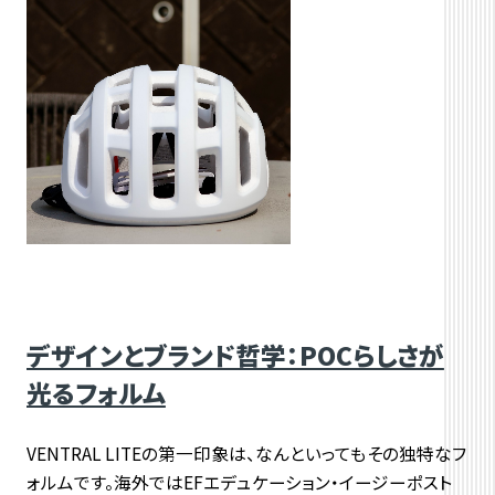
デザインとブランド哲学：POCらしさが
光るフォルム
VENTRAL LITEの第一印象は、なんといってもその独特なフ
ォルムです。海外ではEFエデュケーション・イージーポスト