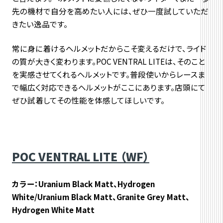
先の機材で自分を高めたい人には、ぜひ一度試していただ
きたい逸品です。
常に身に着けるヘルメットだからこそ変えるだけで、ライド
の質が大きく変わります。POC VENTRAL LITEは、そのこと
を実感させてくれるヘルメットです。普段使いからレースま
で幅広く対応できるヘルメットがここにあります。店頭にて
ぜひ試着してその性能を体感してほしいです。
POC VENTRAL LITE （WF）
カラー：Uranium Black Matt、Hydrogen
White/Uranium Black Matt、Granite Grey Matt、
Hydrogen White Matt