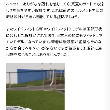
ルメットにありがちな蒸れを感じにくく、真夏のライドでも涼
しさを保ちやすい設計です。これは前述のヘルメット内部の
流路設計がうまく機能している証拠でしょう。
またワイドフィット（WF＝ワイドフィット）モデルは頭部形状
に合わせた設計がされており、日本人の頭にもフィットしや
すいモデルになっています。筆者は後頭部が絶壁なためな
かなか合うヘルメットが少ないですが後頭部、側頭部に違
和感を感じることはありませんでした。