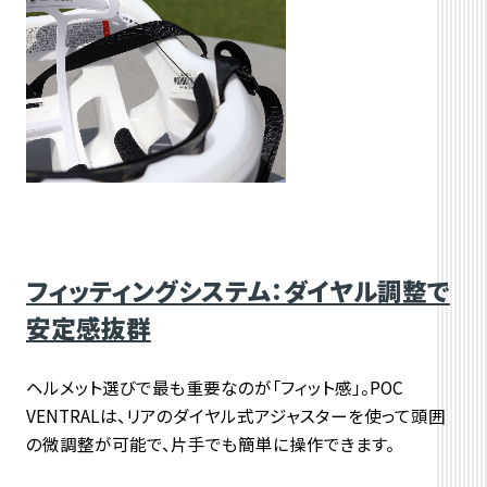
フィッティングシステム：ダイヤル調整で
安定感抜群
ヘルメット選びで最も重要なのが「フィット感」。POC
VENTRALは、リアのダイヤル式アジャスターを使って頭囲
の微調整が可能で、片手でも簡単に操作できます。