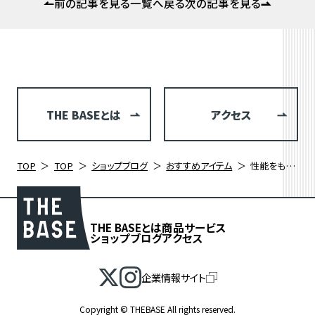
前の記事を見る
一覧へ戻る
次の記事を見る
THE BASEとは
アクセス
TOP
TOP
ショップブログ
おすすめアイテム
性能をも包括するPOCのデザイン哲学とは POC VENTRAL LITE
THE BASEとは
商品
サービス
ショップブログ
アクセス
企業情報サイト
Copyright © THEBASE All rights reserved.