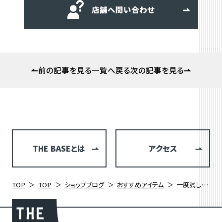
店舗へ問い合わせ
前の記事を見る
一覧へ戻る
次の記事を見る
THE BASEとは
アクセス
TOP
TOP
ショップブログ
おすすめアイテム
一度試したら手放せない！KOO ALIBI GALAXY LTDがおすすめな理由。