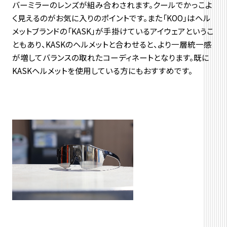
バーミラーのレンズが組み合わされます。クールでかっこよ
く見えるのがお気に入りのポイントです。また「KOO」はヘル
メットブランドの「KASK」が手掛けているアイウェアというこ
ともあり、KASKのヘルメットと合わせると、より一層統一感
が増してバランスの取れたコーディネートとなります。既に
KASKヘルメットを使用している方にもおすすめです。