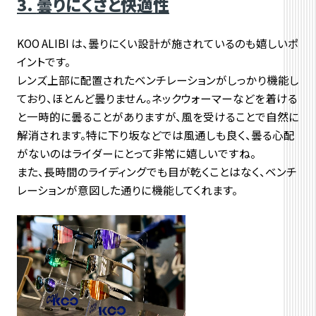
3.
曇りにくさと快適性
KOO ALIBI は、曇りにくい設計が施されているのも嬉しいポ
イントです。
レンズ上部に配置されたベンチレーションがしっかり機能し
ており、ほとんど曇りません。ネックウォーマーなどを着ける
と一時的に曇ることがありますが、風を受けることで自然に
解消されます。特に下り坂などでは風通しも良く、曇る心配
がないのはライダーにとって非常に嬉しいですね。
また、長時間のライディングでも目が乾くことはなく、ベンチ
レーションが意図した通りに機能してくれます。