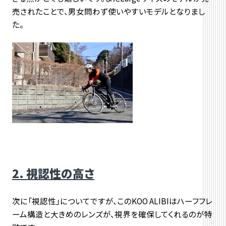
売されたことで、男女問わず使いやすいモデルとなりまし
た。
2.
視認性の高さ
次に「視認性」についてですが、このKOO ALIBIはハーフフレ
ーム構造と大きめのレンズが、視界を確保してくれるのが特