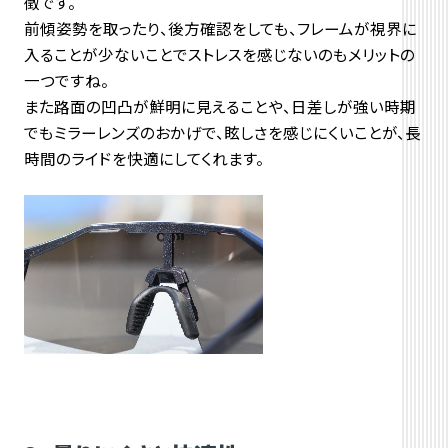
徴です。
前傾姿勢を取ったり、後方確認をしても、フレームが視界に
入ることが少ないことでストレスを感じないのもメリットの
一つですね。
また路面の凹凸が鮮明に見えることや、日差しが強い時期
でもミラーレンズのおかげで、眩しさを感じにくいことが、長
時間のライドを快適にしてくれます。