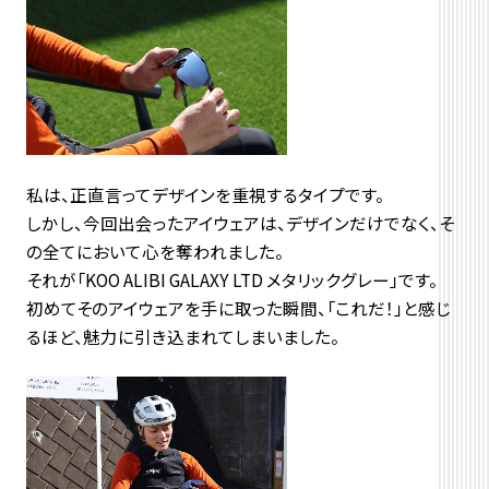
私は、正直言ってデザインを重視するタイプです。
しかし、今回出会ったアイウェアは、デザインだけでなく、そ
の全てにおいて心を奪われました。
それが「KOO ALIBI GALAXY LTD メタリックグレー」です。
初めてそのアイウェアを手に取った瞬間、「これだ！」と感じ
るほど、魅力に引き込まれてしまいました。