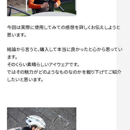
今回は実際に使用してみての感想を詳しくお伝えしようと
思います。
結論から言うと、購入して本当に良かったと心から思ってい
ます。
そのくらい素晴らしいアイウェアです。
ではその魅力がどのようなものなのかを掘り下げてご紹介
したいと思います。