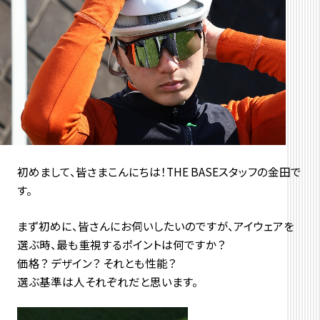
初めまして、皆さまこんにちは！THE BASEスタッフの金田で
す。
まず初めに、皆さんにお伺いしたいのですが、アイウェアを
選ぶ時、最も重視するポイントは何ですか？
価格？ デザイン？ それとも性能？
選ぶ基準は人それぞれだと思います。