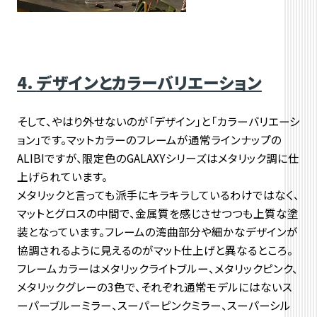
4.
デザインとカラーバリエーション
そして、やはり外せないのが「デザイン」と「カラーバリエーシ
ョン」です。マットカラーのフレームが通常ラインナップの
ALIBIですが、限定色のGALAXYシリーズはメタリック調に仕
上げられています。
メタリックと言っても派手にキラキラしているわけではなく、
マットとグロスの中間で、金属質を感じさせつつも上質な塗
装となっています。フレームの湾曲部分や細かなデザインが
協調されるように見えるのがマット仕上げと異なるところ。
フレームカラーはメタリックライトブルー、メタリックピンク、
メタリックグレーの3色で、それぞれ通常モデルにはないス
ーパーブルーミラー、スーパーピンクミラー、スーパーシル