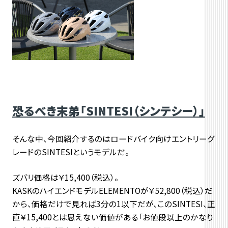
恐るべき末弟「SINTESI（シンテシー）」
そんな中、今回紹介するのはロードバイク向けエントリーグ
レードのSINTESIというモデルだ。
ズバリ価格は￥15,400（税込）。
KASKのハイエンドモデルELEMENTOが￥52,800（税込）だ
から、価格だけで見れば3分の1以下だが、このSINTESI、正
直￥15,400とは思えない価値がある「お値段以上のかなり