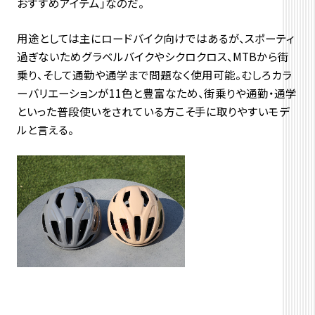
おすすめアイテム」なのだ。
用途としては主にロードバイク向けではあるが、スポーティ
過ぎないためグラベルバイクやシクロクロス、MTBから街
乗り、そして通勤や通学まで問題なく使用可能。むしろカラ
ーバリエーションが11色と豊富なため、街乗りや通勤・通学
といった普段使いをされている方こそ手に取りやすいモデ
ルと言える。