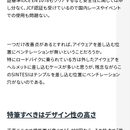
し分なく、JCF認証も受けているので国内レースやイベント
での使用も問題ない。
一つだけ改善点があるとすれば、アイウェアを差し込む位
置にベンチレーションが無いということだろうか。
特にロードバイクに乗られている方は外したアイウェアを
ヘルメットに差し込むケースが多いと思うが、残念ながらこ
のSINTESIはテンプルを差し込む位置にベンチレーション
穴がないのである。
特筆すべきはデザイン性の高さ