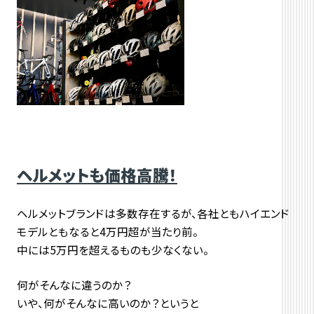
ヘルメットも価格高騰！
ヘルメットブランドは多数存在するが、各社ともハイエンド
モデルともなると4万円超が当たり前。
中には5万円を超えるものも少なくない。
何がそんなに違うのか？
いや、何がそんなに高いのか？というと