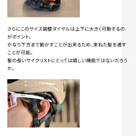
さらにこのサイズ調整ダイヤルは上下に大きく可動するの
がポイント。
かなり下方まで動かすことが出来るため、束ねた髪を通す
ことが可能。
髪の長いサイクリストにとっては嬉しい機能ではないだろう
か。