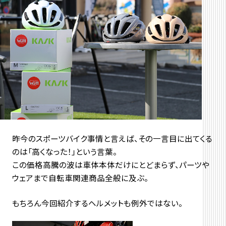
昨今のスポーツバイク事情と言えば、その一言目に出てくる
のは「高くなった！」という言葉。
この価格高騰の波は車体本体だけにとどまらず、パーツや
ウェアまで自転車関連商品全般に及ぶ。
もちろん今回紹介するヘルメットも例外ではない。