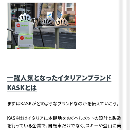
一躍人気となったイタリアンブランド
KASKとは
まずはKASKがどのようなブランドなのかを伝えていこう。
KASK社はイタリアに本拠地をおくヘルメットの設計と製造
を行っている企業で、自転車だけでなく、スキーや登山に乗