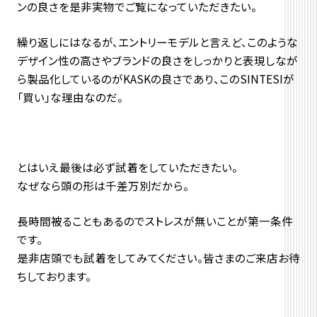
ンの良さを是非実物でご覧になっていただきたい。
繰り返しにはなるが、エントリーモデルと言えど、このような
デザイン性の高さやブランドの良さをしっかりと表現しなが
ら製品化しているのがKASKの良さであり、このSINTESIが
「買い」な理由なのだ。
とはいえ最後は必ず試着をしていただきたい。
なぜなら頭の形は千差万別だから。
長時間被ることもあるのでストレスが無いことが第一条件
です。
是非店頭でも試着をしてみてください。皆さまのご来店お待
ちしております。