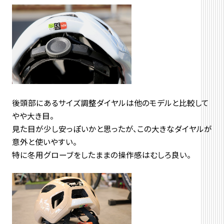
後頭部にあるサイズ調整ダイヤルは他のモデルと比較して
やや大き目。
見た目が少し安っぽいかと思ったが、この大きなダイヤルが
意外と使いやすい。
特に冬用グローブをしたままの操作感はむしろ良い。