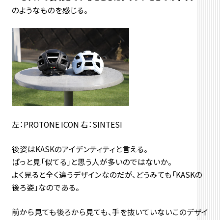
のようなものを感じる。
左：PROTONE ICON 右：SINTESI
後姿はKASKのアイデンティティと言える。
ぱっと見「似てる」と思う人が多いのではないか。
よく見ると全く違うデザインなのだが、どうみても「KASKの
後ろ姿」なのである。
前から見ても後ろから見ても、手を抜いていないこのデザイ