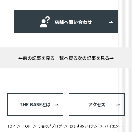
店舗へ問い合わせ
前の記事を見る
一覧へ戻る
次の記事を見る
THE BASEとは
アクセス
TOP
TOP
ショップブログ
おすすめアイテム
ハイエンド譲りの性能とデザインでトレーニングから通勤通学まで。KASK SINTESI（カスクシンテシー)が入荷しました。