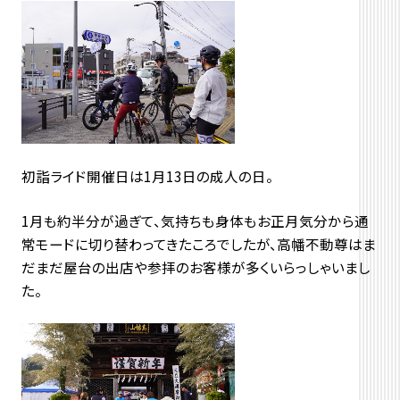
初詣ライド開催日は1月13日の成人の日。
1月も約半分が過ぎて、気持ちも身体もお正月気分から通
常モードに切り替わってきたころでしたが、高幡不動尊はま
だまだ屋台の出店や参拝のお客様が多くいらっしゃいまし
た。