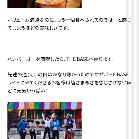
ボリューム満点なのに、もう一個食べられるのでは…と感じ
てしまうほどの美味しさです。
ハンバーガーを満喫したら、THE BASEへ戻ります。
先述の通り、この日はかなり寒かったのですが、THE BASE
ライドに来てくださるお客様は皆さま寒さを感じさせないほ
どに元気いっぱい！