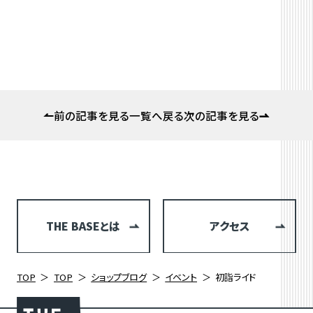
前の記事を見る
一覧へ戻る
次の記事を見る
THE BASEとは
アクセス
TOP
TOP
ショップブログ
イベント
初詣ライド