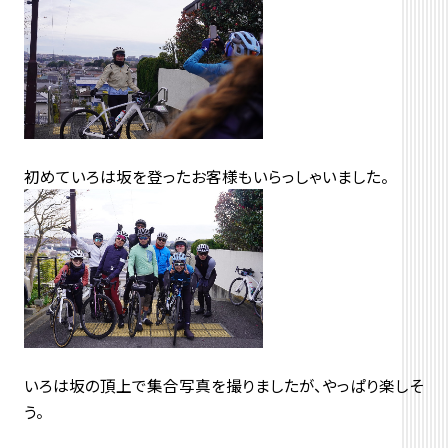
初めていろは坂を登ったお客様もいらっしゃいました。
いろは坂の頂上で集合写真を撮りましたが、やっぱり楽しそ
う。