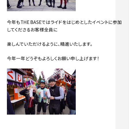
今年もTHE BASEではライドをはじめとしたイベントに参加
してくださるお客様全員に
楽しんでいただけるように、精進いたします。
今年一年どうぞもよろしくお願い申し上げます！