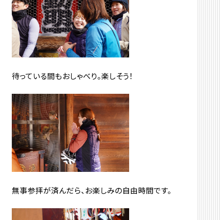
待っている間もおしゃべり。楽しそう！
無事参拝が済んだら、お楽しみの自由時間です。