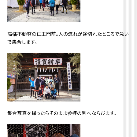
高幡不動尊の仁王門前。人の流れが途切れたところで急い
で集合します。
集合写真を撮ったらそのまま参拝の列へならびます。