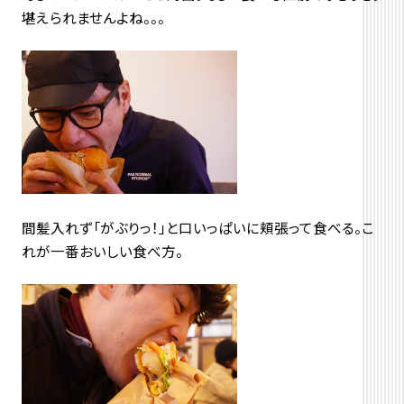
堪えられませんよね。。。
間髪入れず「がぶりっ！」と口いっぱいに頬張って食べる。こ
れが一番おいしい食べ方。