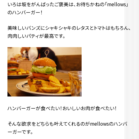
いろは坂をがんばったご褒美は、お待ちかねの「mellows」
のハンバーガー！
美味しいバンズにシャキシャキのレタスとトマトはもちろん、
肉肉しいパティが最高です。
ハンバーガーが食べたい！おいしいお肉が食べたい！
そんな欲求をどちらも叶えてくれるのがmellowsのハンバ
ーガーです。