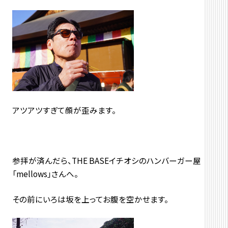
アツアツすぎて顔が歪みます。
参拝が済んだら、THE BASEイチオシのハンバーガー屋
「mellows」さんへ。
その前にいろは坂を上ってお腹を空かせます。