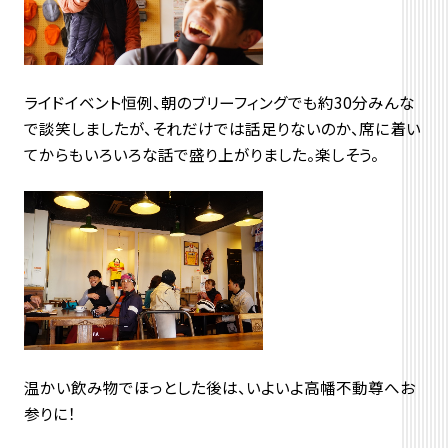
ライドイベント恒例、朝のブリーフィングでも約30分みんな
で談笑しましたが、それだけでは話足りないのか、席に着い
てからもいろいろな話で盛り上がりました。楽しそう。
温かい飲み物でほっとした後は、いよいよ高幡不動尊へお
参りに！