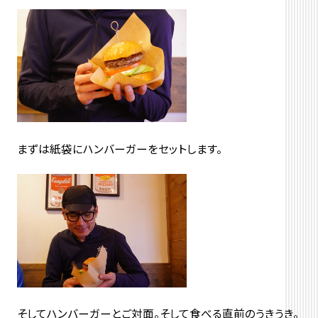
まずは紙袋にハンバーガーをセットします。
そしてハンバーガーとご対面。そして食べる直前のうきうき。