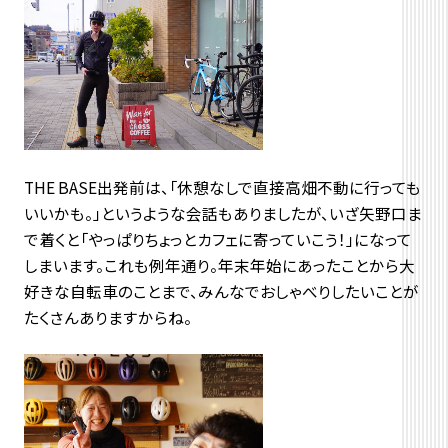
THE BASE出発前は、「休憩なしで直接高畑不動に行っても
いいかも。」というような会話もありましたが、いざ矢野口ま
で着くと「やっぱりちょっとカフェに寄っていこう！」になって
しまいます。これも例年通り。年末年始にあったことから大
好きな自転車のことまで、みんなでおしゃべりしたいことが
たくさんありますからね。