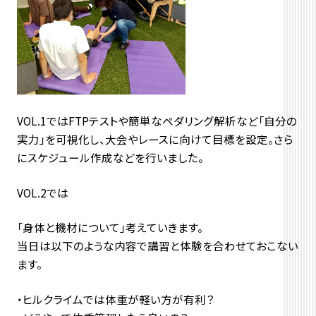
VOL.1ではFTPテストや簡単なペダリング解析など「自分の
実力」を可視化し、大会やレースに向けて目標を設定。さら
にスケジュール作成などを行いました。
VOL.2では
「身体と機材について」考えていきます。
当日は以下のような内容で講習と体験を合わせておこない
ます。
・ヒルクライムでは体重が軽い方が有利？