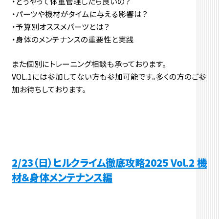
・どうやって体重管理したら良いの？
・パーツや機材がタイムに与える影響は？
・予算別オススメパーツとは？
・身体のメンテナンスの重要性と実践
また個別にトレーニング相談も承っております。
VOL.1には参加してない方も参加可能です。多くの方のご参
加お待ちしております。
2/23（日）ヒルクライム徹底攻略2025 Vol.2 機
材＆身体メンテナンス編