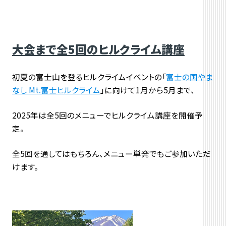
大会まで全5回のヒルクライム講座
初夏の富士山を登るヒルクライムイベントの「
富士の国やま
なし Mt.富士ヒルクライム
」に向けて1月から5月まで、
2025年は全5回のメニューでヒルクライム講座を開催予
定。
全5回を通してはもちろん、メニュー単発でもご参加いただ
けます。