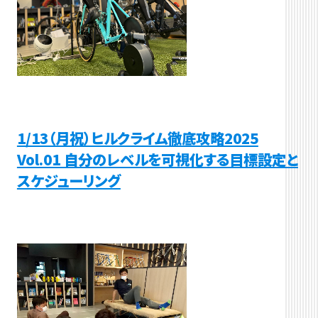
1/13（月祝）ヒルクライム徹底攻略2025
Vol.01 自分のレベルを可視化する目標設定と
スケジューリング