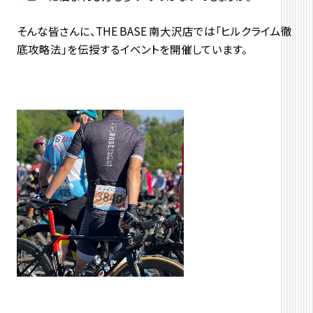
そんな皆さんに、THE BASE 南大沢店では「ヒルクライム徹
底攻略法」を伝授するイベントを開催しています。