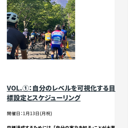
VOL.①：自分のレベルを可視化する目
標設定とスケジューリング
開催日：1月13日(月祝)
目標達成するためには、「自分の実力を知る」ことが大事。