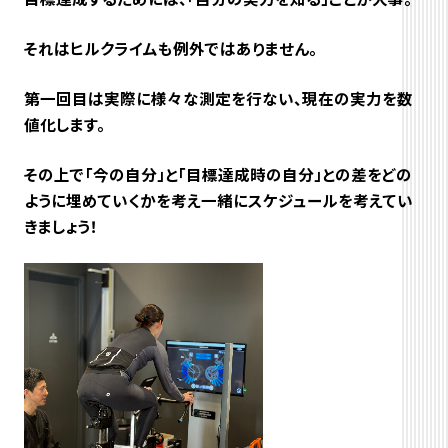
それはヒルクライムも例外ではありません。
第一回目は実際に様々な測定を行ない、現在の実力を数
値化します。
その上で「今の自分」と「目標達成時の自分」との差をどの
ように埋めていくかを考え一緒にスケジュールを考えてい
きましょう！