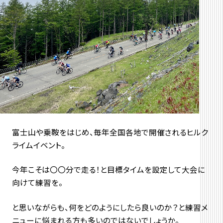
富士山や乗鞍をはじめ、毎年全国各地で開催されるヒルク
ライムイベント。
今年こそは〇〇分で走る！と目標タイムを設定して大会に
向けて練習を。
と思いながらも、何をどのようにしたら良いのか？と練習メ
ニューに悩まれる方も多いのではないでしょうか。