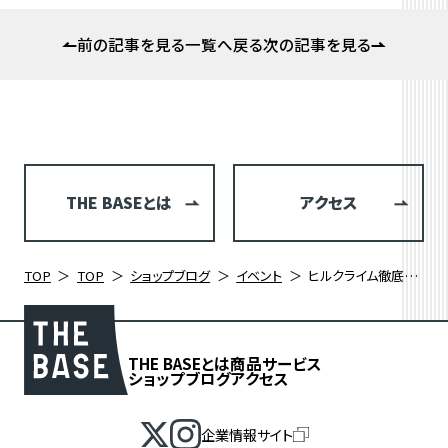
前の記事を見る
一覧へ戻る
次の記事を見る
THE BASEとは
アクセス
TOP
TOP
ショップブログ
イベント
ヒルクライム徹底攻略2025
THE BASEとは
商品
サービス
ショップブログ
アクセス
企業情報サイト