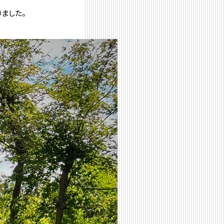
りました。