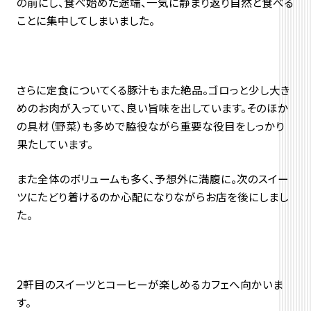
の前にし、食べ始めた途端、一気に静まり返り自然と食べる
ことに集中してしまいました。
さらに定食についてくる豚汁もまた絶品。ゴロっと少し大き
めのお肉が入っていて、良い旨味を出しています。そのほか
の具材（野菜）も多めで脇役ながら重要な役目をしっかり
果たしています。
また全体のボリュームも多く、予想外に満腹に。次のスイー
ツにたどり着けるのか心配になりながらお店を後にしまし
た。
2軒目のスイーツとコーヒーが楽しめるカフェへ向かいま
す。