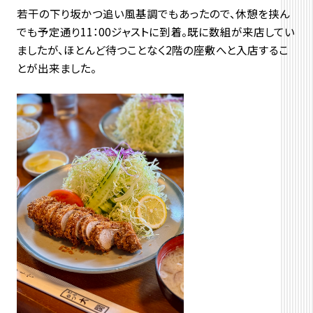
若干の下り坂かつ追い風基調でもあったので、休憩を挟ん
でも予定通り11：00ジャストに到着。既に数組が来店してい
ましたが、ほとんど待つことなく2階の座敷へと入店するこ
とが出来ました。