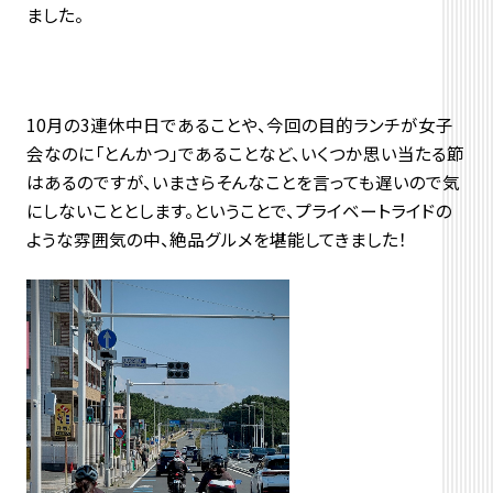
ました。
10月の3連休中日であることや、今回の目的ランチが女子
会なのに「とんかつ」であることなど、いくつか思い当たる節
はあるのですが、いまさらそんなことを言っても遅いので気
にしないこととします。ということで、プライベートライドの
ような雰囲気の中、絶品グルメを堪能してきました！