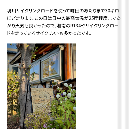
境川サイクリングロードを使って町田のあたりまで30キロ
ほど走ります。この日は日中の最高気温が25度程度まであ
がり天気も良かったので、湘南のR134やサイクリングロー
ドを走っているサイクリストも多かったです。