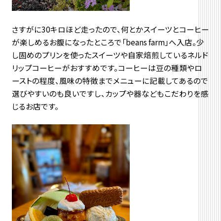
さすがに30キロほど走ったので、何とかスイーツとコーヒー
が楽しめるお腹になったところで「beans farm」へ入店。少
し固めのプリンを使ったスイーツや自家焙煎しているネルド
リップコーヒーがおすすめです。コーヒーは豆の種類やロ
ーストの程度、風味の特徴までメニューに記載してあるので
選びやすいのも良いですし、カップや器などもこだわりを感
じるお店です。