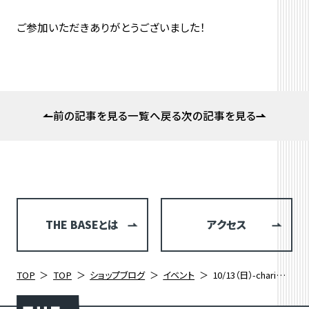
ご参加いただきありがとうございました！
前の記事を見る
一覧へ戻る
次の記事を見る
THE BASEとは
アクセス
TOP
TOP
ショップブログ
イベント
10/13（日）-charimeshi-女子会 開催しました！