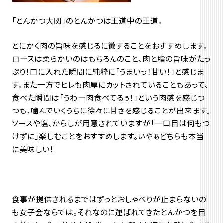
「とんかつ大関」のとんかつは王道中の王道。
とにかく肉の旨味を感じるに徹することをおすすめします。
ロースは柔らかいのはもちろんのこと、肉と脂の旨味がたっ
ぷり！口に入れた瞬間に純粋に「うまいっ！甘い！」と感じま
す。また一方でヒレも肉厚にカットされていることもあって、
食べた瞬間は「うわー肉食べてるぅ！」という肉感を感じつ
つも、噛んでいくうちに徐々に甘さを感じることが出来ます。
ソースや塩、からしが用意されていますが「一口目は何もつ
けずに」楽しむことをおすすめします。いやぁどちらも本当
に美味しい！
食事が提供されるまではずっとおしゃべりが止まらないの
も女子会ならでは。それなのに運ばれてきたとんかつを目