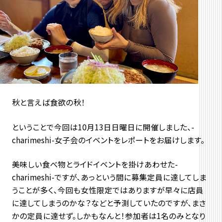
秋と言えば食欲の秋！
ということで今回は10月13日日曜日に開催しました、-
charimeshi-女子会のイベントをレポートをお届けします。
美味しい食べ物とライドイベントを掛けあわせた-
charimeshi-ですが、あっという間に募集定員に達してしま
うことが多く、今回も女性限定ではありますが早々に店員
に達してしまうのかな？などと予測していたのですが、まさ
かの定員に達せず。しかもなんと！参加者は1名のみとなり