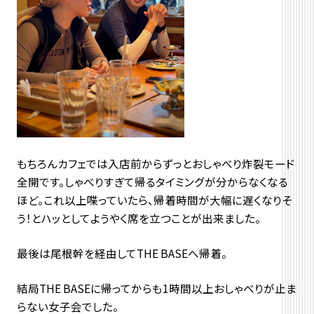
もちろんカフェでは入店前からずっとおしゃべり炸裂モード
全開です。しゃべりすぎて帰るタイミングが分からなくなる
ほど。これ以上喋っていたら、帰着時間が大幅に遅くなりそ
う！とハッとしてようやく席を立つことが出来ました。
最後は尾根幹を経由してTHE BASEへ帰着。
結局THE BASEに帰ってからも1時間以上おしゃべりが止ま
らない女子会でした。