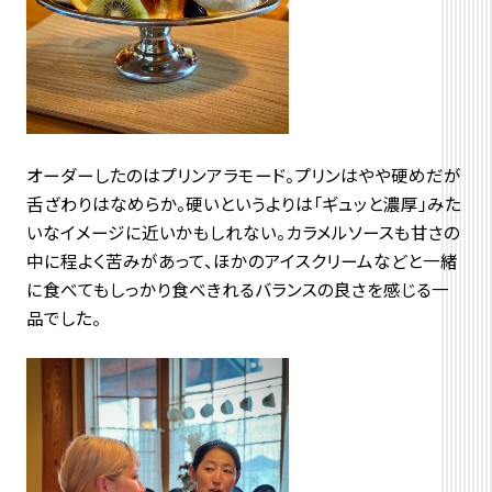
オーダーしたのはプリンアラモード。プリンはやや硬めだが
舌ざわりはなめらか。硬いというよりは「ギュッと濃厚」みた
いなイメージに近いかもしれない。カラメルソースも甘さの
中に程よく苦みがあって、ほかのアイスクリームなどと一緒
に食べてもしっかり食べきれるバランスの良さを感じる一
品でした。