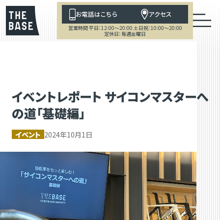
お電話はこちら
アクセス
営業時間 平日：12:00～20:00 土日祝：10:00～20:00
定休日：毎週金曜日
イベントレポート サイコンマスターへ
の道「基礎編」
イベント
2024年10月1日