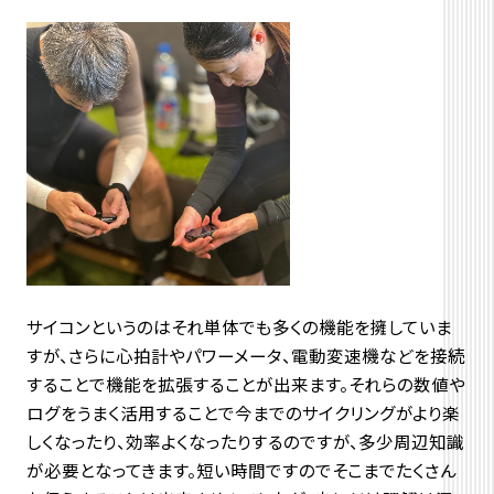
サイコンというのはそれ単体でも多くの機能を擁していま
すが、さらに心拍計やパワーメータ、電動変速機などを接続
することで機能を拡張することが出来ます。それらの数値や
ログをうまく活用することで今までのサイクリングがより楽
しくなったり、効率よくなったりするのですが、多少周辺知識
が必要となってきます。短い時間ですのでそこまでたくさん