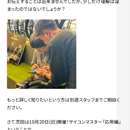
お伝えすることは出来ませんでしたが、少しだけ理解は深
まったのではないでしょうか？
もっと詳しく知りたいという方は別途スタッフまでご相談く
ださい。
さて次回は10月20日(日)開催！サイコンマスター「応用編」
ということで