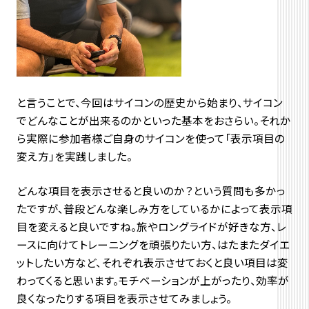
と言うことで、今回はサイコンの歴史から始まり、サイコン
でどんなことが出来るのかといった基本をおさらい。それか
ら実際に参加者様ご自身のサイコンを使って「表示項目の
変え方」を実践しました。
どんな項目を表示させると良いのか？という質問も多かっ
たですが、普段どんな楽しみ方をしているかによって表示項
目を変えると良いですね。旅やロングライドが好きな方、レ
ースに向けてトレーニングを頑張りたい方、はたまたダイエ
ットしたい方など、それぞれ表示させておくと良い項目は変
わってくると思います。モチベーションが上がったり、効率が
良くなったりする項目を表示させてみましょう。