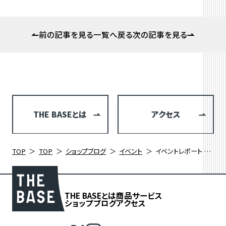
前の記事を見る
一覧へ戻る
次の記事を見る
THE BASEとは
アクセス
TOP
TOP
ショップブログ
イベント
イベントレポート サイコンマスターへの道「基礎編」
THE BASEとは
商品
サービス
ショップブログ
アクセス