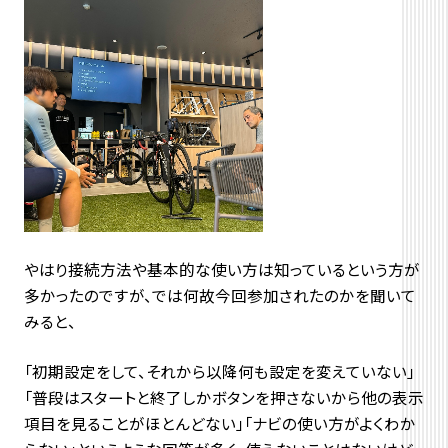
やはり接続方法や基本的な使い方は知っているという方が
多かったのですが、では何故今回参加されたのかを聞いて
みると、
「初期設定をして、それから以降何も設定を変えていない」
「普段はスタートと終了しかボタンを押さないから他の表示
項目を見ることがほとんどない」「ナビの使い方がよくわか