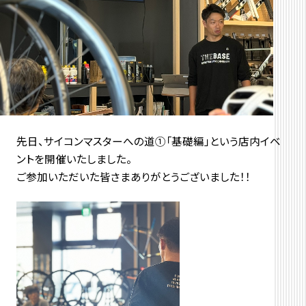
先日、サイコンマスターへの道①「基礎編」という店内イベ
ントを開催いたしました。
ご参加いただいた皆さまありがとうございました！！