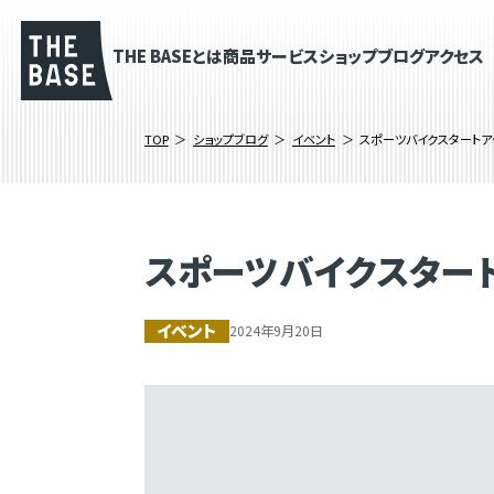
THE BASEとは
商品
サービス
ショップブログ
アクセス
TOP
ショップブログ
イベント
スポーツバイクスタートアップ
スポーツバイクスタートア
イベント
2024年9月20日