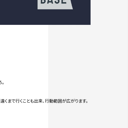
ろ。
遠くまで行くことも出来、行動範囲が広がります。