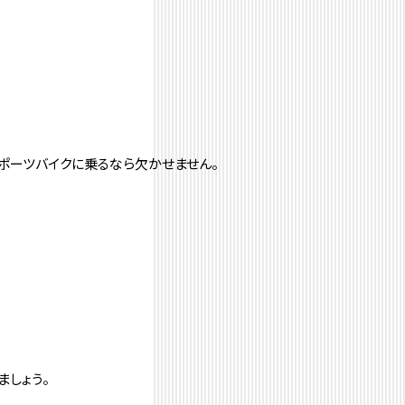
ポーツバイクに乗るなら欠かせません。
）
ましょう。