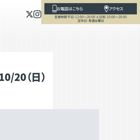
お電話はこちら
アクセス
営業時間 平日：12:00～20:00 土日祝：10:00～20:00
定休日：毎週金曜日
/20（日）