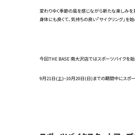
変わりゆく季節の風を感じながら新たな楽しみを見
身体にも良くて、気持ちの良い「サイクリング」を
今回THE BASE 南大沢店ではスポーツバイクを
9月21日(土)~10月20日(日)までの期間中に