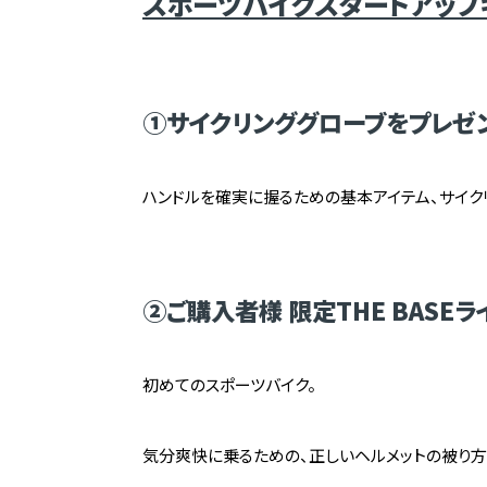
スポーツバイクスタートアップ
①サイクリンググローブをプレゼン
ハンドルを確実に握るための基本アイテム、サイク
②ご購入者様 限定THE BASE
初めてのスポーツバイク。
気分爽快に乗るための、
正しいヘルメットの被り方