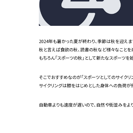
2024年も暑かった夏が終わり、季節は秋を迎えま
秋と言えば食欲の秋、読書の秋など様々なことを
もちろん「スポーツの秋」として新たなスポーツを
そこでおすすめなのが「スポーツとしてのサイクリン
サイクリングは膝をはじめとした身体への負荷が他
自動車よりも速度が遅いので、自然や街並みをより