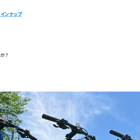
ラインナップ
か？