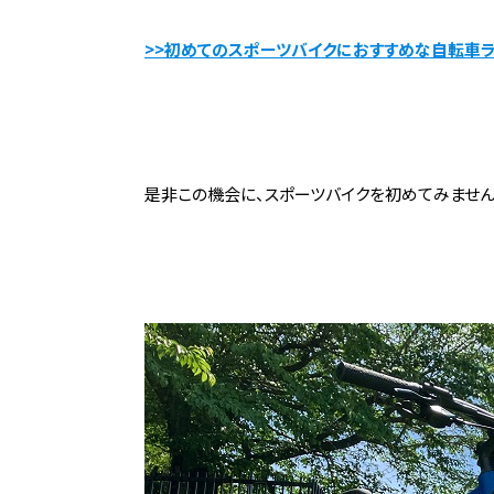
>>初めてのスポーツバイクにおすすめな自転車
是非この機会に、スポーツバイクを初めてみません