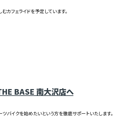
しむカフェライドを予定しています。
E BASE 南大沢店へ
スポーツバイクを始めたいという方を徹底サポートいたします。