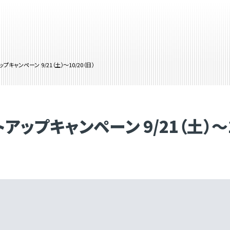
キャンペーン 9/21（土）～10/20（日）
ップキャンペーン 9/21（土）～10