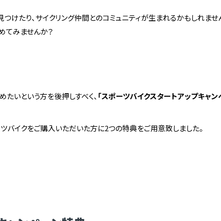
つけたり、サイクリング仲間とのコミュニティが生まれるかもしれませ
始めてみませんか？
始めたいという方を後押しすべく、
「スポーツバイクスタートアップキャン
スポーツバイクをご購入いただいた方に2つの特典をご用意致しました。