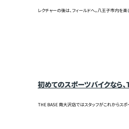
レクチャーの後は、フィールドへ。八王子市内を楽
初めてのスポーツバイクなら、TH
THE BASE 南大沢店ではスタッフがこれから