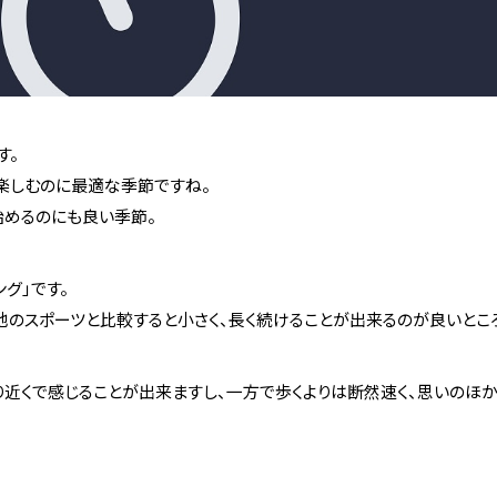
す。
楽しむのに最適な季節ですね。
始めるのにも良い季節。
グ」です。
のスポーツと比較すると小さく、長く続けることが出来るのが良いとこ
近くで感じることが出来ますし、一方で歩くよりは断然速く、思いのほか