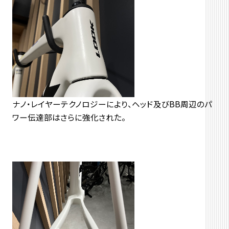
ナノ・レイヤーテクノロジーにより、ヘッド及びBB周辺のパ
ワー伝達部はさらに強化された。