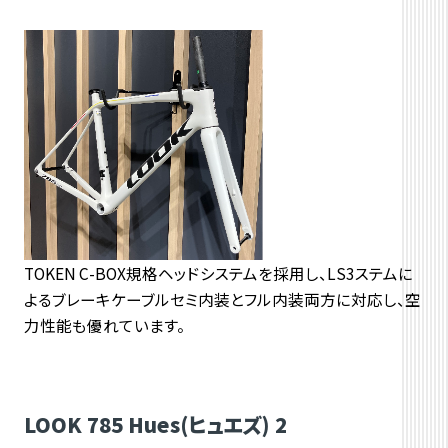
TOKEN C-BOX規格ヘッドシステムを採用し、LS3ステムに
よるブレーキケーブルセミ内装とフル内装両方に対応し、空
力性能も優れています。
LOOK 785 Hues(ヒュエズ) 2