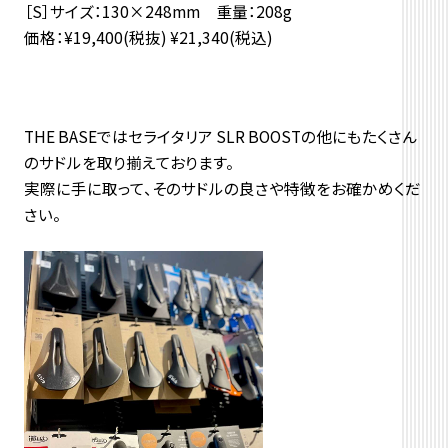
［S］サイズ：130×248mm 重量：208g
価格：¥19,400(税抜) ¥21,340(税込)
THE BASEではセライタリア SLR BOOSTの他にもたくさん
のサドルを取り揃えております。
実際に手に取って、そのサドルの良さや特徴をお確かめくだ
さい。