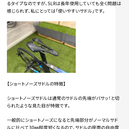
るタイプなのですが、SLRは長年使用していても全く問題は
感じられず、私にとっては「使いやすいサドル」です。
【ショートノーズサドルの特徴】
ショートノーズサドルは通常のサドルの先端がバサッ！と切
られたような見た目が特徴です。
一般的にショートノーズになると先端部分がノーマルサド
ルに比べて30㎜程度短くなるので、サドルの座面の自由度