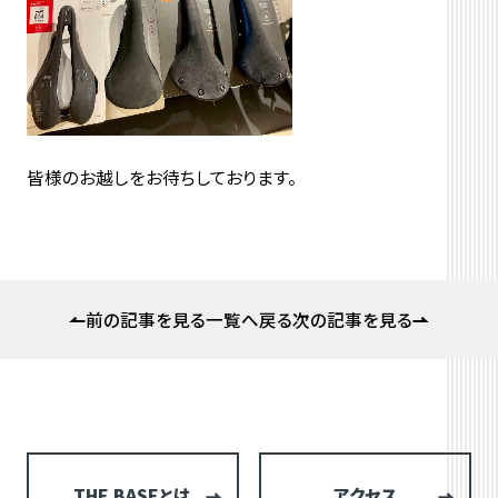
皆様のお越しをお待ちしております。
前の記事を見る
一覧へ戻る
次の記事を見る
THE BASEとは
アクセス