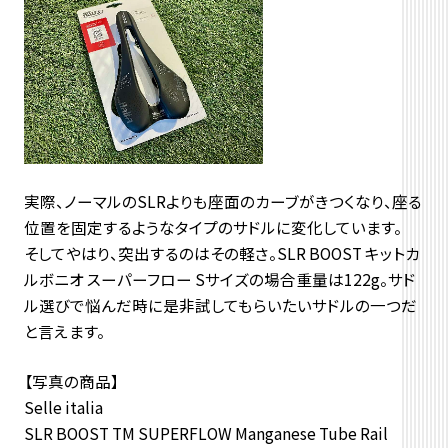
実際、ノーマルのSLRよりも座面のカーブがきつくなり、座る
位置を固定するようなタイプのサドルに変化しています。
そしてやはり、突出するのはその軽さ。SLR BOOST キットカ
ルボニオ スーパーフロー Sサイズの場合重量は122g。サド
ル選びで悩んだ時に是非試してもらいたいサドルの一つだ
と言えます。
【写真の商品】
Selle italia
SLR BOOST TM SUPERFLOW Manganese Tube Rail