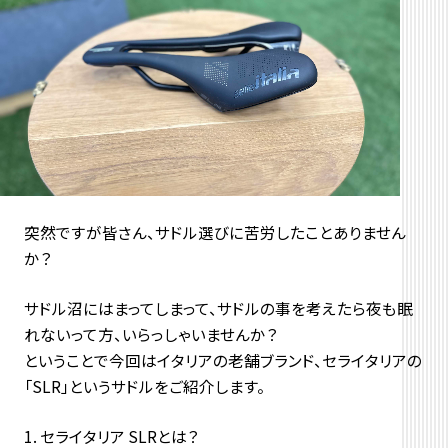
突然ですが皆さん、サドル選びに苦労したことありません
か？
サドル沼にはまってしまって、サドルの事を考えたら夜も眠
れないって方、いらっしゃいませんか？
ということで今回はイタリアの老舗ブランド、セライタリアの
「SLR」というサドルをご紹介します。
セライタリア SLRとは？