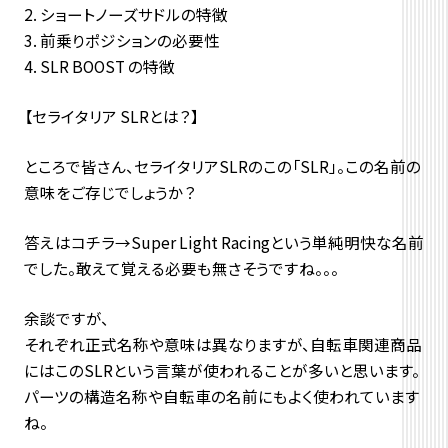
ショートノーズサドルの特徴
前乗りポジションの必要性
SLR BOOST の特徴
【セライタリア SLRとは？】
ところで皆さん、セライタリアSLRのこの「SLR」。この名前の
意味をご存じでしょうか？
答えはコチラ→Super Light Racingという単純明快な名前
でした。敢えて覚える必要も無さそうですね。。。
余談ですが、
それぞれ正式名称や意味は異なりますが、自転車関連商品
にはこのSLRという言葉が使われることが多いと思います。
パーツの構造名称や自転車の名前にもよく使われています
ね。