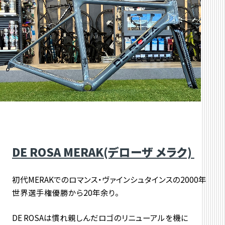
DE ROSA MERAK(デローザ メラク)
初代MERAKでのロマンス・ヴァインシュタインスの2000年
世界選手権優勝から20年余り。
DE ROSAは慣れ親しんだロゴのリニューアルを機に