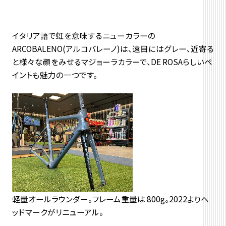
イタリア語で虹を意味するニューカラーの
ARCOBALENO(アルコバレーノ)は、遠目にはグレー、近寄る
と様々な顔をみせるマジョーラカラーで、DE ROSAらしいペ
イントも魅力の一つです。
軽量オールラウンダー。フレーム重量は 800g。2022よりヘ
ッドマークがリニューアル。