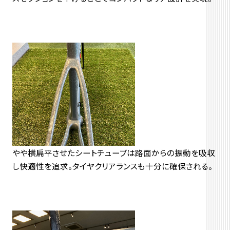
やや横扁平させたシートチューブは路面からの振動を吸収
し快適性を追求。タイヤクリアランスも十分に確保される。