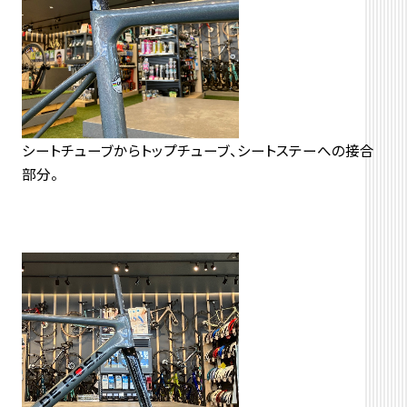
シートチューブからトップチューブ、シートステーへの接合
部分。