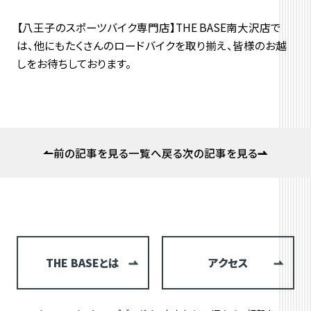
【八王子のスポーツバイク専門店】THE BASE南大沢店で
は、他にもたくさんのロードバイクを取り揃え、皆様のお越
しをお待ちしております。
前の記事を見る
一覧へ戻る
次の記事を見る
THE BASEとは
アクセス