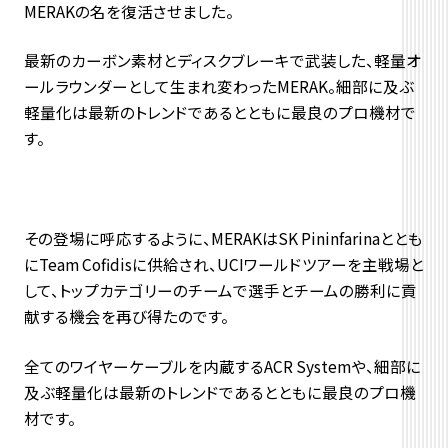
MERAKの名を復活させました。
最新のカーボン素材とディスクブレーキで武装した、軽量オ
ールラウンダーとして生まれ変わったMERAK。細部に及ぶ
軽量化は最新のトレンドであるとともに最良のプロ機材で
す。
その登場に呼応するように、MERAKはSK Pininfarinaととも
にTeam Cofidisに供給され、UCIワールドツアーを主戦場と
して、トップカテゴリーのチームで選手とチームの勝利に貢
献する機会を再び得たのです。
全てのワイヤーケーブルを内蔵するACR Systemや、細部に
及ぶ軽量化は最新のトレンドであるとともに最良のプロ機
材です。