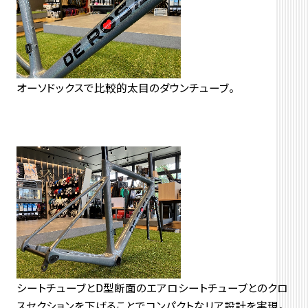
オーソドックスで比較的太目のダウンチューブ。
シートチューブとD型断面のエアロシートチューブとのクロ
スセクションを下げることでコンパクトなリア設計を実現。