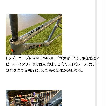
トップチューブにはMERAKのロゴが大きく入り、存在感をア
ピール。イタリア語で虹を意味する「アルコバレーノ」カラー
は光を当てる角度によって色の変化が楽しめる。