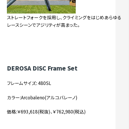
ストレートフォークを採用し、クライミングをはじめあらゆる
レースシーンでアジリティが高まった。
DEROSA DISC Frame Set
フレームサイズ: 480SL
カラー:Arcobaleno(アルコバレーノ)
価格:￥693,618(税抜)、￥762,980(税込)