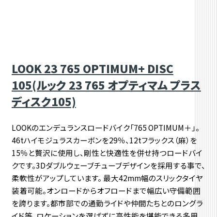
LOOK 23 765 OPTIMUM+ DISC
105(ルック 23 765 オプティマム プラス
ディスク105)
LOOKのエンデュランスロードバイク「765 OPTIMUM＋」。
46tハイモジュラスカーボンを29％、12tフラックス（麻）を
15％と贅沢に使用し、剛性と快適性を併せ持つロードバイ
クです。3Dダブルウェーブチューブデザインを採用する事で、
柔軟性がアップしています。 最大42mm幅のスリックタイヤ
装着可能。オンロードからオフロードまで幅広い守備範囲
を誇ります。都市部での通勤ライドや仲間たちとのロングラ
イド等、ロケーションを選ばずに高性能を堪能できる多用