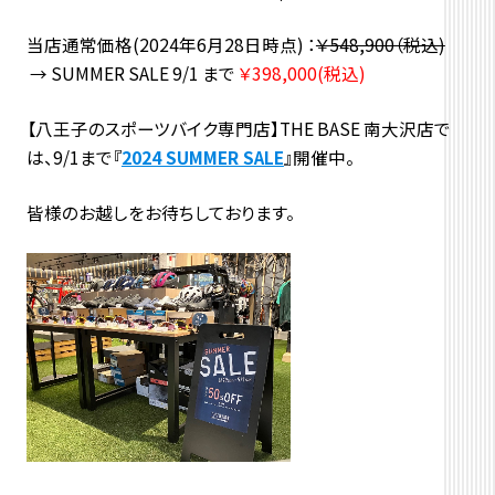
当店通常価格
(2024年6月28日時点)
：
￥548,900（税込)
→ SUMMER SALE 9/1 まで
￥398,000(税込)
【八王子のスポーツバイク専門店】THE BASE 南大沢店で
は、9/1まで『
2024 SUMMER SALE
』開催中。
皆様のお越しをお待ちしております。