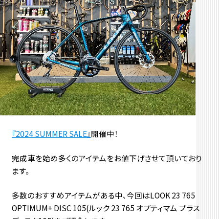
『2024 SUMMER SALE』
開催中！
完成車を始め多くのアイテムをお値下げさせて頂いており
ます。
多数のおすすめアイテムがある中、今回はLOOK 23 765
OPTIMUM+ DISC 105(ルック 23 765 オプティマム プラス