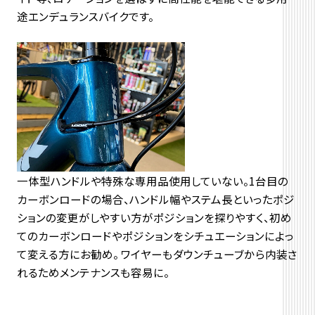
途エンデュランスバイクです。
一体型ハンドルや特殊な専用品使用していない。1台目の
カーボンロードの場合、ハンドル幅やステム長といったポジ
ションの変更がしやすい方がポジションを探りやすく、初め
てのカーボンロードやポジションをシチュエーションによっ
て変える方にお勧め。 ワイヤーもダウンチューブから内装さ
れるためメンテナンスも容易に。