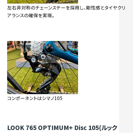
左右非対称のチェーンステーを採用し、剛性感とタイヤクリ
アランスの確保を実現。
コンポーネントはシマノ105
LOOK 765 OPTIMUM+ Disc 105(ルック