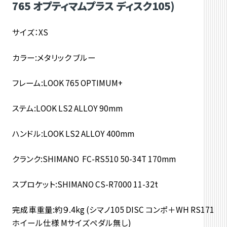
765 オプティマムプラス ディスク105)
サイズ：XS
カラー:メタリック ブルー
フレーム:LOOK 765 OPTIMUM+
ステム:LOOK LS2 ALLOY 90mm
ハンドル:LOOK LS2 ALLOY 400mm
クランク:SHIMANO FC-RS510 50-34T 170mm
スプロケット:SHIMANO CS-R7000 11-32t
完成車重量:約９.4kg (シマノ105 DISC コンポ＋WH RS171
ホイール仕様 Mサイズペダル無し)