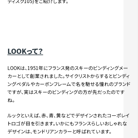
ディスク105)をご紹介します。
LOOKって？
LOOKは、1951年にフランス発のスキーのビンディングメー
カーとして創業されました。サイクリストからするとビンディ
ングペダルやカーボンフレームで名を馳せる憧れのブランド
ですが、実はスキーのビンディングの方が先だったのです
ね。
ルックといえば、赤、青、黄などでデザインされたコーポレイ
トロゴが目を引きます。いかにもフランスらしいおしゃれな
デザインは、モンドリアンカラーと呼ばれています。