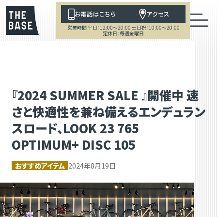
お電話はこちら
アクセス
営業時間 平日：12:00～20:00 土日祝：10:00～20:00
定休日：毎週金曜日
『2024 SUMMER SALE 』開催中 速
さと快適性を兼ね備えるエンデュラン
スロード、LOOK 23 765
OPTIMUM+ DISC 105
おすすめアイテム
2024年8月19日