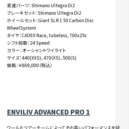
変速パーツ：Shimano Ultegra Di2
ブレーキセット：Shimano Ultegra Di2
ホイールセット：Giant SLR 1 50 Carbon Disc
WheelSystem
タイヤ：CADEX Race, tubeless, 700x25c
シフト段数：24 Speed
カラー：オーシャントワイライト
サイズ：440(XXS)、470(XS)、500(S)
価格：￥869,000（税込）
ENVILIV ADVANCED PRO 1
ワールドツアーチームによってその高いパフォーマンスを証