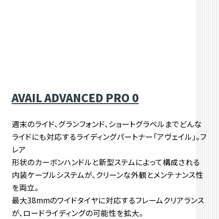
AVAIL ADVANCED PRO 0
週末のライド、グランフォンド、ショートグラベルまでどんな
ライドにも対応するライディングパートナー「アヴェイル」。フ
レア
形状のカーボンハンドルと新型ステムによって構成される
内装ケーブルシステムが、クリーンな外観とメンテナンス性
を両立。
最大38mmのワイドタイヤに対応するフレームクリアランス
が、ロードライディングの可能性を拡大。