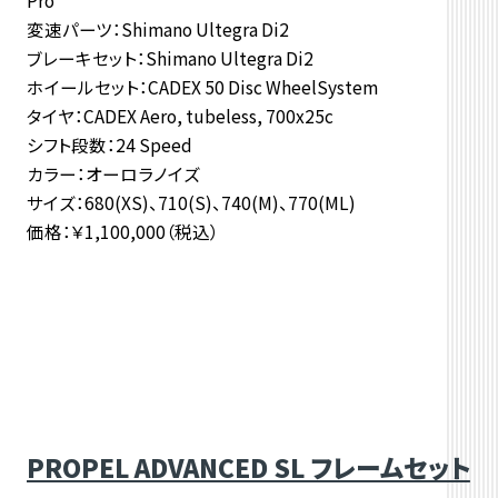
変速パーツ：Shimano Ultegra Di2
ブレーキセット：Shimano Ultegra Di2
ホイールセット：CADEX 50 Disc WheelSystem
タイヤ：CADEX Aero, tubeless, 700x25c
シフト段数：24 Speed
カラー：オーロラノイズ
サイズ：680(XS)、710(S)、740(M)、770(ML)
価格：￥1,100,000（税込）
PROPEL ADVANCED SL フレームセット