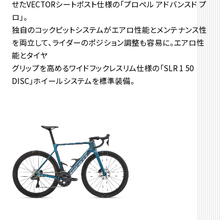
せたVECTORシートポスト仕様の「プロペル アドバンスド プ
ロ」。
独自のコックピットシステムがエアロ性能とメンテナンス性
を両立して、ライダーのポジション調整も容易に。エアロ性
能とタイヤ
グリップを高めるワイドフックレスリム仕様の「SLR 1 50
DISC」ホイールシステムを標準装備。