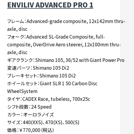
ENVILIV ADVANCED PRO 1
フレーム：Advanced-grade composite, 12x142mm thru-
axle, disc
フォーク：Advanced SL-Grade Composite, full-
composite, OverDrive Aero steerer, 12x100mm thru-
axle, disc
ギアクランク：Shimano 105, 36/52 with Giant Power Pro
変速パーツ：Shimano 105 Di2
ブレーキセット：Shimano 105 Di2
ホイールセット：Giant SLR 1 50 Carbon Disc
WheelSystem
タイヤ：CADEX Race, tubeless, 700x25c
シフト段数：24 Speed
カラー：オーロラノイズ
サイズ：440(XXS)、470(XS)、500(S)
価格：￥770,000（税込）