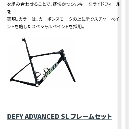
を組み合わせることで、軽快かつシルキーなライドフィール
を
実現。カラーは、カーボンスモークの上にテクスチャーペイ
ントを施したスペシャルペイントを採用。
DEFY ADVANCED SL フレームセット