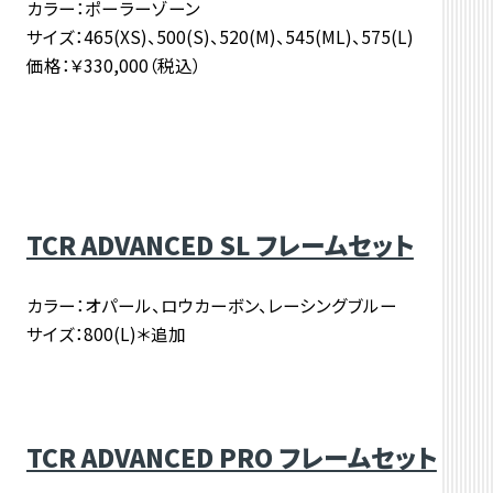
カラー：ポーラーゾーン
サイズ：465(XS)、500(S)、520(M)、545(ML)、575(L)
価格：￥330,000（税込）
TCR ADVANCED SL フレームセット
カラー：オパール、ロウカーボン、レーシングブルー
サイズ：800(L)＊追加
TCR ADVANCED PRO フレームセット