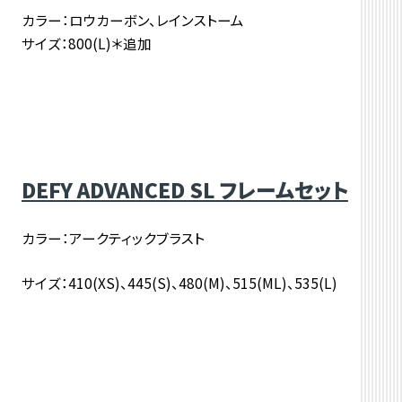
カラー：ロウカーボン、レインストーム
サイズ：800(L)＊追加
DEFY ADVANCED SL フレームセット
カラー：アークティックブラスト
サイズ：410(XS)、445(S)、480(M)、515(ML)、535(L)