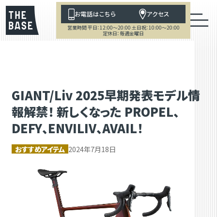
お電話はこちら
アクセス
営業時間 平日：12:00～20:00 土日祝：10:00～20:00
定休日：毎週金曜日
GIANT/Liv 2025早期発表モデル情
報解禁！ 新しくなった PROPEL、
DEFY、ENVILIV、AVAIL！
おすすめアイテム
2024年7月18日