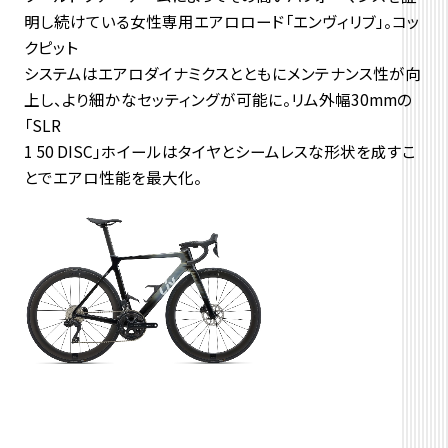
明し続けている女性専用エアロロード「エンヴィリブ」。コッ
クピット
システムはエアロダイナミクスとともにメンテナンス性が向
上し、より細かなセッティングが可能に。リム外幅30mmの
「SLR
1 50 DISC」ホイールはタイヤとシームレスな形状を成すこ
とでエアロ性能を最大化。