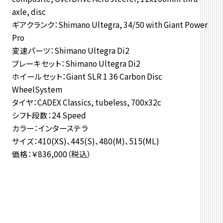
axle, disc
ギアクランク：Shimano Ultegra, 34/50 with Giant Power
Pro
変速パーツ：Shimano Ultegra Di2
ブレーキセット：Shimano Ultegra Di2
ホイールセット：Giant SLR 1 36 Carbon Disc
WheelSystem
タイヤ：CADEX Classics, tubeless, 700x32c
シフト段数：24 Speed
カラー：インターステラ
サイズ：410(XS)、445(S)、480(M)、515(ML)
価格：￥836,000（税込）