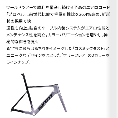
ワールドツアーで勝利を量産し続ける至高のエアロロード
「プロペル」。前世代比較で重量剛性比を26.4%高め、新形
状の採用で快
適性も向上。独自のケーブル内装システムがエアロ性能と
メンテナンス性を両立。カラーバリエーションを増やし、神
秘的な輝きを見せ
る宇宙に散らばるちりをイメージした「コスミックダスト」と
ユニークなデザインをまとった「ホリーフレア」の2カラーを
ラインナップ。