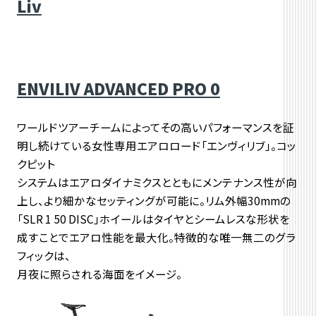
Liv
ENVILIV ADVANCED PRO 0
ワールドツアーチームによってその高いパフォーマンスを証
明し続けている女性専用エアロロード「エンヴィリブ」。コッ
クピット
システムはエアロダイナミクスとともにメンテナンス性が向
上し、より細かなセッティングが可能に。リム外幅30mmの
「SLR 1 50 DISC」ホイールはタイヤとシームレスな形状を
成すことでエアロ性能を最大化。特徴的な唯一無二のグラ
フィックは、
月夜に照らされる海面をイメージ。