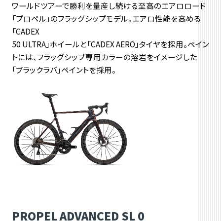
ワールドツアーで勝利を量産し続ける至高のエアロロード
「プロペル」のフラッグシップモデル。エアロ性能を高める
「CADEX
50 ULTRA」ホイールと「CADEX AERO」タイヤを採用。ペイン
トには、フラッグシップ専用カラーの溶岩をイメージした
「ブラックラバ」ペイントを採用。
PROPEL ADVANCED SL 0