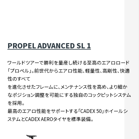
PROPEL ADVANCED SL 1
ワールドツアーで勝利を量産し続ける至高のエアロロード
「プロペル」。前世代からエアロ性能、軽量性、高剛性、快適
性のすべて
を進化させたフレームに、メンテナンス性を高め、より細か
なポジション調整を可能にする独自のコックピットシステム
を採用。
最高のエアロ性能をサポートする「CADEX 50」ホイールシ
ステムとCADEX AEROタイヤを標準装備。