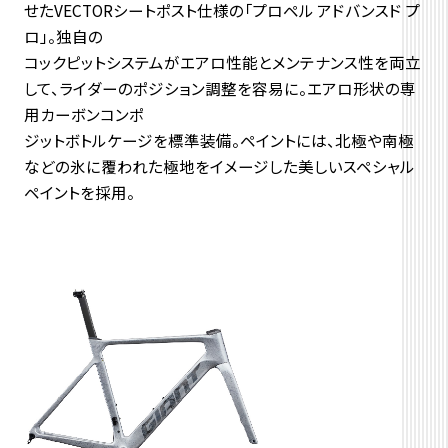
せたVECTORシートポスト仕様の「プロペル アドバンスド プ
ロ」。独自の
コックピットシステムがエアロ性能とメンテナンス性を両立
して、ライダーのポジション調整を容易に。エアロ形状の専
用カーボンコンポ
ジットボトルケージを標準装備。ペイントには、北極や南極
などの氷に覆われた極地をイメージした美しいスペシャル
ペイントを採用。