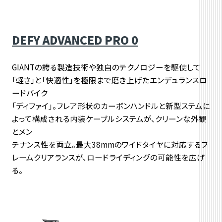
DEFY ADVANCED PRO 0
GIANTの誇る製造技術や独自のテクノロジーを駆使して
「軽さ」と「快適性」を極限まで磨き上げたエンデュランスロ
ードバイク
「ディファイ」。フレア形状のカーボンハンドルと新型ステムに
よって構成される内装ケーブルシステムが、クリーンな外観
とメン
テナンス性を両立。最大38mmのワイドタイヤに対応するフ
レームクリアランスが、ロードライディングの可能性を広げ
る。