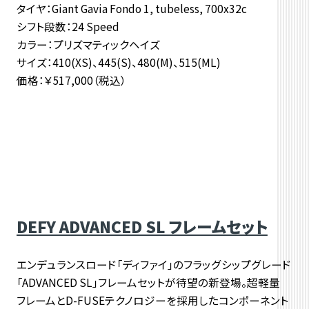
タイヤ：Giant Gavia Fondo 1, tubeless, 700x32c
シフト段数：24 Speed
カラー：プリズマティックヘイズ
サイズ：410(XS)、445(S)、480(M)、515(ML)
価格：￥517,000（税込）
DEFY ADVANCED SL フレームセット
エンデュランスロード「ディファイ」のフラッグシップグレード
「ADVANCED SL」フレームセットが待望の新登場。超軽量
フレームとD-FUSEテクノロジーを採用したコンポーネント