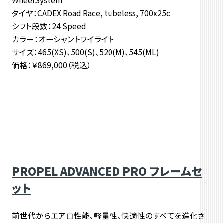
WheelSystem
タイヤ：CADEX Road Race, tubeless, 700x25c
シフト段数：24 Speed
カラー：オーシャントワイライト
サイズ：465(XS)、500(S)、520(M)、545(ML)
価格：￥869,000（税込）
PROPEL ADVANCED PRO フレームセ
ット
前世代からエアロ性能、軽量性、快適性のすべてを進化さ