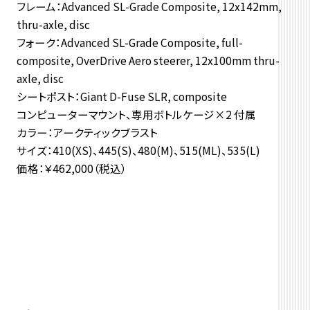
フレーム：Advanced SL-Grade Composite, 12x142mm,
thru-axle, disc
フォーク：Advanced SL-Grade Composite, full-
composite, OverDrive Aero steerer, 12x100mm thru-
axle, disc
シートポスト：Giant D-Fuse SLR, composite
コンピューターマウント、専用ボトルケージ×2 付属
カラー：アークティックブラスト
サイズ：410(XS)、445(S)、480(M)、515(ML)、535(L)
価格：￥462,000（税込）