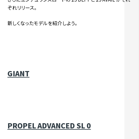
ぞれリリース。
新しくなったモデルを紹介しよう。
GIANT
PROPEL ADVANCED SL 0