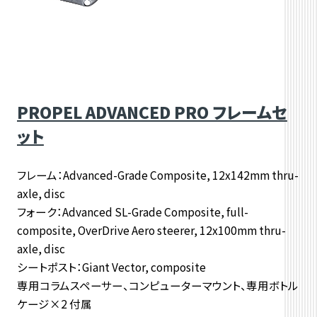
PROPEL ADVANCED PRO フレームセ
ット
フレーム：Advanced-Grade Composite, 12x142mm thru-
axle, disc
フォーク：Advanced SL-Grade Composite, full-
composite, OverDrive Aero steerer, 12x100mm thru-
axle, disc
シートポスト：Giant Vector, composite
専用コラムスペーサー、コンピューターマウント、専用ボトル
ケージ×2 付属