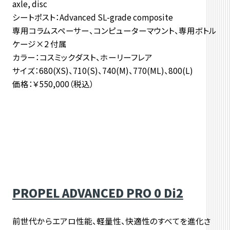
axle, disc
シートポスト：Advanced SL-grade composite
専用コラムスペーサー、コンピューターマウント、専用ボトル
ケージ×2 付属
カラー：コスミックダスト、ホーリーフレア
サイズ：680(XS)、710(S)、740(M)、770(ML)、800(L)
価格：￥550,000（税込）
PROPEL ADVANCED PRO 0 Di2
前世代からエアロ性能、軽量性、快適性のすべてを進化さ