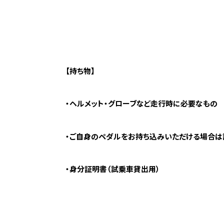
【持ち物】
・ヘルメット・グローブなど走行時に必要なもの
・ご自身のペダルをお持ち込みいただける場合は
・身分証明書（試乗車貸出用）