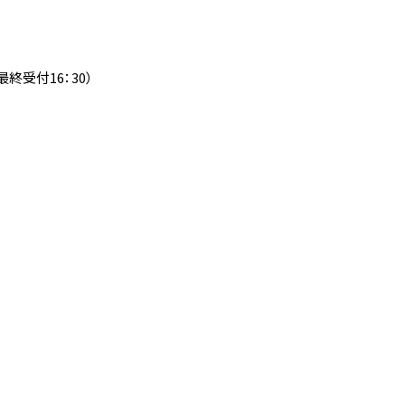
（最終受付16：30）