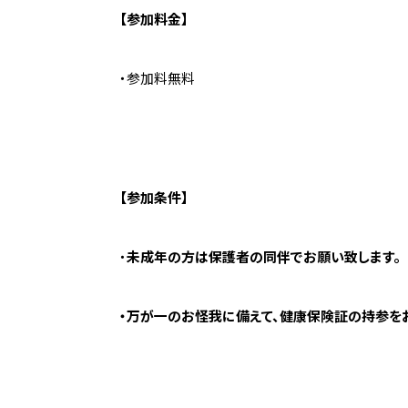
【参加料金】
・参加料無料
【参加条件】
・
未成年の方は保護者の同伴でお願い致します。
・万が一のお怪我に備えて、健康保険証の持参を