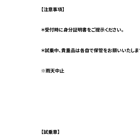
【注意事項】
＊受付時に身分証明書をご提示ください。
＊試乗中、貴重品は各自で保管をお願いいたしま
※雨天中止
【試乗車】