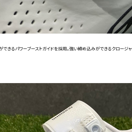
ができるパワーブーストガイドを採用。強い締め込みができるクロージャ