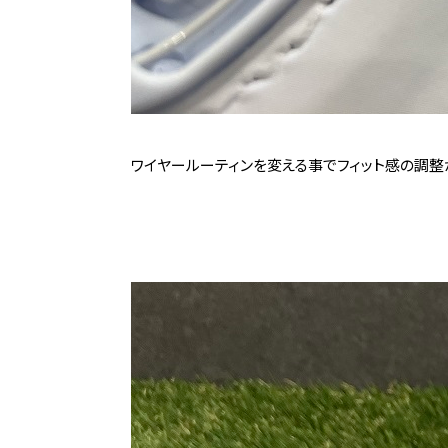
ワイヤールーティンを変える事でフィット感の調整