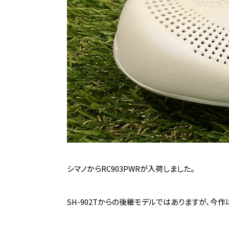
シマノからRC903PWRが入荷しました。
SH-902Tからの後継モデルではありますが、