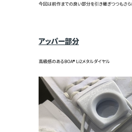
今回は前作までの良い部分を引き継ぎつつもさらに
アッパー部分
高級感のあるBOA® Li2メタルダイヤル