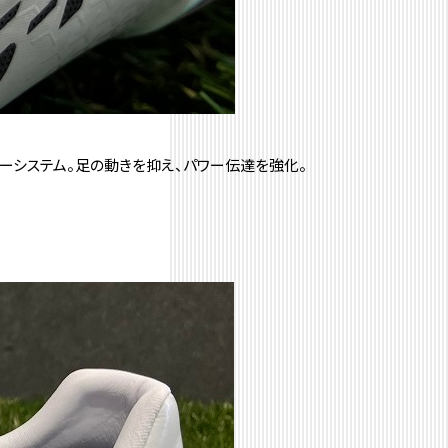
ーシステム。足の動きを抑え、パワー伝達を強化。