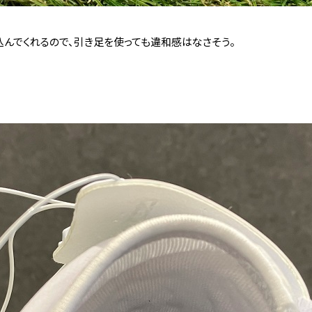
んでくれるので、引き足を使っても違和感はなさそう。