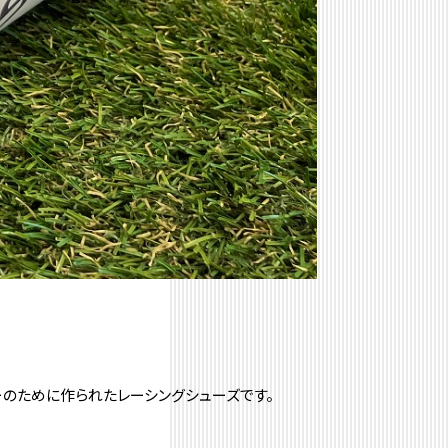
ーのために作られたレーシングシューズです。