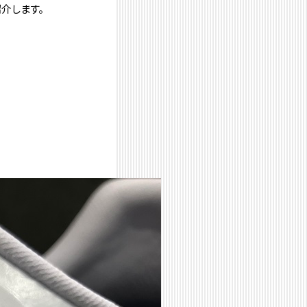
介します。