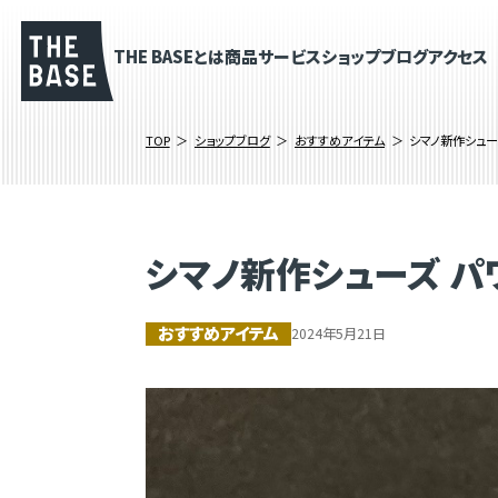
THE BASEとは
商品
サービス
ショップブログ
アクセス
TOP
ショップブログ
おすすめアイテム
シマノ新作シュー
シマノ新作シューズ パ
おすすめアイテム
2024年5月21日