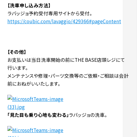
【洗車申し込み方法】
ラバッジョ予約受付専用サイトから受付。
https://coubic.com/lavaggio/429366#pageContent
【その他】
お支払いは当日洗車開始の前にTHE BASE店頭レジにて
行います。
メンテナンスや修理・パーツ交換等のご依頼・ご相談は会計
前におねがいいたします。
「見た目も乗り心地も変わる」
ラバッジョの洗車。