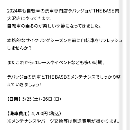
2024年も自転車の洗車専門店ラバッジョがTHE BASE 南
大沢店にやってきます。
自転車の乗るのが楽しい季節になってきました。
本格的なサイクリングシーズンを前に自転車をリフレッシュ
しませんか？
またこれからはレースやイベントなども多い時期。
ラバッジョの洗車とTHE BASEのメンテナンスでしっかり整
えていきましょう！
【日時】
5/25（土）-26日（日）
【洗車費用】
4,200円（税込）
※メンテナンスやパーツ交換等は別途費用が掛かります。