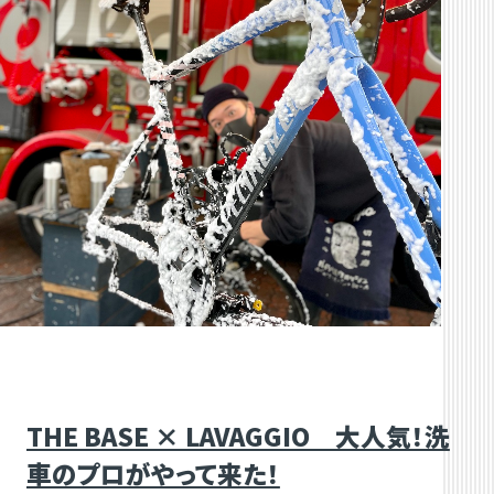
THE BASE × LAVAGGIO 大人気！洗
車のプロがやって来た！