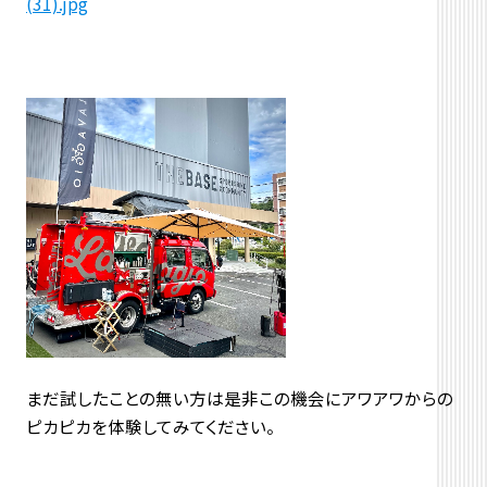
まだ試したことの無い方は是非この機会にアワアワからの
ピカピカを体験してみてください。