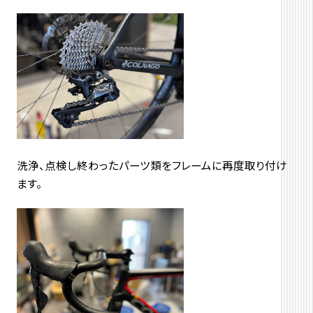
洗浄、点検し終わったパーツ類をフレームに再度取り付け
ます。