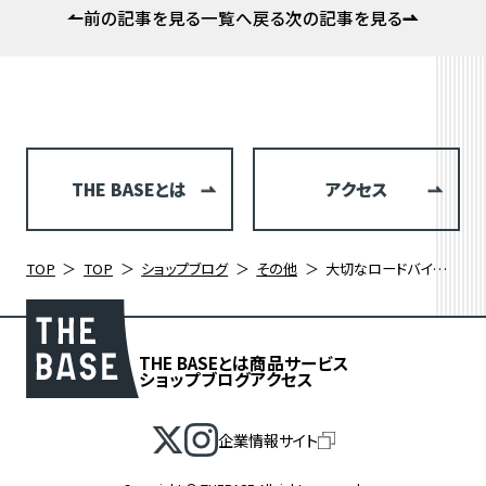
前の記事を見る
一覧へ戻る
次の記事を見る
THE BASEとは
アクセス
TOP
TOP
ショップブログ
その他
大切なロードバイク 日頃のメンテナンスと定期的なオーバーホールのススメ
THE BASEとは
商品
サービス
ショップブログ
アクセス
企業情報サイト