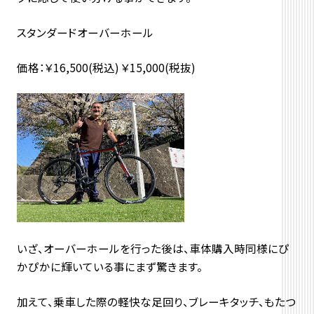
スタンダードオーバーホール
価格：￥16,500(税込) ￥15,000(税抜)
いざ、オーバーホールを行った後は、車体購入時同様にぴ
かぴかに輝いている事にまず驚きます。
加えて、乗車した際の軽快な足回り、ブレーキタッチ、もたつ