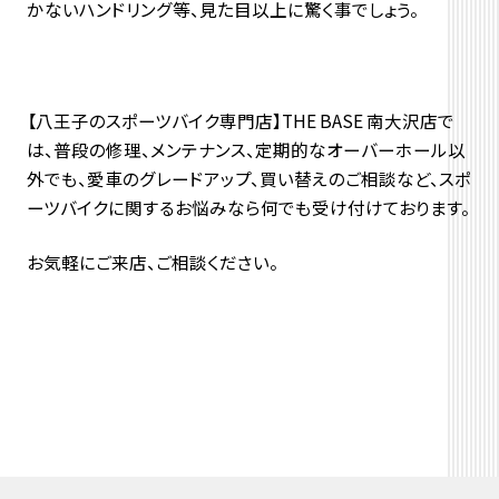
かないハンドリング等、見た目以上に驚く事でしょう。
【八王子のスポーツバイク専門店】THE BASE 南大沢店で
は、普段の修理、メンテナンス、定期的なオーバーホール以
外でも、愛車のグレードアップ、買い替えのご相談など、スポ
ーツバイクに関するお悩みなら何でも受け付けております。
お気軽にご来店、ご相談ください。