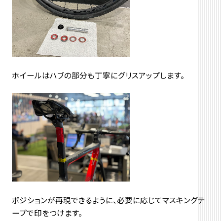
ホイールはハブの部分も丁寧にグリスアップします。
ポジションが再現できるように、必要に応じてマスキングテ
ープで印をつけます。