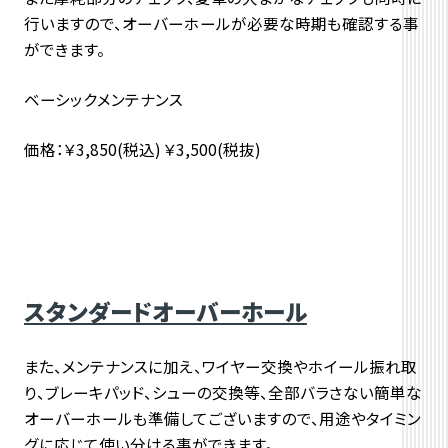
行いますので、オーバーホールが必要な時期も確認する事
ができます。
ベーシックメンテナンス
価格：￥3,850(税込) ￥3,500(税抜)
スタンダードオーバーホール
また、メンテナンスに加え、ワイヤー交換やホイール振れ取
り、ブレーキパッド、シューの交換等、全部バラさない簡単な
オーバーホールも準備してございますので、用途やタイミン
グに応じて使い分ける事ができます。