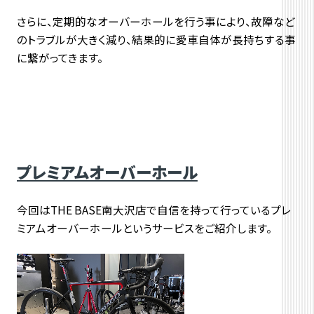
さらに、定期的なオーバーホールを行う事により、故障など
のトラブルが大きく減り、結果的に愛車自体が長持ちする事
に繋がってきます。
プレミアムオーバーホール
今回はTHE BASE南大沢店で自信を持って行っているプレ
ミアムオーバーホールというサービスをご紹介します。