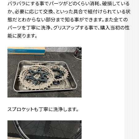
バラバラにする事でパーツがどのくらい消耗、破損している
か、必要に応じて交換、といった具合で組付けられている状
態だとわからない部分まで知る事ができます。また全ての
パーツを丁寧に洗浄、グリスアップする事で、購入当初の性
能に戻ります。
スプロケットも丁寧に洗浄します。