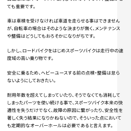
ても重要です。
車は車検を受けなければ車道を走らせる事はできません
が、自転車の場合はそのような決まりが無く、メンテナンス
や整備はどうしてもおろそかになりがちです。
しかし、ロードバイクをはじめスポーツバイクは走行中の速
度域の高い乗り物です。
安全に乗るため、ヘビーユースする前の点検・整備は怠ら
ないようにしておきたい。
耐用年数を超えてしまっていたり、そうでなくても消耗して
しまったパーツを使い続ける事で、スポーツバイク本来の快
適性を失うだけでなく、故障の原因に繋がったり、安全性を
著しく失う結果になりかねないので、そういった点において
も定期的なオーバーホールは必要であると言えます。