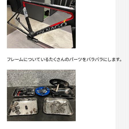
フレームについているたくさんのパーツをバラバラにします。