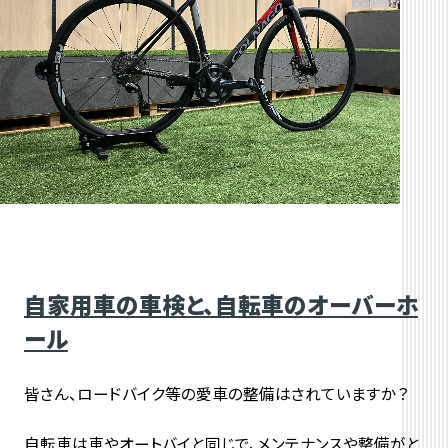
自家用車の車検と、自転車のオーバーホ
ール
皆さん、ロードバイク等の愛車の整備はされていますか？
自転車は車やオートバイと同じで、メンテナンスや整備がと