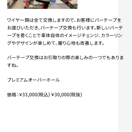
ワイヤー類は全て交換しますので、お客様にバーテープを
お選びいただき、バーテープ交換も行います。新しいバーテ
ープを巻くことで車体自体のイメージチェンジ、カラーリン
グやデザインが楽しめて、握り心地も改善します。
バーテープ交換はお引取りの際の楽しみの一つでもありま
すね。
プレミアムオーバーホール
価格：￥33,000(税込) ￥30,000(税抜)