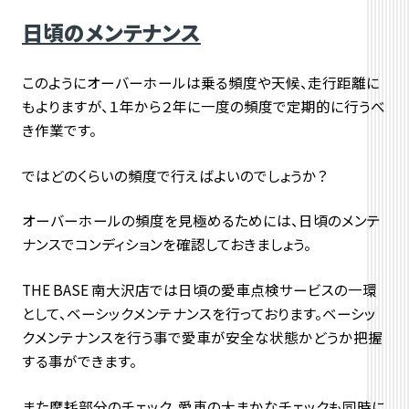
日頃のメンテナンス
このようにオーバーホールは乗る頻度や天候、走行距離に
もよりますが、１年から２年に一度の頻度で定期的に行うべ
き作業です。
ではどのくらいの頻度で行えばよいのでしょうか？
オーバーホールの頻度を見極めるためには、日頃のメンテ
ナンスでコンディションを確認しておきましょう。
THE BASE 南大沢店では日頃の愛車点検サービスの一環
として、ベーシックメンテナンスを行っております。ベーシッ
クメンテナンスを行う事で愛車が安全な状態かどうか把握
する事ができます。
また摩耗部分のチェック、愛車の大まかなチェックも同時に