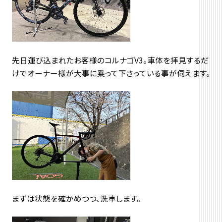
先日運び込まれたお客様のコルナゴV3。車体を拝見するだ
けでオーナー様が大事に乗って下さっている事が伺えます。
まずは状態を確かめつつ、洗車します。