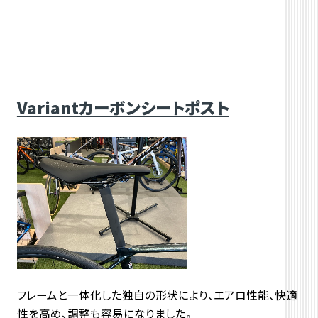
Variantカーボンシートポスト
フレームと一体化した独自の形状により、エアロ性能、快適
性を高め、調整も容易になりました。