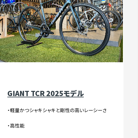
GIANT TCR 2025モデル
・軽量かつシャキシャキと剛性の高いレーシーさ
・高性能