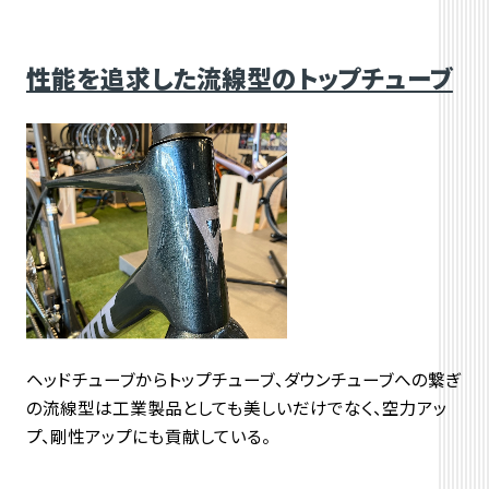
性能を追求した流線型のトップチューブ
ヘッドチューブからトップチューブ、ダウンチューブへの繋ぎ
の流線型は工業製品としても美しいだけでなく、空力アッ
プ、剛性アップにも貢献している。