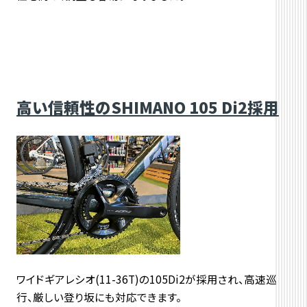
高い信頼性のSHIMANO 105 Di2採用
ワイドギアレシオ(11-36T)の105Di2が採用され、高速巡
行、厳しい登り坂にも対応できます。