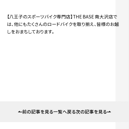
【八王子のスポーツバイク専門店】THE BASE 南大沢店で
は、他にもたくさんのロードバイクを取り揃え、皆様のお越
しをおまちしております。
前の記事を見る
一覧へ戻る
次の記事を見る