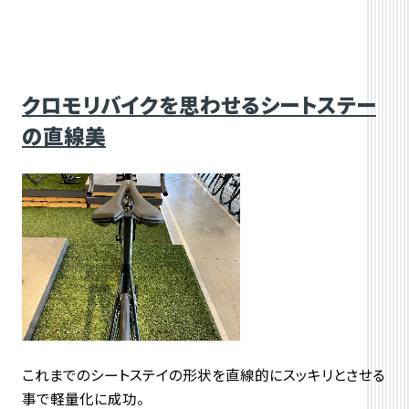
クロモリバイクを思わせるシートステー
の直線美
これまでのシートステイの形状を直線的にスッキリとさせる
事で軽量化に成功。