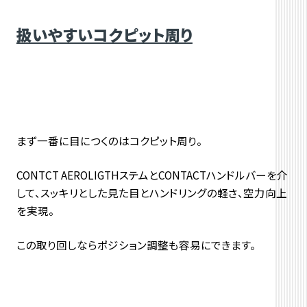
扱いやすいコクピット周り
まず一番に目につくのはコクピット周り。
CONTCT AEROLIGTHステムとCONTACTハンドルバーを介
して、スッキリとした見た目とハンドリングの軽さ、空力向上
を実現。
この取り回しならポジション調整も容易にできます。