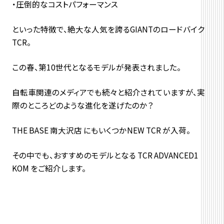
・圧倒的なコストパフォーマンス
といった特徴で、絶大な人気を誇るGIANTのロードバイク
TCR。
この春、第10世代となるモデルが発表されました。
自転車関連のメディアでも続々と紹介されていますが、実
際のところどのような進化を遂げたのか？
THE BASE 南大沢店 にもいくつかNEW TCR が入荷。
その中でも、おすすめのモデルとなる TCR ADVANCED1
KOM をご紹介します。