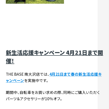
新生活応援キャンペーン 4月21日まで開
催！
THE BASE 南大沢店では、
4月21日まで春の新生活応援キ
ャンペーン
を実施中です。
期間中、自転車をお買い求めの際、同時にご購入いただく
パーツ＆アクセサリーが10％オフ。