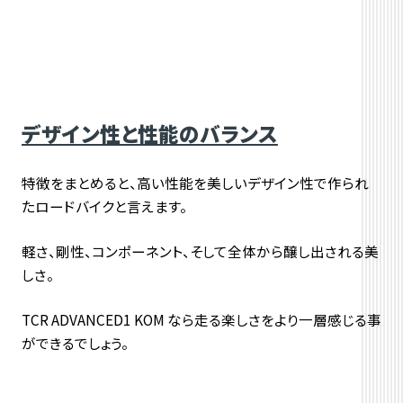
デザイン性と性能のバランス
特徴をまとめると、高い性能を美しいデザイン性で作られ
たロードバイクと言えます。
軽さ、剛性、コンポーネント、そして全体から醸し出される美
しさ。
TCR ADVANCED1 KOM なら走る楽しさをより一層感じる事
ができるでしょう。