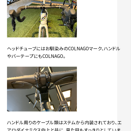
ヘッドチューブにはお馴染みのCOLNAGOマーク、ハンドル
やバーテープにもCOLNAGO。
ハンドル周りのケーブル類はステムから内装されており、エ
アロダイナミクス向上と共に、見た目もすっきりとしていま