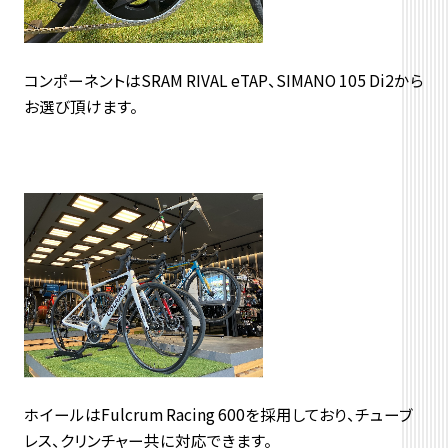
コンポーネントはSRAM RIVAL eTAP、SIMANO 105 Di2から
お選び頂けます。
ホイールはFulcrum Racing 600を採用しており、チューブ
レス、クリンチャー共に対応できます。