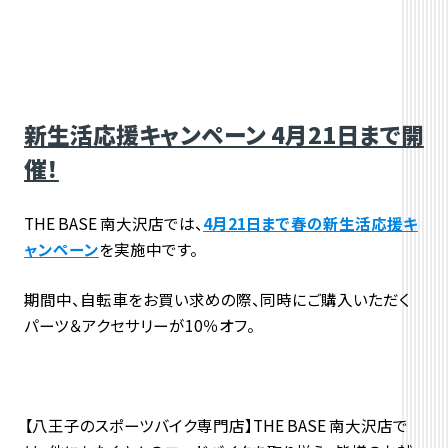
新生活応援キャンペーン 4月21日まで開
催！
THE BASE 南大沢店では、
4月21日まで春の新生活応援キ
ャンペーン
を実施中です。
期間中、自転車をお買い求めの際、同時にご購入いただく
パーツ＆アクセサリーが10％オフ。
【八王子のスポーツバイク専門店】THE BASE 南大沢店で