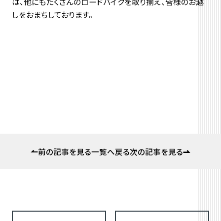
は、他にもたくさんのロードバイクを取り揃え、皆様のお越
しをおまちしております。
前の記事を見る
一覧へ戻る
次の記事を見る