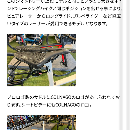
このジオメトリーが上位モデルと同じというのも大きなポイ
ントでレーシングバイクと同じポジションを出せる事により、
ピュアレーサーからロングライド、ブルベライダーなど幅広
いタイプのレーサーが愛用できるモデルとなります。
プロロゴ製のサドルにCOLNAGOのロゴがあしらわれてお
ります。シートピラーにもCOLNAGOのロゴ。