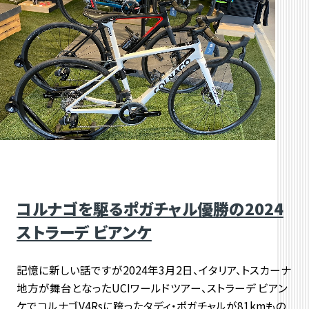
コルナゴを駆るポガチャル優勝の2024
ストラーデ ビアンケ
記憶に新しい話ですが2024年3月2日、イタリア、トスカーナ
地方が舞台となったUCIワールドツアー、ストラーデ ビアン
ケでコルナゴV4Rsに跨ったタディ・ポガチャルが81kmもの