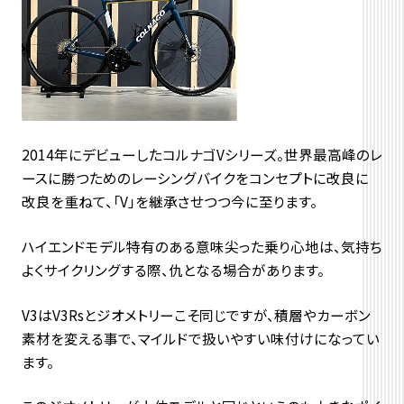
2014年にデビューしたコルナゴVシリーズ。世界最高峰のレ
ースに勝つためのレーシングバイクをコンセプトに改良に
改良を重ねて、「V」を継承させつつ今に至ります。
ハイエンドモデル特有のある意味尖った乗り心地は、気持ち
よくサイクリングする際、仇となる場合があります。
V3はV3Rsとジオメトリーこそ同じですが、積層やカーボン
素材を変える事で、マイルドで扱いやすい味付けになってい
ます。