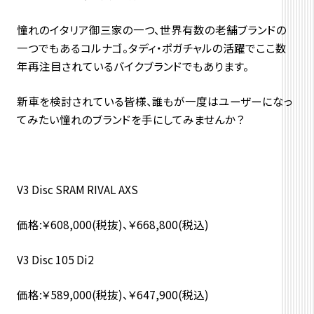
憧れのイタリア御三家の一つ、世界有数の老舗ブランドの
一つでもあるコルナゴ。タディ・ポガチャルの活躍でここ数
年再注目されているバイクブランドでもあります。
新車を検討されている皆様、誰もが一度はユーザーになっ
てみたい憧れのブランドを手にしてみませんか？
V3 Disc SRAM RIVAL AXS
価格:￥608,000(税抜)、￥668,800(税込)
V3 Disc 105 Di2
価格:￥589,000(税抜)、￥647,900(税込)