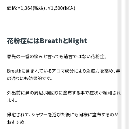
価格:￥1,364(税抜)、￥1,500(税込)
花粉症にはBreathとNight
春先の一番の悩みと言っても過言ではない花粉症。
Breathに含まれているアロマ成分により免疫力を高め、鼻
の通りにも効果的です。
外出前に鼻の周辺、喉回りに塗布する事で症状が緩和され
ます。
帰宅されて、シャワーを浴びた後にも同様に塗布するのが
おすすめ。