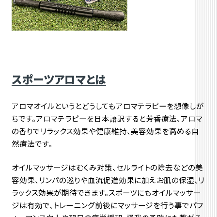
スポーツアロマとは
アロマオイルというとどうしてもアロマテラピーを想像しが
ちです。アロマテラピーを日本語訳すると芳香療法、アロマ
の香りでリラックス効果や健康維持、美容効果を高める自
然療法です。
オイルマッサージはむくみ対策、セルライトの除去などの美
容効果、リンパの巡りや血流促進効果に加えお肌の保湿、リ
ラックス効果が期待できます。スポーツにもオイルマッサー
ジは有効で、トレーニング前後にマッサージを行う事でパフ