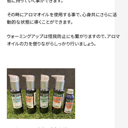
態に持っていく事ができます。
その時にアロマオイルを使用する事で、心身共にさらに活
動的な状態に導くことができます。
ウォーミングアップは怪我防止にも繋がりますので、アロマ
オイルの力を借りながらしっかり行いましょう。