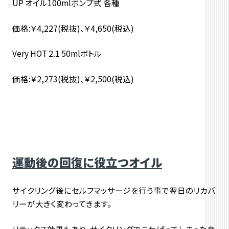
UP オイル100mlポンプ式 各種
価格:￥4,227(税抜)、￥4,650(税込)
Very HOT 2.1 50mlボトル
価格:￥2,273(税抜)、￥2,500(税込)
運動後の回復に役立つオイル
サイクリング後にセルフマッサージを行う事で翌日のリカバ
リーが大きく変わってきます。
リラックス効果もあり、サイクリングでこわばってしまった身