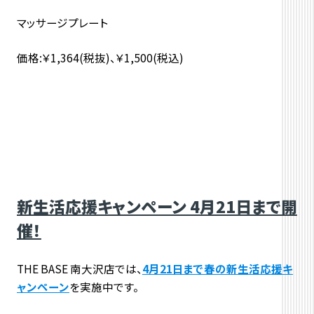
マッサージプレート
価格:￥1,364(税抜)、￥1,500(税込)
新生活応援キャンペーン 4月21日まで開
催！
THE BASE 南大沢店では、
4月21日まで春の新生活応援キ
ャンペーン
を実施中です。