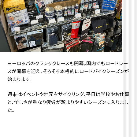
ヨーロッパのクラシックレースも開幕。国内でもロードレー
スが開幕を迎え、そろそろ本格的にロードバイクシーズンが
始まります。
週末はイベントや地元をサイクリング、平日は学校やお仕事
と、忙しさが重なり疲労が溜まりやすいシーズンに入りまし
た。