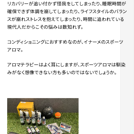
リカバリーが追い付かず怪我をしてしまったり、睡眠時間が
確保できず体調を崩してしまったり、ライフスタイルのバラン
スが崩れストレスを抱えてしまったり、時間に追われている
現代人だからこその悩みは数知れず。
コンディショニングにおすすめなのが、イナーメのスポーツ
アロマ。
アロマテラピーはよく耳にしますが、スポーツアロマは馴染
みがなく想像できない方も多いのではないでしょうか。