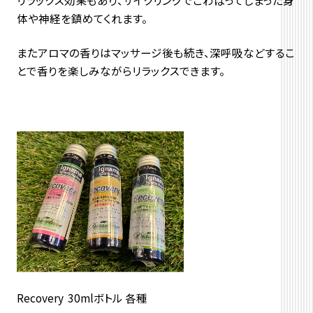
体や神経を鎮めてくれます。
またアロマの香りはマッサージ後も続き、深呼吸などするこ
とで香りを楽しみながらリラックスできます。
Recovery 30mlボトル 各種