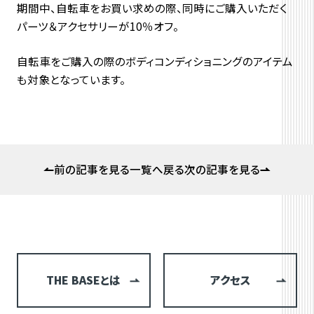
期間中、自転車をお買い求めの際、同時にご購入いただく
パーツ＆アクセサリーが10％オフ。
自転車をご購入の際のボディコンディショニングのアイテム
も対象となっています。
前の記事を見る
一覧へ戻る
次の記事を見る
THE BASEとは
アクセス