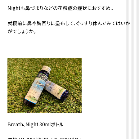
Nightも鼻づまりなどの花粉症の症状におすすめ。
就寝前に鼻や胸回りに塗布して、ぐっすり休んでみてはいか
がでしょうか。
Breath、Night 30mlボトル