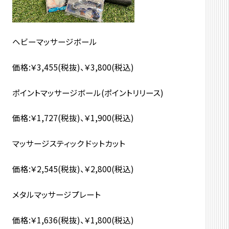
ヘビーマッサージボール
価格:￥3,455(税抜)、￥3,800(税込)
ポイントマッサージボール(ポイントリリース)
価格:￥1,727(税抜)、￥1,900(税込)
マッサージスティック ドットカット
価格:￥2,545(税抜)、￥2,800(税込)
メタルマッサージプレート
価格:￥1,636(税抜)、￥1,800(税込)