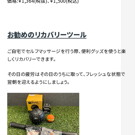
価格:￥1,364(税抜)、￥1,500(税込)
お勧めのリカバリーツール
ご自宅でセルフマッサージを行う際、便利グッズを使うと楽
しくリカバリーできます。
その日の疲労はその日のうちに取って、フレッシュな状態で
翌朝を迎えるようにしましょう。