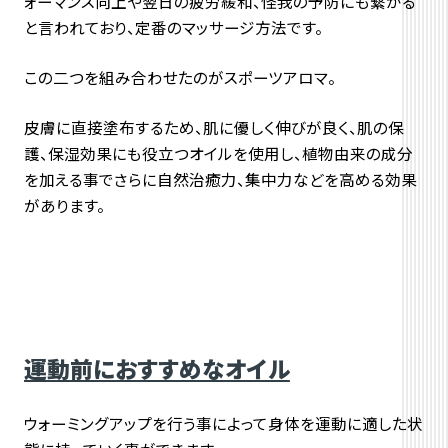
ォーマンス向上や翌日の疲労緩和、怪我の予防にも繋がる
と言われており、定番のマッサージ方法です。
この二つを組み合わせたのがスポーツアロマ。
皮膚に直接塗布するため、肌に優しく伸びが良く、肌の保
護、保湿効果にも役立つオイルを使用し、植物由来の成分
を加える事でさらに自然治癒力、集中力などを高める効果
があります。
運動前におすすめなオイル
ウォーミングアップを行う事によって身体を運動に適した状