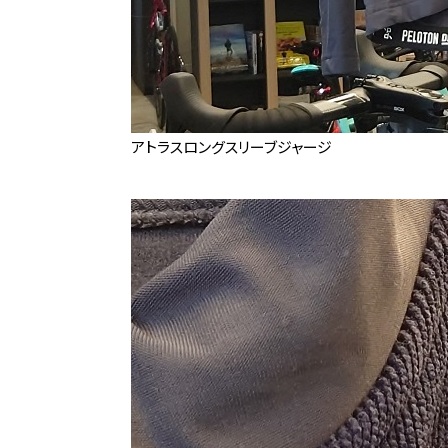
アトラスロングスリーブジャージ