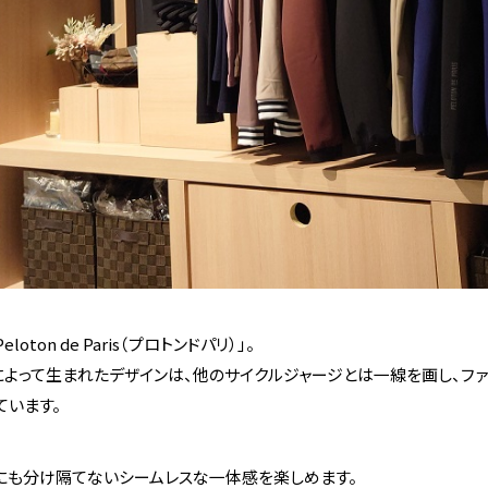
on de Paris（プロトンドパリ）」。
よって生まれたデザインは、他のサイクルジャージとは一線を画し、ファ
ています。
にも分け隔てないシームレスな一体感を楽しめます。