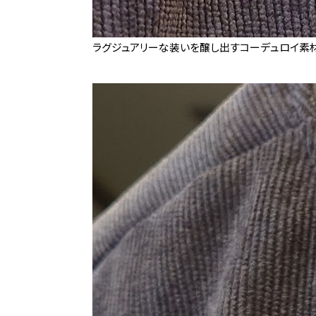
ラグジュアリーな装いを醸し出すコーデュロイ素材