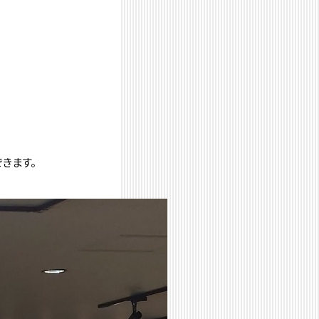
できます。