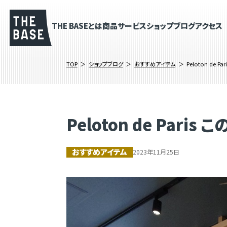
THE BASEとは
商品
サービス
ショップブログ
アクセス
TOP
ショップブログ
おすすめアイテム
Peloton de
Peloton de Par
おすすめアイテム
2023年11月25日