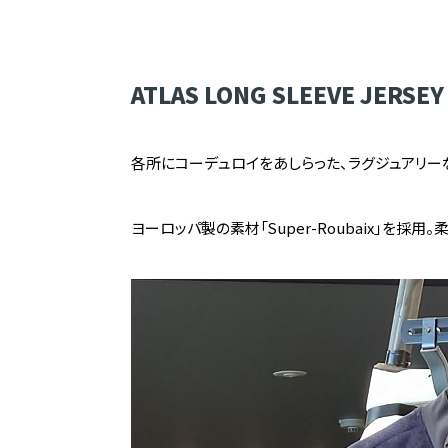
ATLAS LONG SLEEVE JERSEY
各所にコーデュロイをあしらった、ラグジュアリー
ヨーロッパ製の素材「Super-Roubaix」を