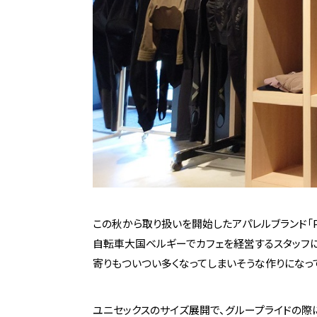
この秋から取り扱いを開始したアパレルブランド「Pelot
自転車大国ベルギーでカフェを経営するスタッフに
寄りもついつい多くなってしまいそうな作りになっ
ユニセックスのサイズ展開で、グループライドの際