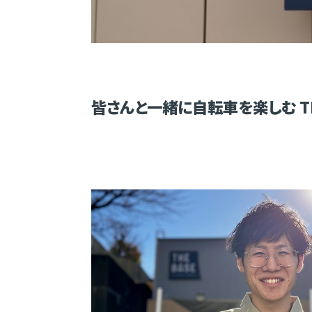
皆さんと一緒に自転車を楽しむ TH