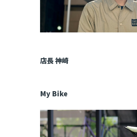
店長 神崎
My Bike