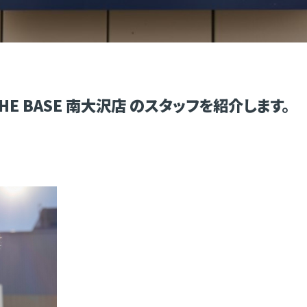
E BASE 南大沢店 のスタッフを紹介します。