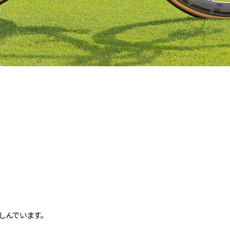
しんでいます。