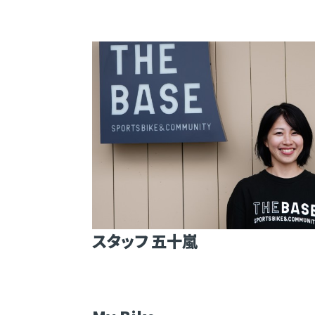
スタッフ 五十嵐