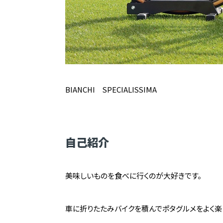
BIANCHI SPECIALISSIMA
自己紹介
美味しいものを食べに行くのが大好きです。
車に折りたたみバイクを積んでポタグルメをよく楽