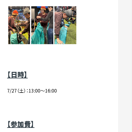
【日時】
7/27（土）：13:00～16:00
【参加費】