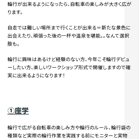
輪行が出来るようになったら、自転車の楽しみが大きく広が
ります。
自走では難しい場所まで行くことが出来る＝新たな景色に
出会えたり、頑張った後の一杯や温泉を堪能。。なんて選択
肢も。
輪行に興味はあるけど経験のない方、今年こそ輪行デビュ
ーしたい方、楽しいワークショップ形式で開催しますので確
実に出来るようになります！
①座学
輪行で広がる自転車の楽しみ方や輪行のルール、輪行袋の
種類など実際の輪行作業を実践する前にモニターと実物