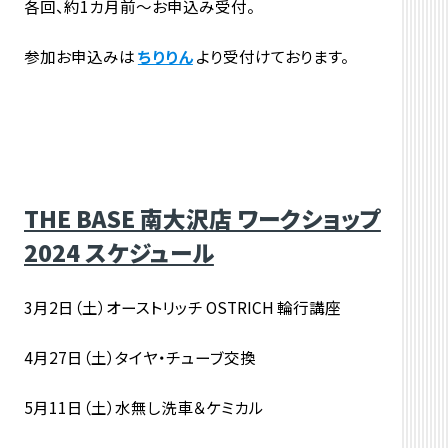
各回、約1カ月前～お申込み受付。
参加お申込みは
ちりりん
より受付けております。
THE BASE 南大沢店 ワークショップ
2024 スケジュール
3月2日（土）オーストリッチ OSTRICH 輪行講座
4月27日（土）タイヤ・チューブ交換
5月11日（土）水無し洗車＆ケミカル