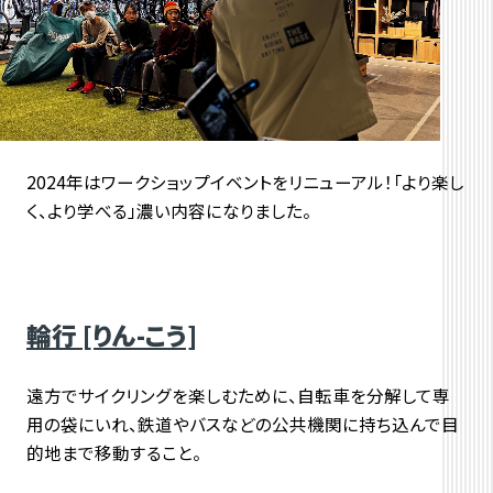
2024年はワークショップイベントをリニューアル！「より楽し
く、より学べる」濃い内容になりました。
輪行 [りん-こう]
遠方でサイクリングを楽しむために、自転車を分解して専
用の袋にいれ、鉄道やバスなどの公共機関に持ち込んで目
的地まで移動すること。