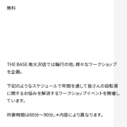
無料
THE BASE 南大沢店では輪行の他、様々なワークショップ
を企画。
下記のようなスケジュールで年間を通して皆さんの自転車
に関するお悩みを解消するワークショップイベントを開催し
ています。
所要時間は60分～90分。＊内容により異なります。