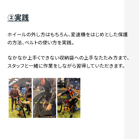
②実践
ホイールの外し方はもちろん、変速機をはじめとした保護
の方法、ベルトの使い方を実践。
なかなか上手くできない収納袋への上手なたたみ方まで、
スタッフと一緒に作業をしながら習得していただきます。