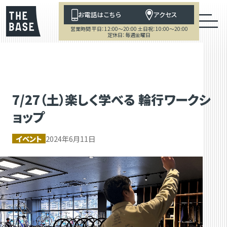
お電話はこちら
アクセス
営業時間 平日：12:00～20:00 土日祝：10:00～20:00
定休日：毎週金曜日
7/27（土）楽しく学べる 輪行ワークシ
ョップ
イベント
2024年6月11日