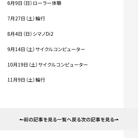
6月9日（日）ローラー体験
7月27日（土）輪行
8月4日（日）シマノDi2
9月14日（土）サイクルコンピューター
10月19日（土）サイクルコンピューター
11月9日（土）輪行
前の記事を見る
一覧へ戻る
次の記事を見る