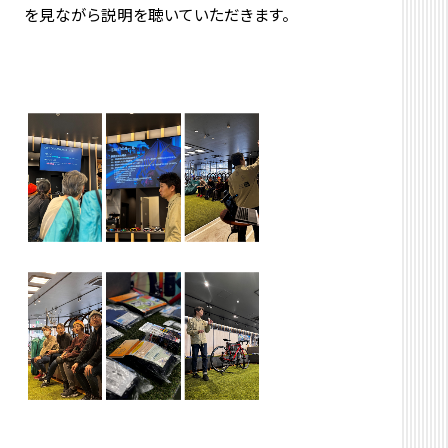
を見ながら説明を聴いていただきます。