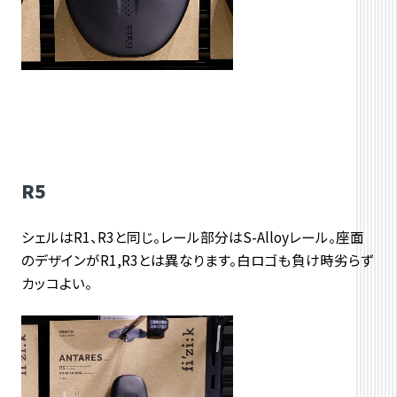
R5
シェルはR1、R3と同じ。レール部分はS-Alloyレール。座面
のデザインがR1,R3とは異なります。白ロゴも負け時劣らず
カッコよい。