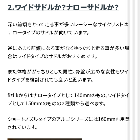
2.ワイドサドルか？ナローサドルか？
深い前傾をとって走る事が多いレーシーなサイクリストは
ナロータイプのサドルが向いています。
逆にあまり前傾になる事がなくゆったりと走る事が多い場
合はワイドタイプのサドルがおすすめです。
また体格ががっちりとした男性、骨盤が広めな女性もワイ
ドタイプを検討されても良いと思います。
fizi:kからはナロータイプとして140mmのもの、ワイドタイ
プとして150mmのものの２種類から選べます。
ショートノズルタイプのアルゴシリーズには160mmも用意
されています。