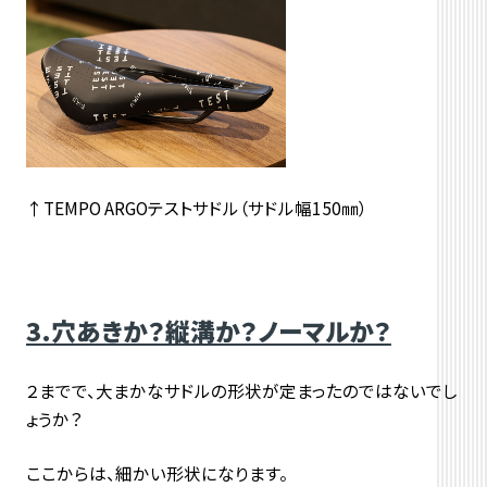
↑TEMPO ARGOテストサドル（サドル幅150㎜）
3.穴あきか？縦溝か？ノーマルか？
２までで、大まかなサドルの形状が定まったのではないでし
ょうか？
ここからは、細かい形状になります。