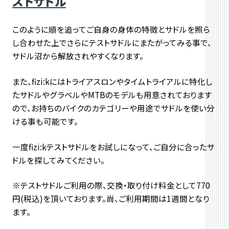
ストサドル
このように順を追ってご自身の身体の特徴とサドルを照ら
し合わせた上でさらにテストサドルにまたがってみる事で、
サドル沼から解放されやすくなります。
また、fizi:kにはトライアスロンやタイムトライアルに特化し
たサドルやグラベルやMTBのモデルも用意されております
ので、お持ちのバイクのカテゴリーや用途でサドルを使い分
ける事も可能です。
一度fizi:kテストサドルをお試しになって、ご自分に合ったサ
ドルを探してみてください。
※テストサドルご利用の際、交換・取り付け料金として770
円(税込)を頂いております。尚、ご利用期間は1週間となり
ます。