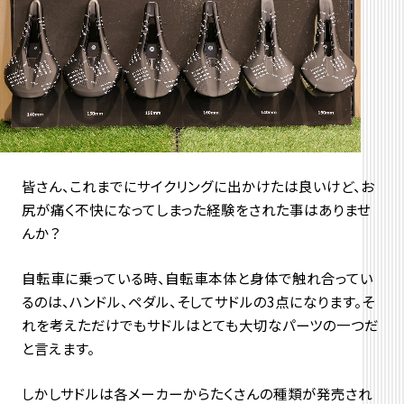
皆さん、これまでにサイクリングに出かけたは良いけど、お
尻が痛く不快になってしまった経験をされた事はありませ
んか？
自転車に乗っている時、自転車本体と身体で触れ合ってい
るのは、ハンドル、ペダル、そしてサドルの3点になります。そ
れを考えただけでもサドルはとても大切なパーツの一つだ
と言えます。
しかしサドルは各メーカーからたくさんの種類が発売され