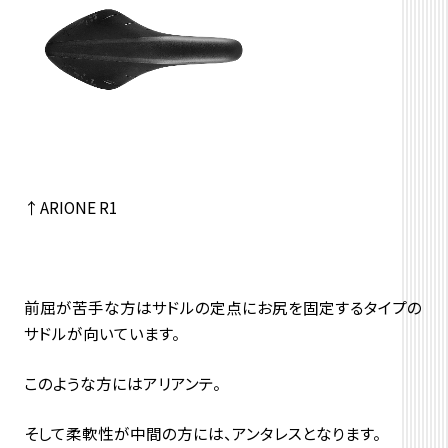
↑ARIONE R1
前屈が苦手な方はサドルの定点にお尻を固定するタイプの
サドルが向いています。
このような方にはアリアンテ。
そして柔軟性が中間の方には、アンタレスとなります。