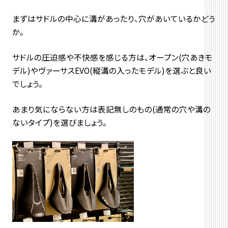
まずはサドルの中心に溝があったり、穴があいているかどう
か。
サドルの圧迫感や不快感を感じる方は、オープン(穴あきモ
デル)やヴァーサスEVO(縦溝の入ったモデル)を選ぶと良い
でしょう。
あまり気にならない方は表記無しのもの(通常の穴や溝の
ないタイプ)を選びましょう。