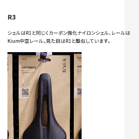
R3
シェルはR1と同じくカーボン強化ナイロンシェル、レールは
Kium中空レール。見た目はR1と酷似しています。