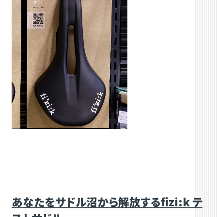
あなたをサドル沼から解放するfizi:k テ