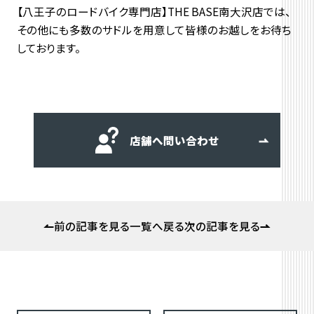
【八王子のロードバイク専門店】THE BASE南大沢店では、
その他にも多数のサドルを用意して皆様のお越しをお待ち
しております。
店舗へ問い合わせ
前の記事を見る
一覧へ戻る
次の記事を見る