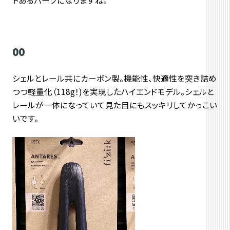
トあるパーツになりますね。
00
シェルとレール共にカーボン製。機能性、快適性を突き詰め
つつ軽量化（118g！)を実現したハイエンドモデル。シェルと
レールが一体になっていて見た目にもスッキリしてかっこい
いです。