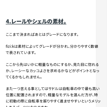
4.レールやシェルの素材。
ここまで決まればあとはグレードになります。
fizi:kは素材によってグレードが分かれ、分かりやすく数値
で表されています。
ここから先はいかに軽量なものにするか、見た目に惚れる
か、レーシーなカッコよさを求めるかなどがポイントとなっ
てくるかもしれません。
また一つ言える事としてはサドルは自転車の中で最も高い
位置に配置されますので、軽量なモデルを選んだ方が、特
に初動の際に自転車を振りやすく進ませやすいというメリッ