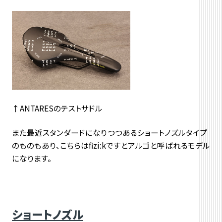
↑ANTARESのテストサドル
また最近スタンダードになりつつあるショートノズルタイプ
のものもあり、こちらはfizi:kですとアルゴと呼ばれるモデル
になります。
ショートノズル