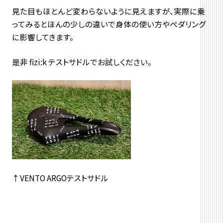
見た目もほとんど変わらないように見えますが、実際に乗
ってみるとほんの少しの違いで身体の使い方やペダリング
に影響してきます。
是非 fizi:k テストサドルでお試しください。
↑VENTO ARGOテストサドル