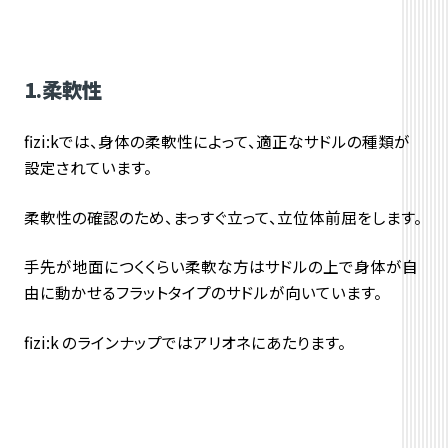
1.柔軟性
fizi:kでは、身体の柔軟性によって、適正なサドルの種類が
設定されています。
柔軟性の確認のため、まっすぐ立って、立位体前屈をします。
手先が地面につくくらい柔軟な方はサドルの上で身体が自
由に動かせるフラットタイプのサドルが向いています。
fizi:k のラインナップではアリオネにあたります。