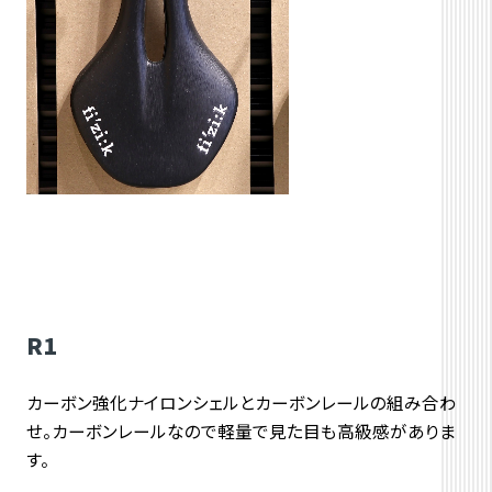
R1
カーボン強化ナイロンシェルとカーボンレールの組み合わ
せ。カーボンレールなので軽量で見た目も高級感がありま
す。