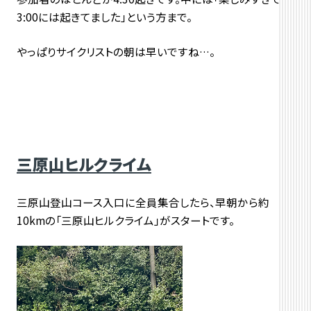
3:00には起きてました」という方まで。
やっぱりサイクリストの朝は早いですね…。
三原山ヒルクライム
三原山登山コース入口に全員集合したら、早朝から約
10kmの「三原山ヒルクライム」がスタートです。