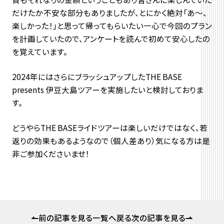
だけたか不安な部分もありましたが、とにかく絶対「あ～、
楽しかった！」と思って帰ってもらいたい一心で今回のプラン
を計画していたので、アンケートを読んで初めて安心したの
を覚えています。
2024年にはさらにブラッシュアップしたTHE BASE
presents 伊豆大島ツアーを実施したいと検討しておりま
す。
どうやらTHE BASEライドツアーは楽しいだけではなく、若
返りの効果もあるようなので（個人差あり）気になる方は是
非ご参加くださいませ！
前の記事を見る
一覧へ戻る
次の記事を見る