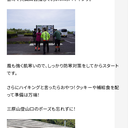
風も強く肌寒いので、しっかり防寒対策をしてからスタート
です。
さらにハイキングと言ったらおやつ！クッキーや補給食を配
って準備は万端！
三原山登山口のポーズも忘れずに！