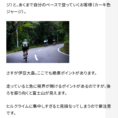
ジ）と、あくまで自分のペースで登っていくお客様（カーキ色
ジャージ）。
さすが伊豆大島。ここでも絶景ポイントがあります。
走っていると急に視界が開けるポイントがあるのですが、後
ろを振り向くと富士山が見えます。
ヒルクライムに集中しすぎると見損なってしまうので要注意
です。