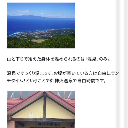
山と下りで冷えた身体を温められるのは「温泉」のみ。
温泉でゆっくり温まって、お腹が空いている方は自由にラン
チタイム！ということで御神火温泉で自由時間です。