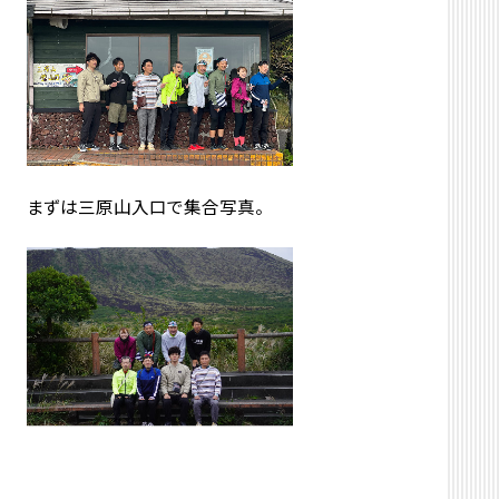
まずは三原山入口で集合写真。