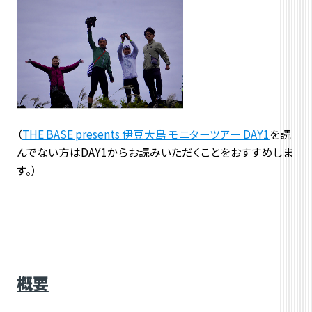
（
THE BASE presents 伊豆大島 モニターツアー DAY1
を読
んでない方はDAY1からお読みいただくことをおすすめしま
す。）
概要