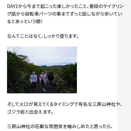
DAY1から今まで起こった楽しかったこと、普段のサイクリン
グ話から自転車パーツの事までずっと話しながら歩いてい
るとあっという間！
なんてことはなく、しっかり登ります。
そして火口が見えてくるタイミングで有名な三原山神社や、
ゴジラ岩と出会えます。
三原山神社の荘厳な雰囲気を噛みしめたと思ったら、