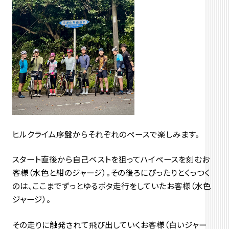
ヒルクライム序盤からそれぞれのペースで楽しみます。
スタート直後から自己ベストを狙ってハイペースを刻むお
客様（水色と紺のジャージ）。その後ろにぴったりとくっつく
のは、ここまでずっとゆるポタ走行をしていたお客様（水色
ジャージ）。
その走りに触発されて飛び出していくお客様（白いジャー