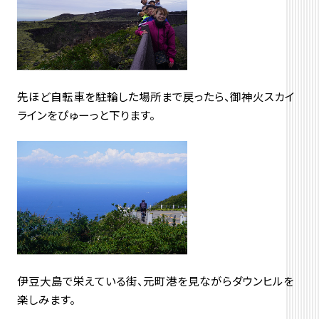
先ほど自転車を駐輪した場所まで戻ったら、御神火スカイ
ラインをぴゅーっと下ります。
伊豆大島で栄えている街、元町港を見ながらダウンヒルを
楽しみます。