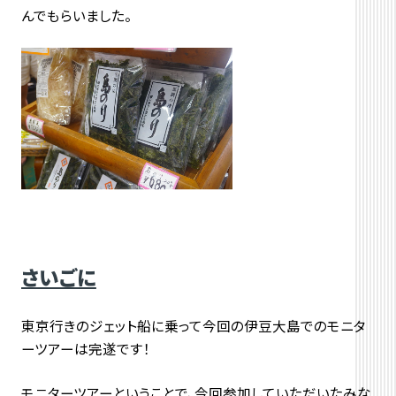
んでもらいました。
さいごに
東京行きのジェット船に乗って今回の伊豆大島でのモニタ
ーツアーは完遂です！
モニターツアーということで、今回参加していただいたみな