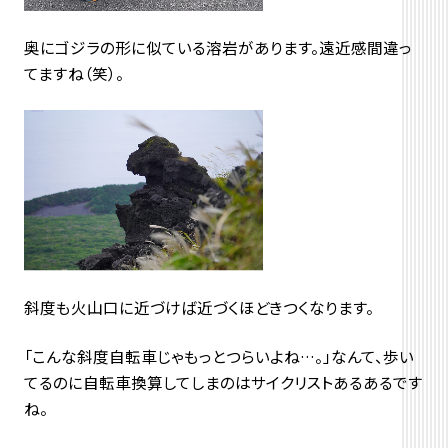
奥にゴジラの形に似ている溶岩があります。遠近感間違っ
てますね（笑）。
斜度も火山口に近づけば近づくほどきつくなります。
「こんな斜度自転車じゃもっとつらいよね…。」なんて、歩い
てるのに自転車換算してしまのはサイクリストあるあるです
ね。