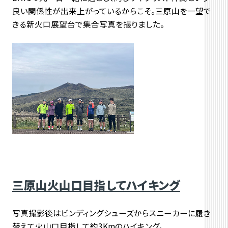
良い関係性が出来上がっているからこそ。三原山を一望で
きる新火口展望台で集合写真を撮りました。
三原山火山口目指してハイキング
写真撮影後はビンディングシューズからスニーカーに履き
替えて火山口目指して約3Kmのハイキング。