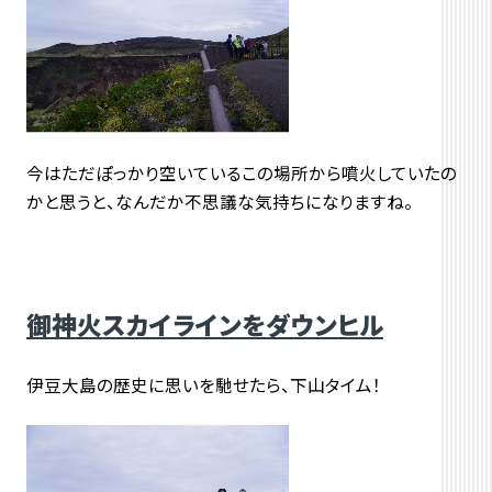
今はただぽっかり空いているこの場所から噴火していたの
かと思うと、なんだか不思議な気持ちになりますね。
御神火スカイラインをダウンヒル
伊豆大島の歴史に思いを馳せたら、下山タイム！