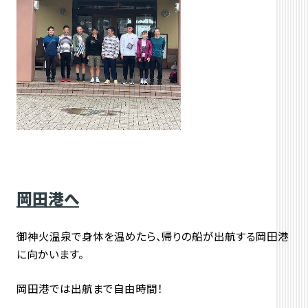
岡田港へ
御神火温泉で身体を温めたら、帰りの船が出航する岡田港
に向かいます。
岡田港では出航まで自由時間！