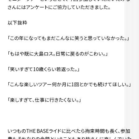
さんにはアンケートにご協力していただきました。
以下抜粋
「この年になってもまだこんなに笑うと思っていなかった。」
「もはや既に大島ロス。日常に戻るのがこわい。」
「笑いすぎて10歳くらい若返った。」
「こんな楽しいツアー何か月に1回とかでも続けてほしい。」
「楽しすぎて、仕事に行きたくない。」
いつものTHE BASEライドに比べたら拘束時間も長く、参加
費もそれなりの金額ということもあり皆さんに楽しんでいた