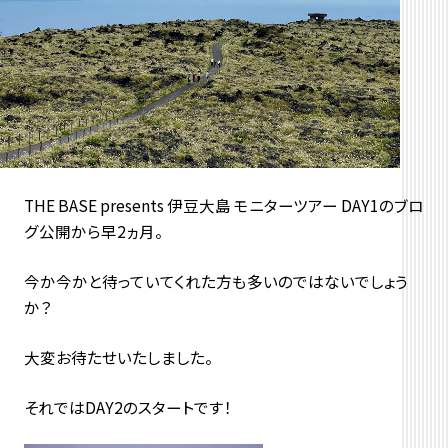
THE BASE presents 伊豆大島 モニターツアー DAY1のブロ
グ公開から早2ヵ月。
今か今かと待っていてくれた方も多いのではないでしょう
か？
大変お待たせいたしました。
それではDAY2のスタートです！