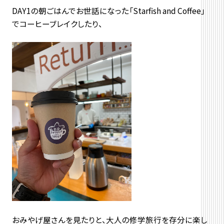
DAY1の朝ごはんでお世話になった「Starfish and Coffee」
でコーヒーブレイクしたり、
おみやげ屋さんを見たりと、大人の修学旅行を存分に楽し