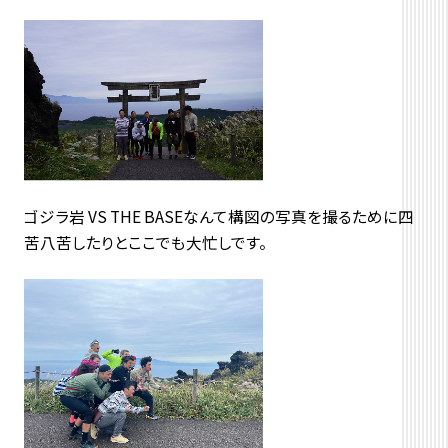
ゴジラ岩 VS THE BASEなんて構図の写真を撮るために四
苦八苦したりとここでも大忙しです。