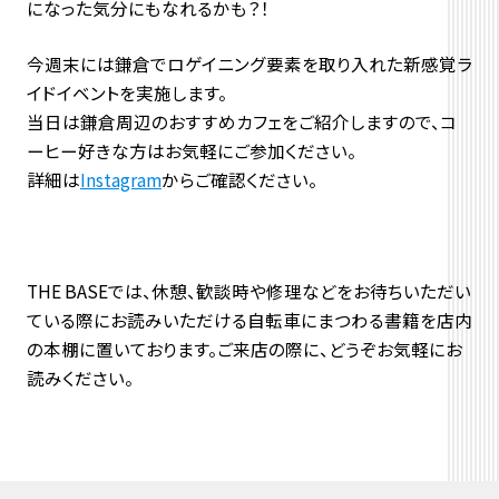
になった気分にもなれるかも？！
今週末には鎌倉でロゲイニング要素を取り入れた新感覚ラ
イドイベントを実施します。
当日は鎌倉周辺のおすすめカフェをご紹介しますので、コ
ーヒー好きな方はお気軽にご参加ください。
詳細は
Instagram
からご確認ください。
THE BASEでは、休憩、歓談時や修理などをお待ちいただい
ている際にお読みいただける自転車にまつわる書籍を店内
の本棚に置いております。ご来店の際に、どうぞお気軽にお
読みください。