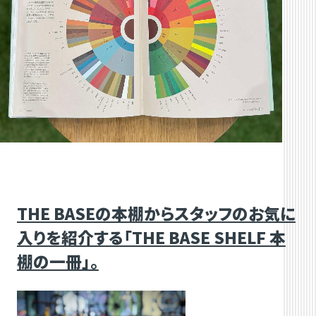
THE BASEの本棚からスタッフのお気に
入りを紹介する「THE BASE SHELF 本
棚の一冊」。