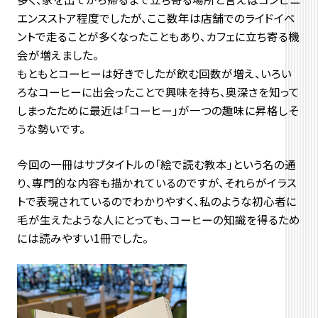
エンスストア程度でしたが、ここ数年は店舗でのライドイベ
ントで走ることが多くなったこともあり、カフェに立ち寄る機
会が増えました。
もともとコーヒーは好きでしたが飲む回数が増え、いろい
ろなコーヒーに出会ったことで興味を持ち、奥深さを知って
しまったために最近は「コーヒー」が一つの趣味に昇格しそ
うな勢いです。
今回の一冊はサブタイトルの「絵で読む教本」という名の通
り、専門的な内容も描かれているのですが、それらがイラス
トで表現されているのでわかりやすく、私のような初心者に
毛が生えたような人にとっても、コーヒーの知識を得るため
には読みやすい1冊でした。