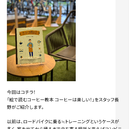
今回はコチラ！
「絵で読むコーヒー教本 コーヒーは楽しい！」をスタッフ長
野がご紹介します。
以前は、ロードバイクに乗る≒トレーニングというケースが
多く、家を出てから帰るまで立ち寄る場所と言えばコンビニ