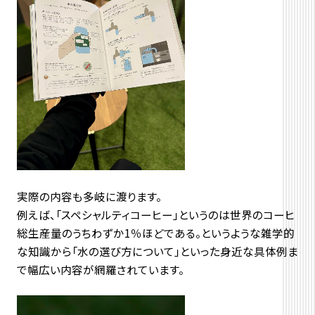
実際の内容も多岐に渡ります。
例えば、「スペシャルティコーヒー」というのは世界のコーヒ
総生産量のうちわずか1％ほどである。というような雑学的
な知識から「水の選び方について」といった身近な具体例ま
で幅広い内容が網羅されています。