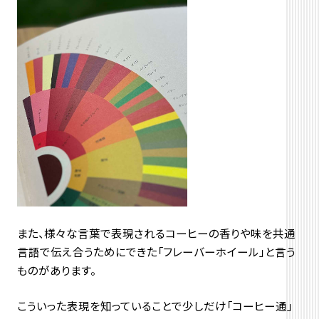
また、様々な言葉で表現されるコーヒーの香りや味を共通
言語で伝え合うためにできた「フレーバーホイール」と言う
ものがあります。
こういった表現を知っていることで少しだけ「コーヒー通」