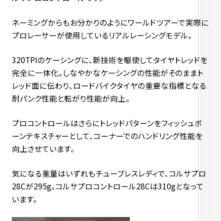
ネーミングからもお分かりのようにワールドツアーで実際に
プロレーサーが使用しているリアルレーシングモデル。
320TPIのケーシングに、新技術を駆使してタイヤトレッドを
完全に一体化。しなやかなケーシングの性能がそのままト
レッド面に伝わり、ロードバイクタイヤの重要な指標となる
耐パンク性能と転がり性能が向上。
プロコントロールはさらにトレッドパターンをフィッシュボ
ーンテキスチャーとして、コーナーでのハンドリング性能を
向上させています。
気になる重量はいずれもチューブレスレディで、コルサプロ
28Cが295g。コルサプロコントロール28Cは310gとなって
います。