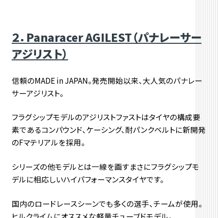
２．Panaracer AGILEST（パナレーサー
アジリスト）
信頼のMADE in JAPAN。発売開始以来、大人気のパナレー
サーアジリスト。
フラグシップモデルのアジリストファストはタイヤの構成要
素であるコンパウンド、ケーシング、耐パンクベルトに新開発
のFマテリアルを採用。
シリーズの他モデルとは一線を画すまさにフラグシップモ
デルに相応しいハイパフォーマンスタイヤです。
国内のロードレースシーンでも多くの選手、チームが使用。
ヒルクライムにオススメな軽量チューブドモデル。