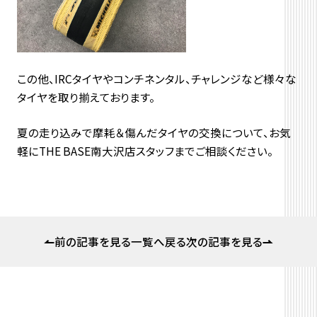
この他、IRCタイヤやコンチネンタル、チャレンジなど様々な
タイヤを取り揃えております。
夏の走り込みで摩耗＆傷んだタイヤの交換について、お気
軽にTHE BASE南大沢店スタッフまでご相談ください。
前の記事を見る
一覧へ戻る
次の記事を見る