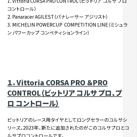
Vittoria CORSA PRO CONTROL（ビットリア コルサ プロ
コントロール）
Panaracer AGILEST（パナレーサー アジリスト）
MICHELIN POWERCUP COMPETITION LINE（ミシュラ
ン パワーカップ コンペティションライン）
１．Vittoria CORSA PRO ＆PRO
CONTROL（ビットリア コルサ プロ、プ
ロ コントロール）
ビットリアのレース用タイヤとしてロングセラーのコルサシ
リーズ。2023年、新たに追加されたのがこのコルサプロとコ
ルサプロコントロールです。