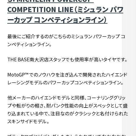
COMPETITION LINE（ミシュラン パワ
ーカップ コンペティションライン）
最後にご紹介するのがこちらのミシュラン パワーカップ コ
ンペティションライン。
THE BASE南大沢店スタッフでも使用率が高いタイヤです。
MotoGP™ でのノウハウを注ぎ込んで開発されたハイエンド
レーシングモデルのパワーカップコンペティションライン。
他メーカーのハイエンドモデルと同様、コーナリンググリッ
プや転がりの軽さ、耐パンク性能の向上がスペックとして盛
り込まれている中で、注目なのがクラシックと名付けられた
スキンサイドモデル。