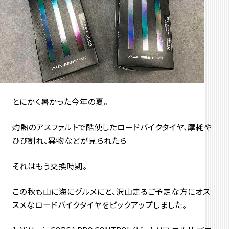
とにかく暑かった今年の夏。
灼熱のアスファルトで酷使したロードバイクタイヤ、摩耗や
ひび割れ、異物などが見られたら
それはもう交換時期。
この秋も山に海にグルメにと、沢山走るご予定な方にオス
スメなロードバイクタイヤをピックアップしました。