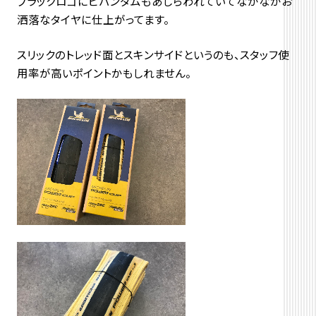
ブラックロゴにビバンダムもあしらわれていてなかなかお
洒落なタイヤに仕上がってます。
スリックのトレッド面とスキンサイドというのも、スタッフ使
用率が高いポイントかもしれません。