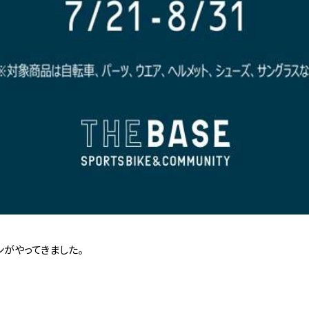
ンがやってきました。