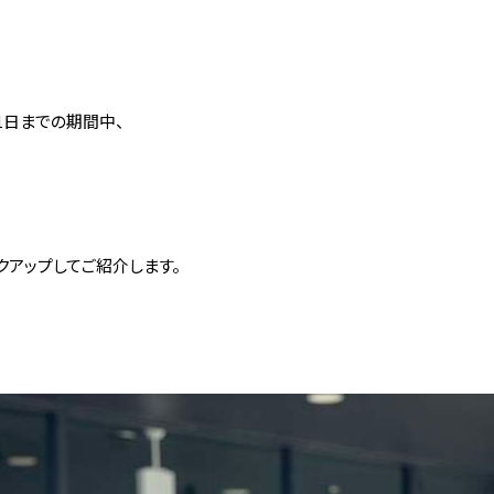
31日までの期間中、
アップしてご紹介します。