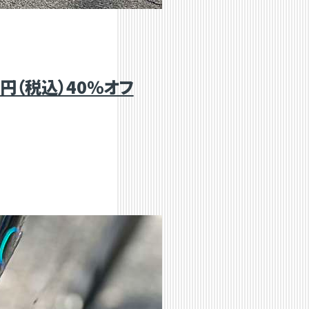
,788円（税込）40％オフ