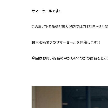
サマーセールです！
この夏、THE BASE 南大沢店では7月21日～8月
最大40%オフのサマーセールを開催します！！
今回はお買い得品の中からいくつかの商品をピック