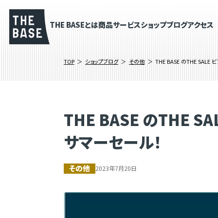
THE BASEとは
商品
サービス
ショップブログ
アクセス
TOP
ショップブログ
その他
THE BASE のTHE S
THE BASE のTHE
サマーセール！
その他
2023年7月20日