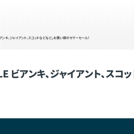
ALE ビアンキ、ジャイアント、スコットなどなど。お買い得のサマーセール！
 SALE ビアンキ、ジャイアント、