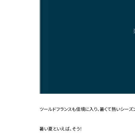
ツールドフランスも佳境に入り、暑くて熱いシーズ
暑い夏といえば、そう！