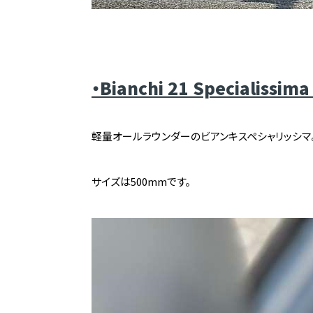
・Bianchi 21 Specialis
軽量オールラウンダーのビアンキスペシャリッシマ
サイズは500mmです。