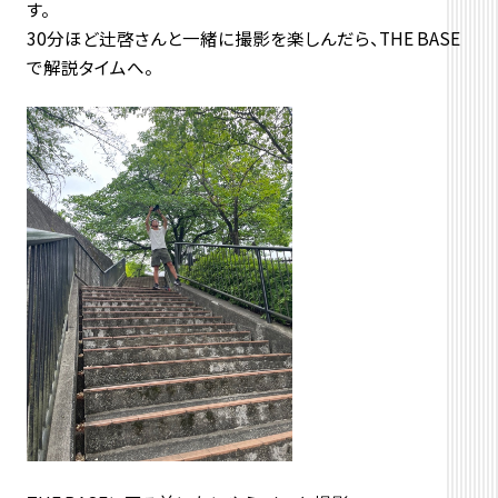
30分ほど辻啓さんと一緒に撮影を楽しんだら、THE BASE
で解説タイムへ。