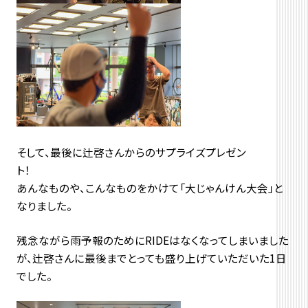
そして、最後に辻啓さんからのサプライズプレゼン
あんなものや、こんなものをかけて「大じゃんけん大会」と
なりました。
残念ながら雨予報のためにRIDEはなくなってしまいました
が、辻啓さんに最後までとっても盛り上げていただいた1日
でした。