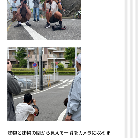
建物と建物の間から見える一瞬をカメラに収めま