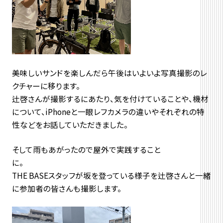
美味しいサンドを楽しんだら午後はいよいよ写真撮影のレ
クチャーに移ります。
辻啓さんが撮影するにあたり、気を付けていることや、機材
について、iPhoneと一眼レフカメラの違いやそれぞれの特
性などをお話していただきました。
そして雨もあがったので屋外で実践すること
THE BASEスタッフが坂を登っている様子を辻啓さんと一緒
に参加者の皆さんも撮影します。