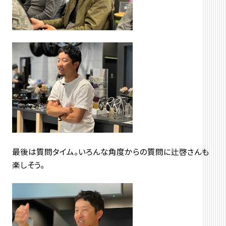
最後は質問タイム。いろんな角度からの質問に辻啓さんも
楽しそう。