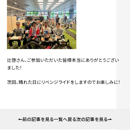
辻啓さん、ご参加いただいた皆様本当にありがとうござい
ました！
次回、晴れた日にリベンジライドをしますのでお楽しみに！
前の記事を見る
一覧へ戻る
次の記事を見る