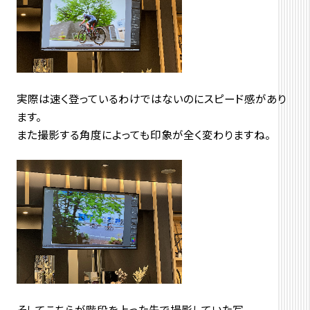
実際は速く登っているわけではないのにスピード感があり
ます。
また撮影する角度によっても印象が全く変わりますね。
そしてこちらが階段を上った先で撮影していた写