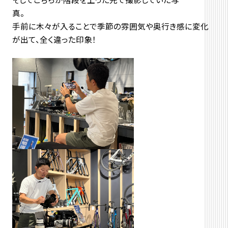
手前に木々が入ることで季節の雰囲気や奥行き感に変化
が出て、全く違った印象！