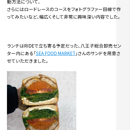
動方法について、
さらにはロードレースのコースをフォトグラファー目線で作
ってみたいなど、幅広くそして非常に興味深い内容でした。
ランチはRIDEで立ち寄る予定だった、八王子総合卸売セン
ター内にある「
SEA FOOD MARKET
」さんのサンドを用意さ
せていただきました。