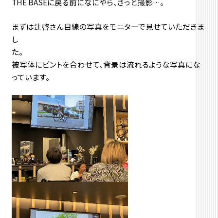
THE BASEに戻る前になにやら、さっと撮影…。
まずは辻啓さん目線の写真をモニターで見せていただきま
し
被写体にピントを合わせて、背景は流れるような写真にな
っています。