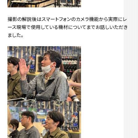
撮影の解説後はスマートフォンのカメラ機能から実際にレ
ース現場で使用している機材についてまでお話しいただき
ました。