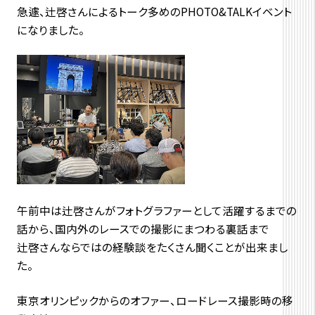
急遽、辻啓さんによるトーク多めのPHOTO&TALKイベント
になりました。
午前中は辻啓さんがフォトグラファーとして活躍するまでの
話から、国内外のレースでの撮影にまつわる裏話まで
辻啓さんならではの経験談をたくさん聞くことが出来まし
た。
東京オリンピックからのオファー、ロードレース撮影時の移