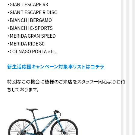
・GIANT ESCAPE R3
・GIANT ESCAPE R DISC
・BIANCHI BERGAMO
・BIANCHI C-SPORTS
・MERIDA GRAN SPEED
・MERIDA RIDE 80
・COLNAGO PORTA etc.
新生活応援キャンペーン対象車リストはコチラ
特別なこの機会に皆様のご来店をスタッフ一同心よりお待
ちしております。