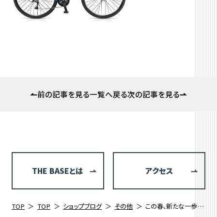
前の記事を見る
一覧へ戻る
次の記事を見る
THE BASEとは
アクセス
TOP
TOP
ショップブログ
その他
この春、新たな一歩を踏み出す皆さんにお知らせ！ 「新生活応援キャンペーン」