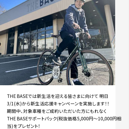
THE BASEでは新生活を迎える皆さまに向けて 明日
3/1(水)から新生活応援キャンペーンを実施します！！
期間中、対象車種をご成約いただいた方にもれなく
THE BASEサポートパック(税抜価格5,000円〜10,000円相
当)をプレゼント！