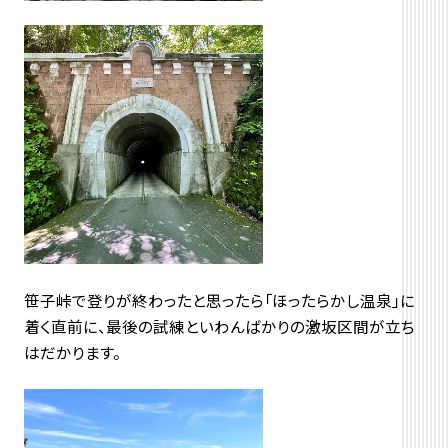
笹子峠で登りが終わったと思ったら「ほったらかし温泉」に
着く直前に、最後の試練といわんばかりの激坂区間が立ち
はだかります。