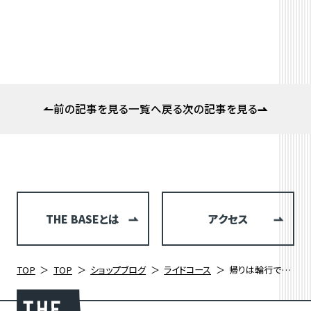
前の記事を見る
一覧へ戻る
次の記事を見る
THE BASEとは
アクセス
TOP
TOP
ショップブログ
ライドコース
帰りは輪行でらくらく！絶景ほったらかし温泉♨