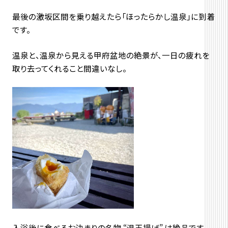
最後の激坂区間を乗り越えたら「ほったらかし温泉」に到着
です。
温泉と、温泉から見える甲府盆地の絶景が、一日の疲れを
取り去ってくれること間違いなし。
入浴後に食べるお決まりの名物 “温玉揚げ” は絶品です。