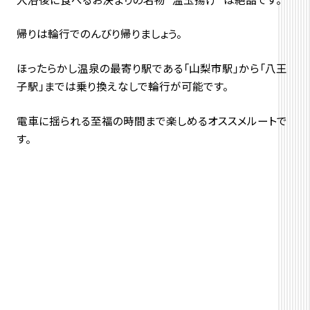
帰りは輪行でのんびり帰りましょう。
ほったらかし温泉の最寄り駅である「山梨市駅」から「八王
子駅」までは乗り換えなしで輪行が可能です。
電車に揺られる至福の時間まで楽しめるオススメルートで
す。