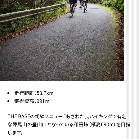
走行距離：58.7km
獲得標高：991m
THE BASEの朝練メニュー「あさわだ」。ハイキングで有名
な陣馬山の登山口となっている和田峠（標高690m）を目指
します。