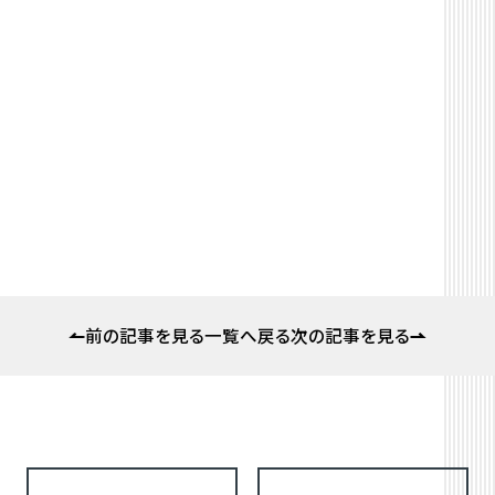
前の記事を見る
一覧へ戻る
次の記事を見る