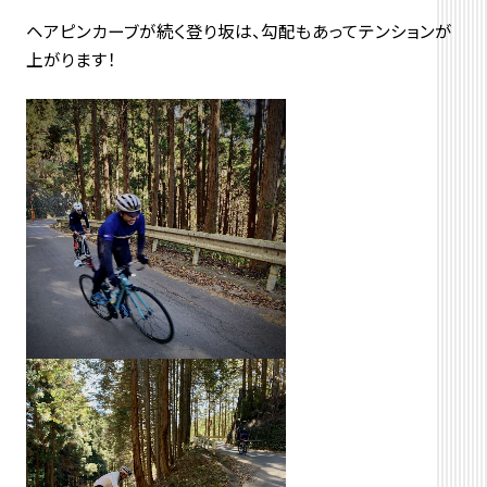
ヘアピンカーブが続く登り坂は、勾配もあってテンションが
上がります！