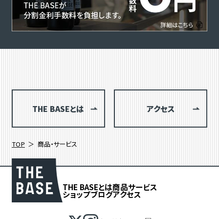
THE BASEとは
アクセス
TOP
商品・サービス
THE BASEとは
商品
サービス
ショップブログ
アクセス